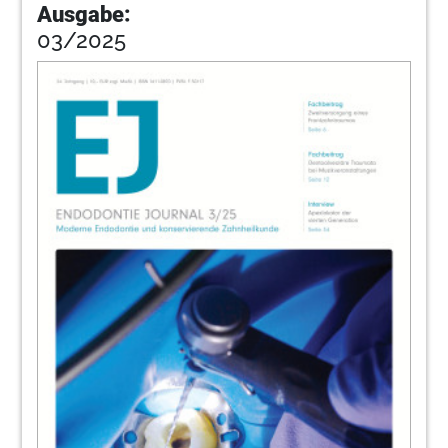
Ausgabe:
03/2025