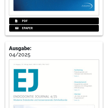
PDF
EPAPER
Ausgabe:
04/2025