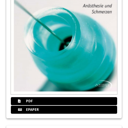
PDF
EPAPER