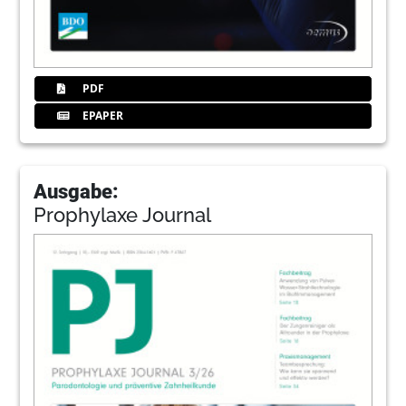
PDF
EPAPER
Ausgabe:
Prophylaxe Journal