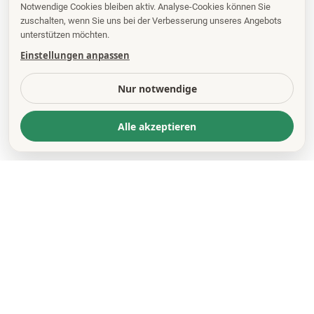
Notwendige Cookies bleiben aktiv. Analyse-Cookies können Sie
zuschalten, wenn Sie uns bei der Verbesserung unseres Angebots
unterstützen möchten.
Einstellungen anpassen
Nur notwendige
Alle akzeptieren
KONTAKT
*