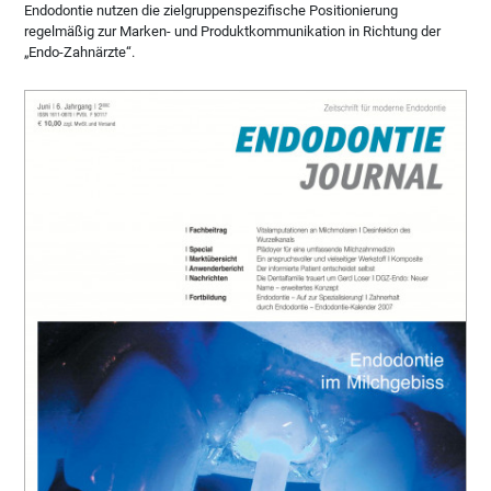
Endodontie nutzen die zielgruppenspezifische Positionierung
regelmäßig zur Marken- und Produktkommunikation in Richtung der
„Endo-Zahnärzte“.