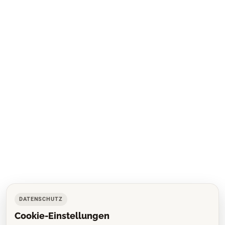
DATENSCHUTZ
Cookie-Einstellungen