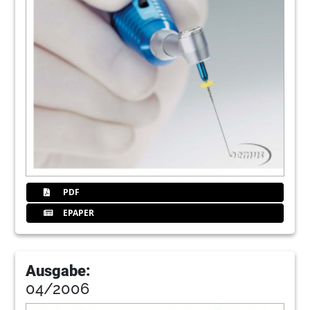
PDF
EPAPER
Ausgabe:
04/2006