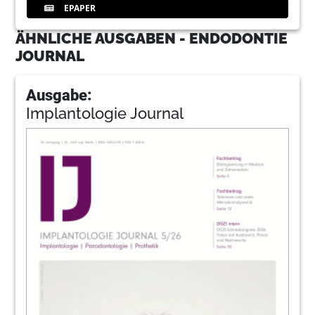
EPAPER
ÄHNLICHE AUSGABEN - ENDODONTIE
JOURNAL
Ausgabe:
Implantologie Journal