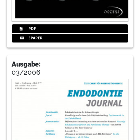
PDF
EPAPER
Ausgabe:
03/2006