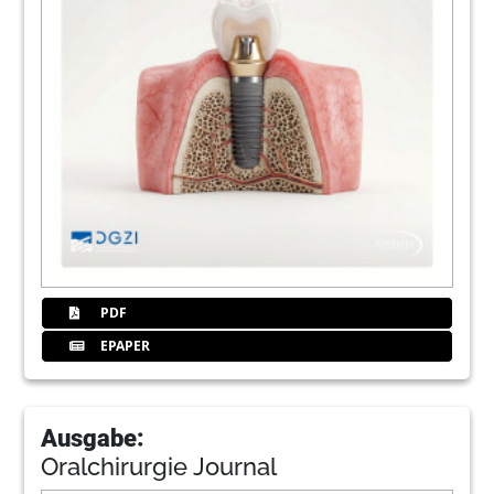
PDF
EPAPER
Ausgabe:
Oralchirurgie Journal