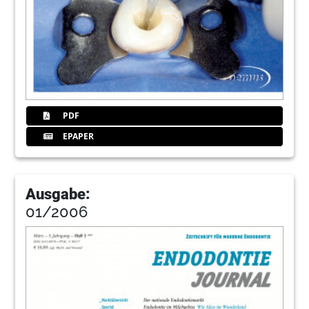
PDF
EPAPER
Ausgabe:
01/2006