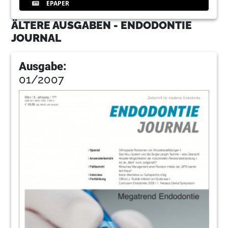
EPAPER
ÄLTERE AUSGABEN - ENDODONTIE
JOURNAL
Ausgabe:
01/2007