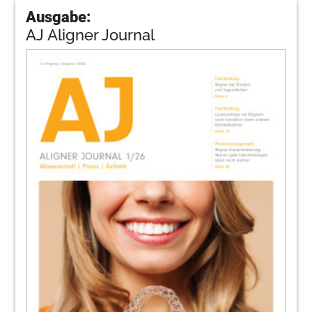
Ausgabe:
AJ Aligner Journal