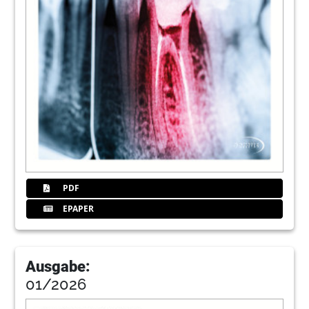
PDF
EPAPER
Ausgabe:
01/2026