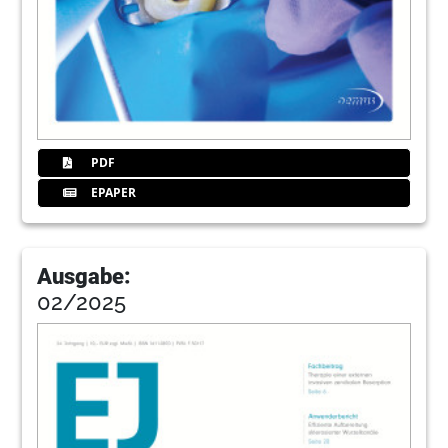
PDF
EPAPER
Ausgabe:
02/2025