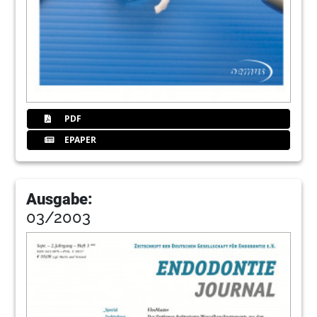
PDF
EPAPER
Ausgabe:
03/2003