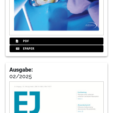
PDF
EPAPER
Ausgabe:
02/2025