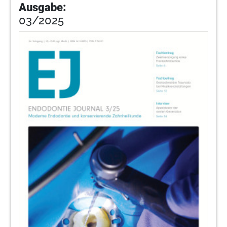
Ausgabe:
03/2025