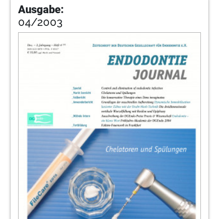
Ausgabe:
04/2003