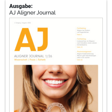
Ausgabe:
AJ Aligner Journal