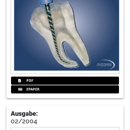
PDF
EPAPER
Ausgabe:
02/2004