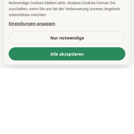
Notwendige Cookies bleiben aktiv. Analyse-Cookies können Sie
zuschalten, wenn Sie uns bei der Verbesserung unseres Angebots
unterstützen möchten.
Einstellungen anpassen
Nur notwendige
Alle akzeptieren
KONTAKT
*