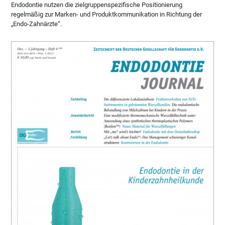
Endodontie nutzen die zielgruppenspezifische Positionierung
regelmäßig zur Marken- und Produktkommunikation in Richtung der
„Endo-Zahnärzte“.