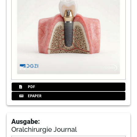
PDF
EPAPER
Ausgabe:
Oralchirurgie Journal