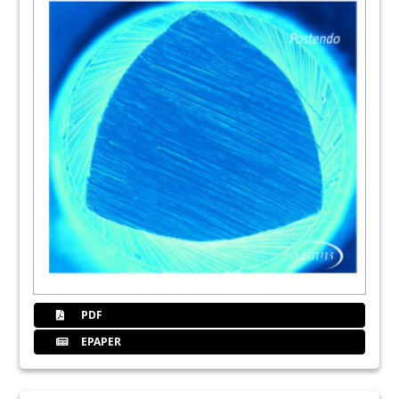
PDF
EPAPER