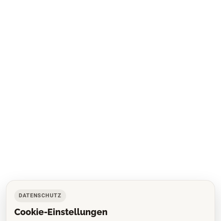
DATENSCHUTZ
Cookie-Einstellungen