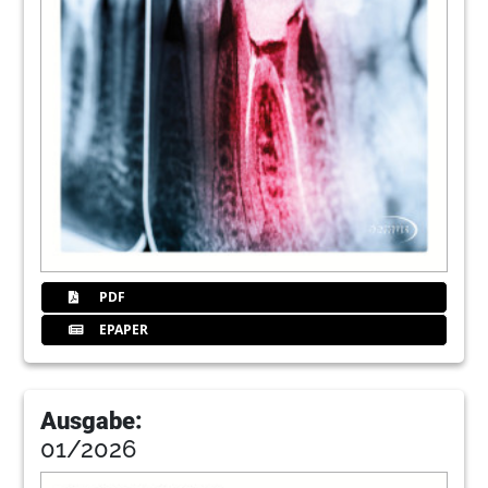
PDF
EPAPER
Ausgabe:
01/2026