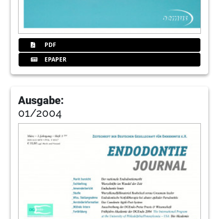
PDF
EPAPER
Ausgabe:
01/2004