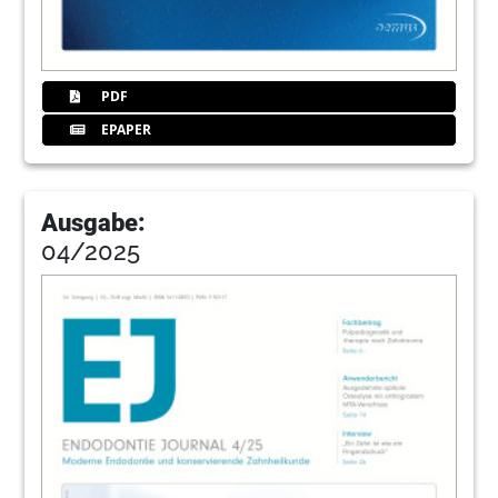
PDF
EPAPER
Ausgabe:
04/2025