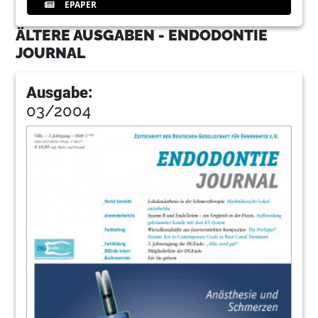
EPAPER
ÄLTERE AUSGABEN - ENDODONTIE
JOURNAL
Ausgabe:
03/2004