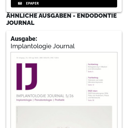
EPAPER
ÄHNLICHE AUSGABEN - ENDODONTIE
JOURNAL
Ausgabe:
Implantologie Journal