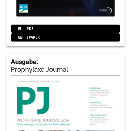
PDF
EPAPER
Ausgabe:
Prophylaxe Journal