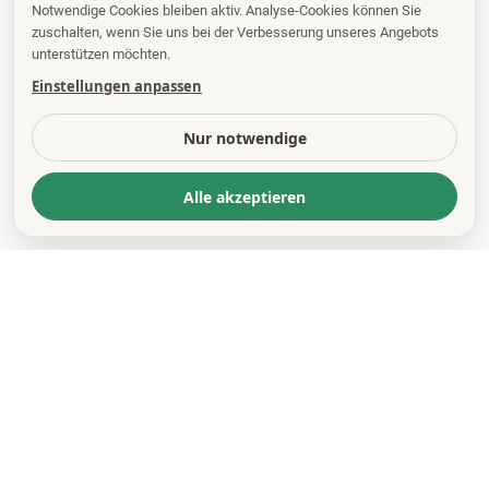
Notwendige Cookies bleiben aktiv. Analyse-Cookies können Sie
zuschalten, wenn Sie uns bei der Verbesserung unseres Angebots
unterstützen möchten.
Einstellungen anpassen
Nur notwendige
Alle akzeptieren
KONTAKT
*