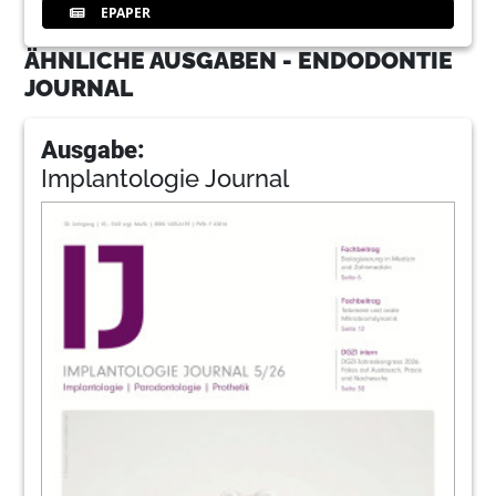
EPAPER
ÄHNLICHE AUSGABEN - ENDODONTIE
JOURNAL
Ausgabe:
Implantologie Journal