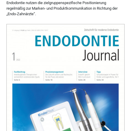
Endodontie nutzen die zielgruppenspezifische Positionierung
regelmäßig zur Marken- und Produktkommunikation in Richtung der
„Endo-Zahnärzte“.