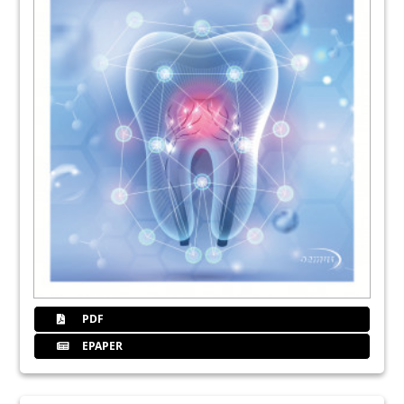
PDF
EPAPER