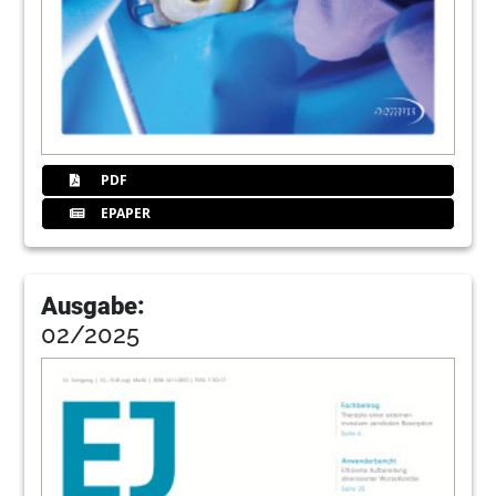
PDF
EPAPER
Ausgabe:
02/2025