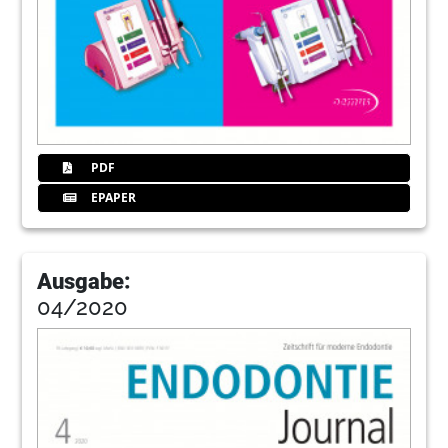
PDF
EPAPER
Ausgabe:
04/2020