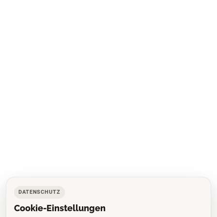
DATENSCHUTZ
Cookie-Einstellungen