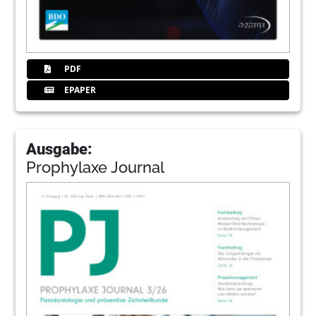
PDF
EPAPER
Ausgabe:
Prophylaxe Journal