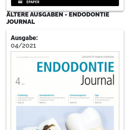
EPAPER
ÄLTERE AUSGABEN - ENDODONTIE
JOURNAL
Ausgabe:
04/2021