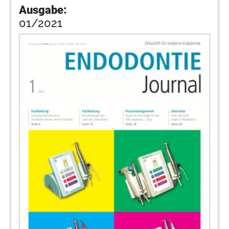
Ausgabe:
01/2021