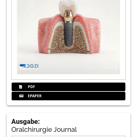
PDF
EPAPER
Ausgabe:
Oralchirurgie Journal