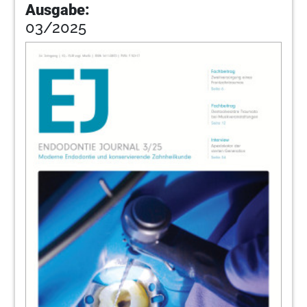
Ausgabe:
03/2025