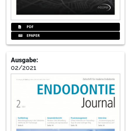
PDF
EPAPER
Ausgabe:
02/2021