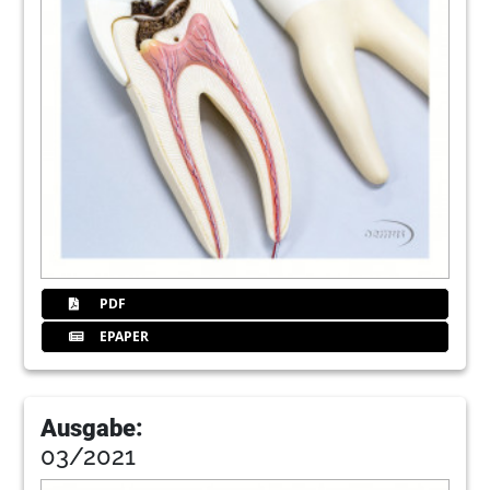
PDF
EPAPER
Ausgabe:
03/2021