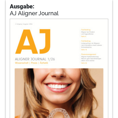
Ausgabe:
AJ Aligner Journal