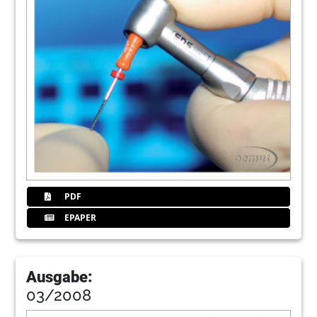
PDF
EPAPER
Ausgabe:
03/2008