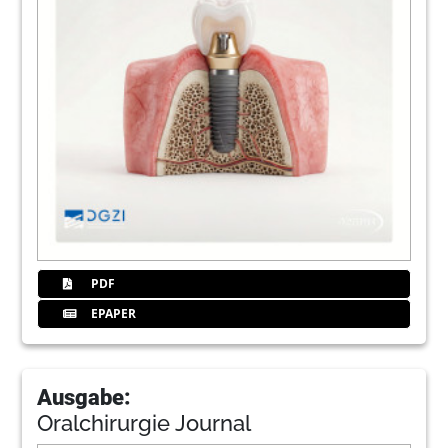
PDF
EPAPER
Ausgabe:
Oralchirurgie Journal