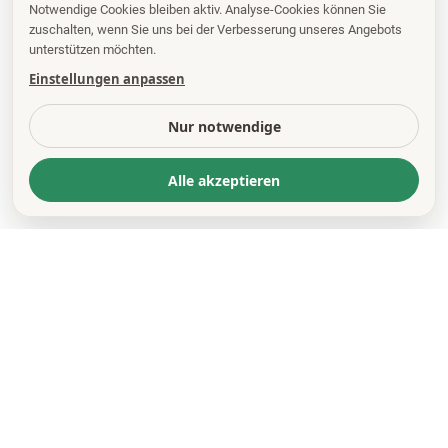
Notwendige Cookies bleiben aktiv. Analyse-Cookies können Sie
zuschalten, wenn Sie uns bei der Verbesserung unseres Angebots
unterstützen möchten.
Einstellungen anpassen
Nur notwendige
Alle akzeptieren
KONTAKT
*