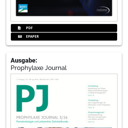
PDF
EPAPER
Ausgabe:
Prophylaxe Journal