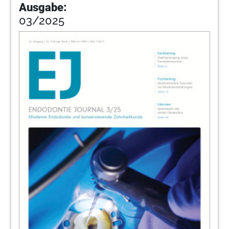
Ausgabe:
03/2025