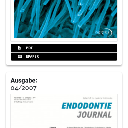
PDF
EPAPER
Ausgabe:
04/2007