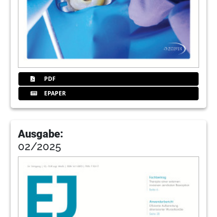
PDF
EPAPER
Ausgabe:
02/2025