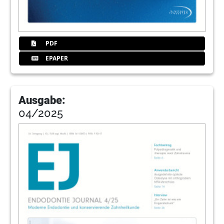
PDF
EPAPER
Ausgabe:
04/2025