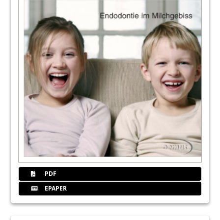
PDF
EPAPER