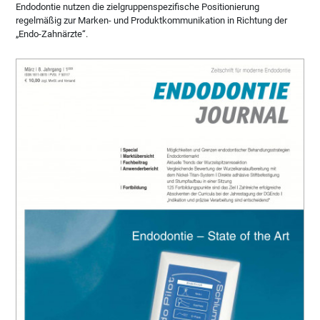
Endodontie nutzen die zielgruppenspezifische Positionierung
regelmäßig zur Marken- und Produktkommunikation in Richtung der
„Endo-Zahnärzte“.