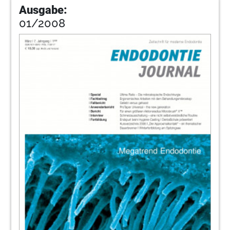
Ausgabe:
01/2008