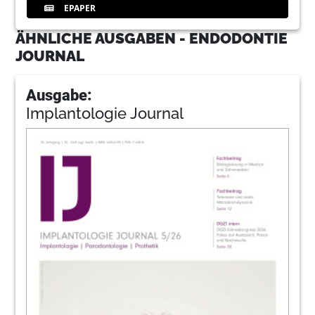
EPAPER
ÄHNLICHE AUSGABEN - ENDODONTIE
JOURNAL
Ausgabe:
Implantologie Journal