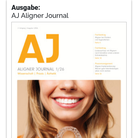
Ausgabe:
AJ Aligner Journal