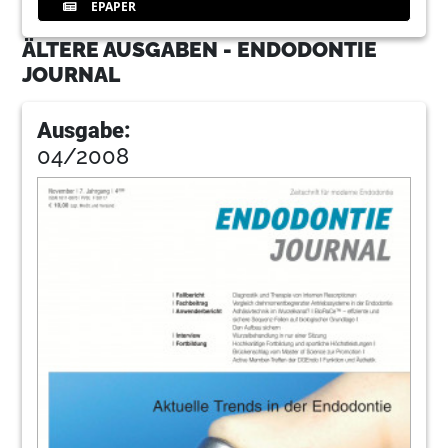
EPAPER
ÄLTERE AUSGABEN - ENDODONTIE
JOURNAL
Ausgabe:
04/2008