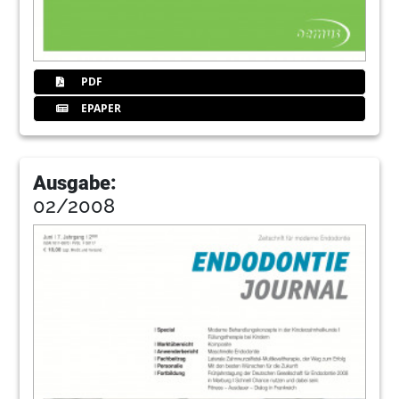
PDF
EPAPER
Ausgabe:
02/2008