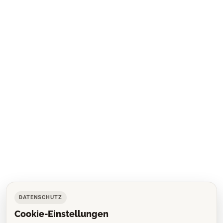
DATENSCHUTZ
Cookie-Einstellungen