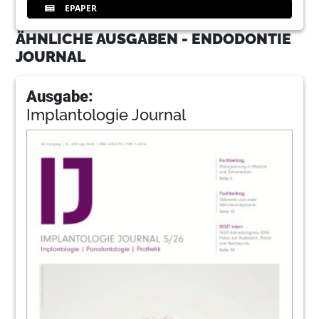
EPAPER
ÄHNLICHE AUSGABEN - ENDODONTIE
JOURNAL
Ausgabe:
Implantologie Journal