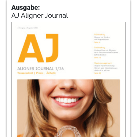
Ausgabe:
AJ Aligner Journal