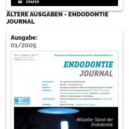
EPAPER
ÄLTERE AUSGABEN - ENDODONTIE
JOURNAL
Ausgabe:
01/2005