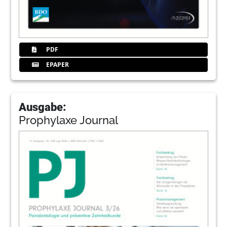
PDF
EPAPER
Ausgabe:
Prophylaxe Journal