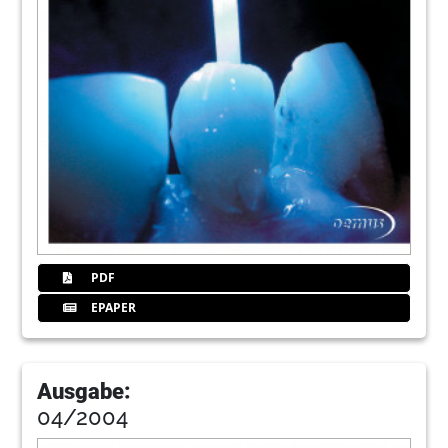
PDF
EPAPER
Ausgabe:
04/2004