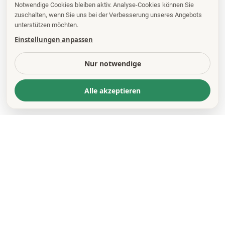
Notwendige Cookies bleiben aktiv. Analyse-Cookies können Sie
zuschalten, wenn Sie uns bei der Verbesserung unseres Angebots
unterstützen möchten.
Einstellungen anpassen
Nur notwendige
Alle akzeptieren
KONTAKT
*