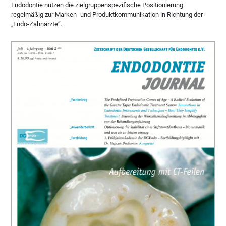
Endodontie nutzen die zielgruppenspezifische Positionierung
regelmäßig zur Marken- und Produktkommunikation in Richtung der
„Endo-Zahnärzte“.