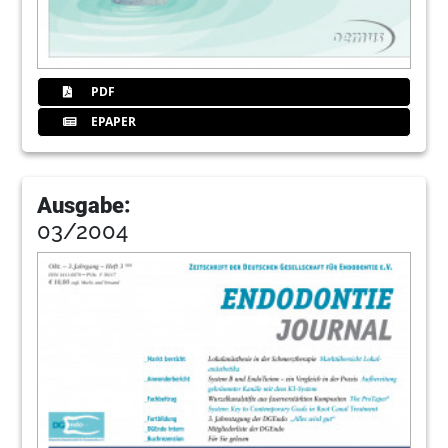
PDF
EPAPER
Ausgabe:
03/2004