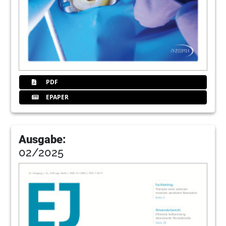
PDF
EPAPER
Ausgabe:
02/2025