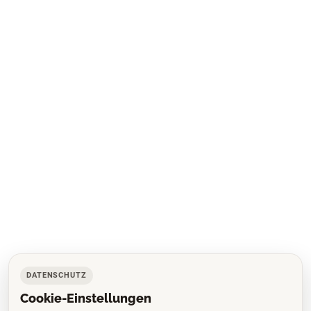
DATENSCHUTZ
Cookie-Einstellungen