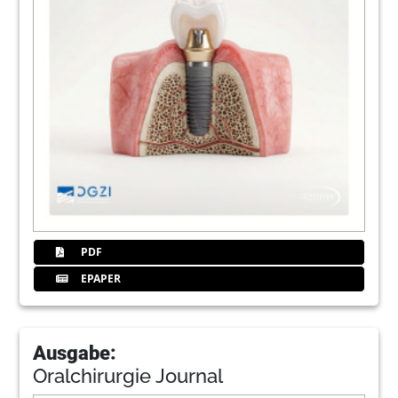
PDF
EPAPER
Ausgabe:
Oralchirurgie Journal