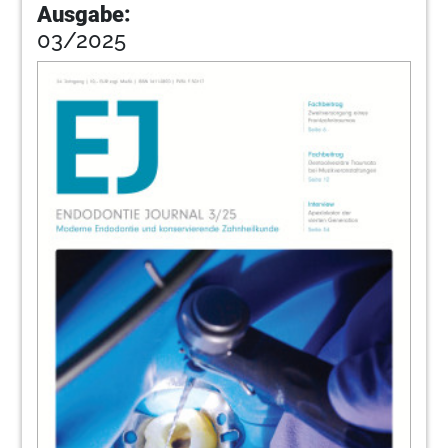
Ausgabe:
03/2025