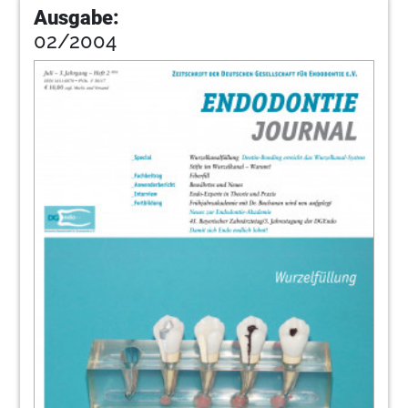
Ausgabe:
02/2004