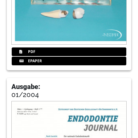
PDF
EPAPER
Ausgabe:
01/2004