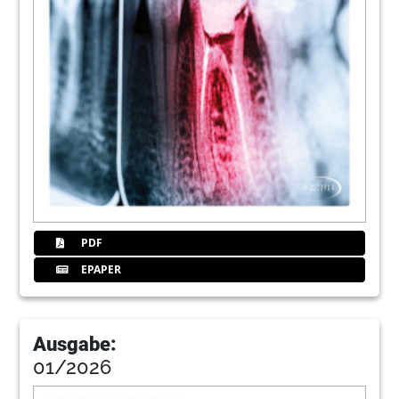
PDF
EPAPER
Ausgabe:
01/2026