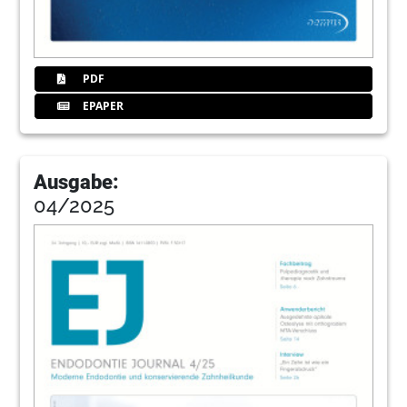
PDF
EPAPER
Ausgabe:
04/2025