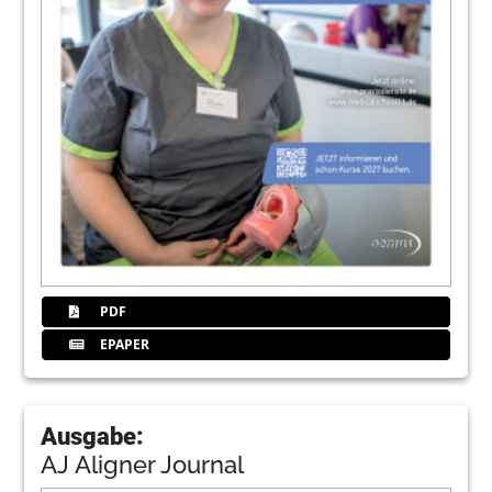
PDF
EPAPER
Ausgabe:
AJ Aligner Journal