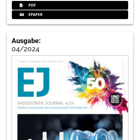
PDF
EPAPER
Ausgabe:
04/2024