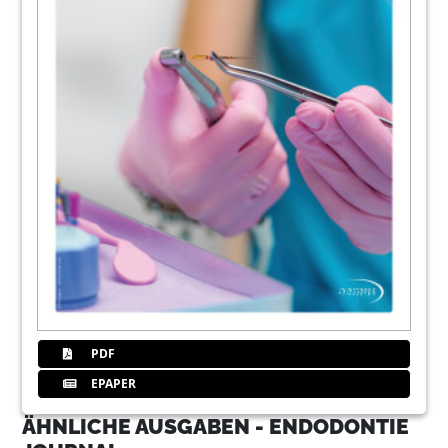
PDF
EPAPER
ÄHNLICHE AUSGABEN - ENDODONTIE