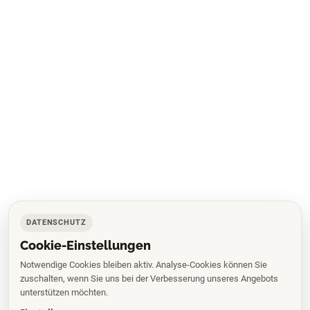
DATENSCHUTZ
Cookie-Einstellungen
Notwendige Cookies bleiben aktiv. Analyse-Cookies können Sie
zuschalten, wenn Sie uns bei der Verbesserung unseres Angebots
unterstützen möchten.