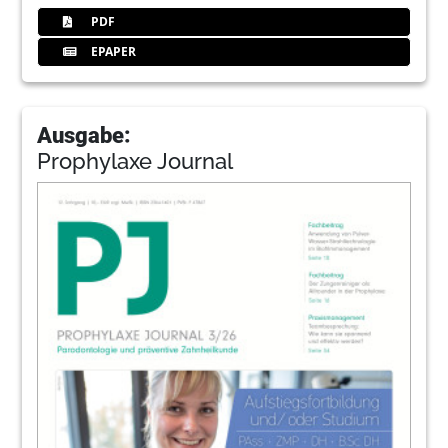
PDF
EPAPER
Ausgabe:
Prophylaxe Journal