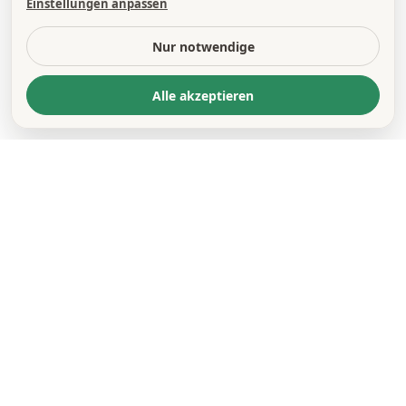
Einstellungen anpassen
Nur notwendige
Alle akzeptieren
KONTAKT
*