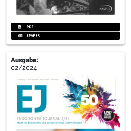
PDF
EPAPER
Ausgabe:
02/2024