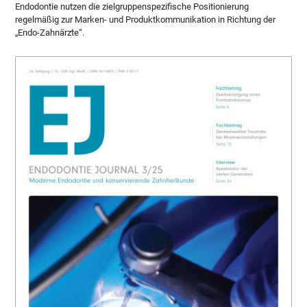
Endodontie nutzen die zielgruppenspezifische Positionierung
regelmäßig zur Marken- und Produktkommunikation in Richtung der
„Endo-Zahnärzte“.