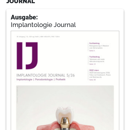
JOURNAL
Ausgabe:
Implantologie Journal