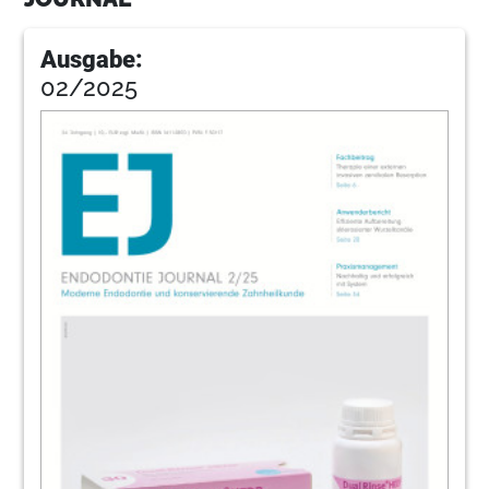
Ausgabe:
02/2025