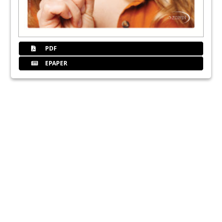
PDF
EPAPER