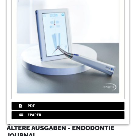
PDF
EPAPER
ÄLTERE AUSGABEN - ENDODONTIE
JOURNAL