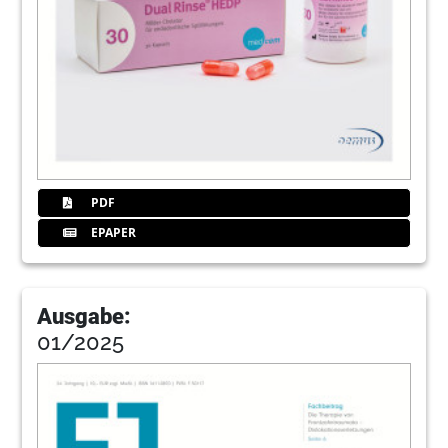
PDF
EPAPER
Ausgabe:
01/2025