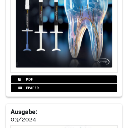
PDF
EPAPER
Ausgabe:
03/2024