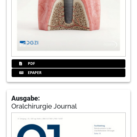
PDF
EPAPER
Ausgabe:
Oralchirurgie Journal