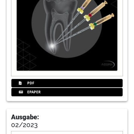
PDF
EPAPER
Ausgabe:
02/2023