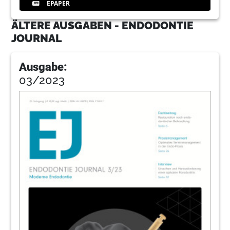
EPAPER
ÄLTERE AUSGABEN - ENDODONTIE
JOURNAL
Ausgabe:
03/2023