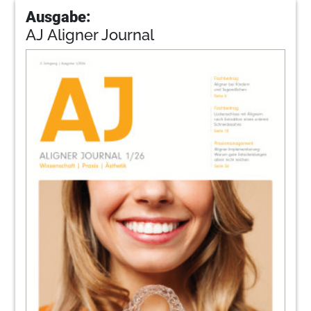
Ausgabe:
AJ Aligner Journal