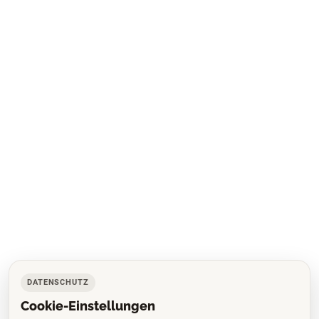
DATENSCHUTZ
Cookie-Einstellungen