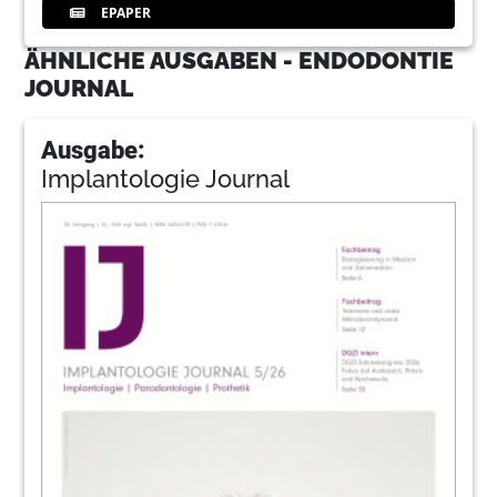
EPAPER
ÄHNLICHE AUSGABEN - ENDODONTIE
JOURNAL
Ausgabe:
Implantologie Journal