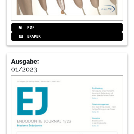
PDF
EPAPER
Ausgabe:
01/2023