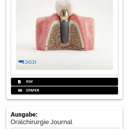
PDF
EPAPER
Ausgabe:
Oralchirurgie Journal