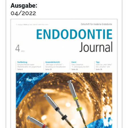
Ausgabe:
04/2022