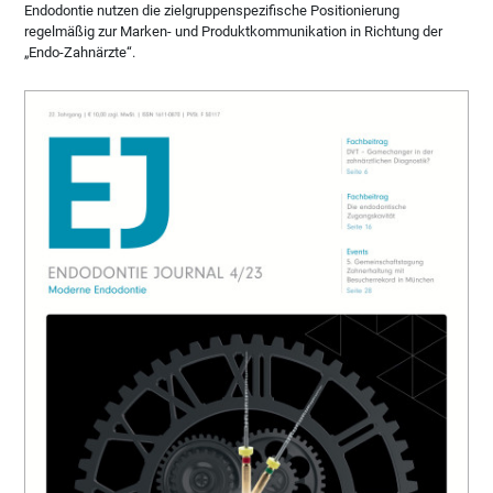
Endodontie nutzen die zielgruppenspezifische Positionierung
regelmäßig zur Marken- und Produktkommunikation in Richtung der
„Endo-Zahnärzte“.