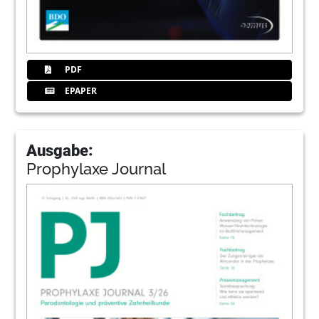
PDF
EPAPER
Ausgabe:
Prophylaxe Journal