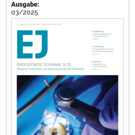
Ausgabe:
03/2025