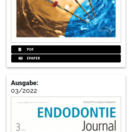
PDF
EPAPER
Ausgabe:
03/2022