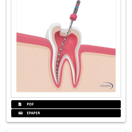
PDF
EPAPER