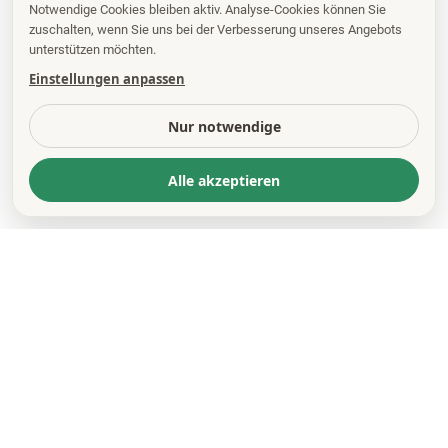
Notwendige Cookies bleiben aktiv. Analyse-Cookies können Sie
zuschalten, wenn Sie uns bei der Verbesserung unseres Angebots
unterstützen möchten.
Einstellungen anpassen
Nur notwendige
Alle akzeptieren
KONTAKT
*