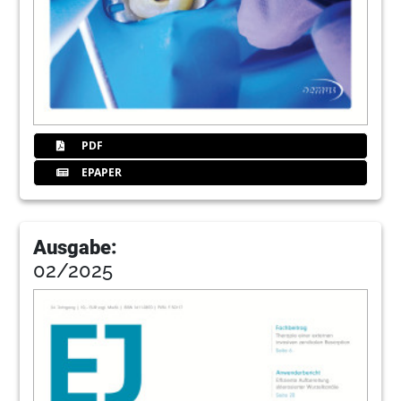
PDF
EPAPER
Ausgabe:
02/2025