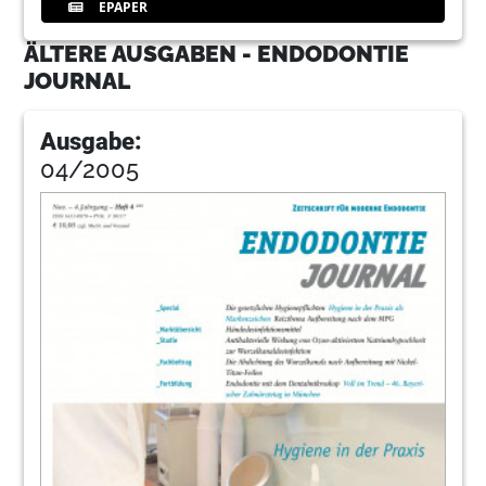
EPAPER
ÄLTERE AUSGABEN - ENDODONTIE
JOURNAL
Ausgabe:
04/2005