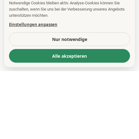
Notwendige Cookies bleiben aktiv. Analyse-Cookies können Sie
zuschalten, wenn Sie uns bei der Verbesserung unseres Angebots
unterstützen möchten.
Einstellungen anpassen
Nur notwendige
Alle akzeptieren
KONTAKT
*