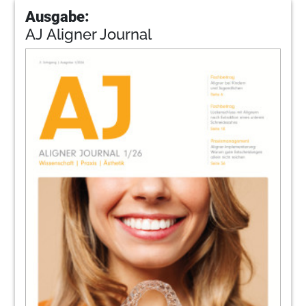
Ausgabe:
AJ Aligner Journal