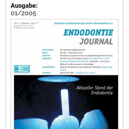
Ausgabe:
01/2005