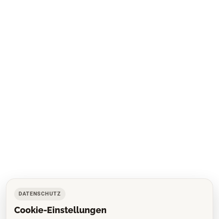
DATENSCHUTZ
Cookie-Einstellungen