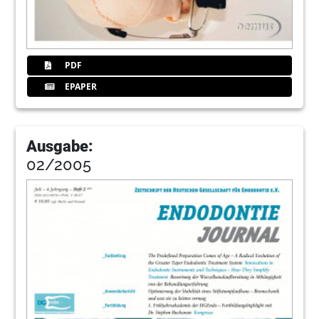
PDF
EPAPER
Ausgabe:
02/2005