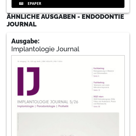
EPAPER
ÄHNLICHE AUSGABEN - ENDODONTIE
JOURNAL
Ausgabe:
Implantologie Journal