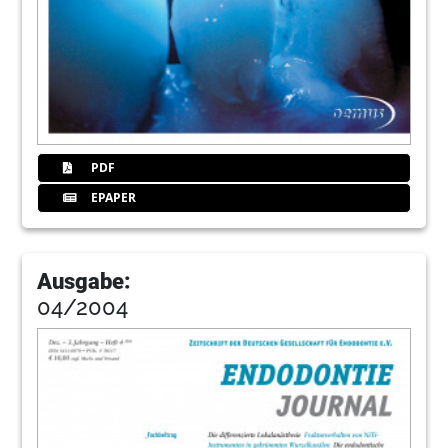
PDF
EPAPER
Ausgabe:
04/2004