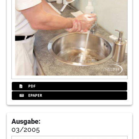
PDF
EPAPER
Ausgabe:
03/2005