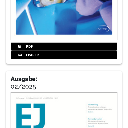
PDF
EPAPER
Ausgabe:
02/2025