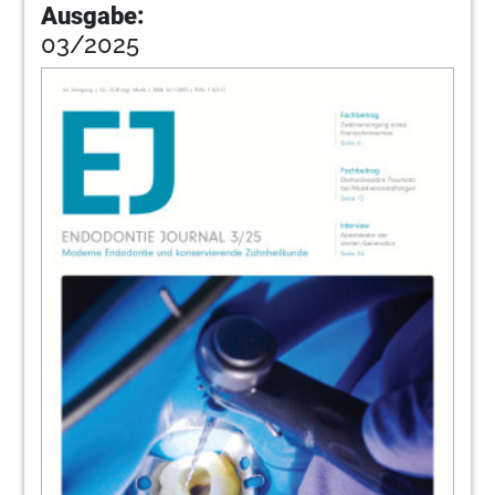
Ausgabe:
03/2025