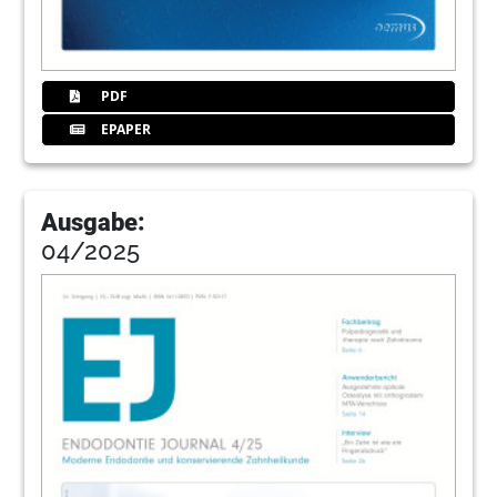
PDF
EPAPER
Ausgabe:
04/2025