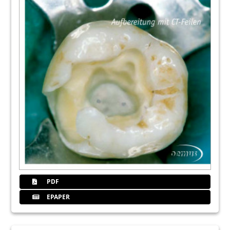
PDF
EPAPER