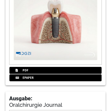
PDF
EPAPER
Ausgabe:
Oralchirurgie Journal