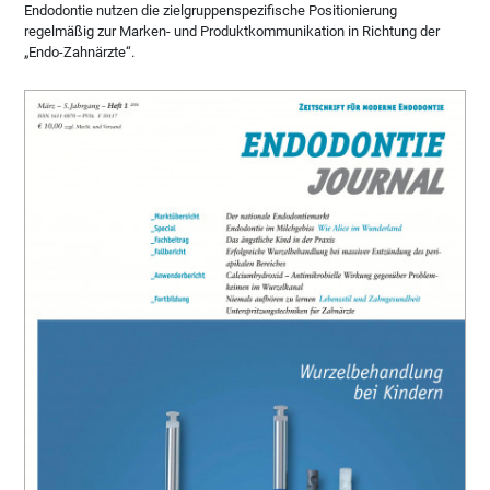
Endodontie nutzen die zielgruppenspezifische Positionierung
regelmäßig zur Marken- und Produktkommunikation in Richtung der
„Endo-Zahnärzte“.