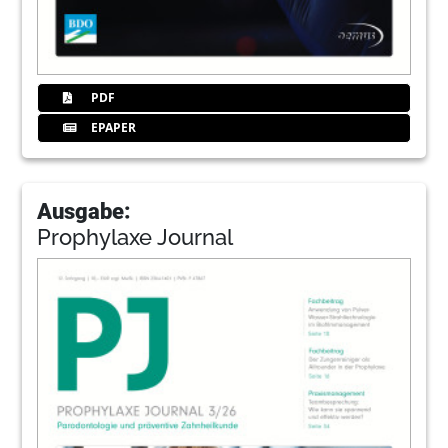
PDF
EPAPER
Ausgabe:
Prophylaxe Journal