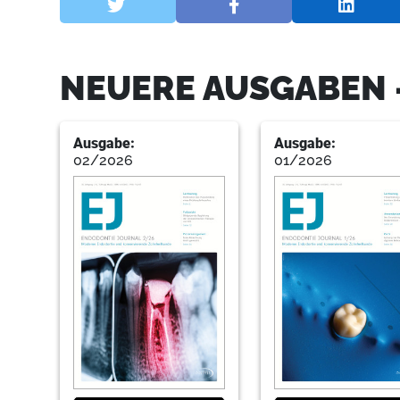
NEUERE AUSGABEN 
Ausgabe:
Ausgabe:
02/2026
01/2026