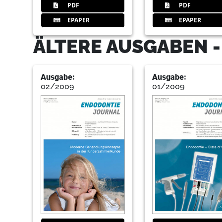
PDF
PDF
EPAPER
EPAPER
ÄLTERE AUSGABEN 
Ausgabe:
Ausgabe:
02/2009
01/2009