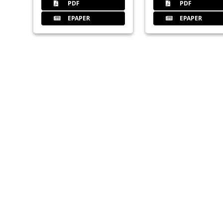
PDF
PDF
EPAPER
EPAPER