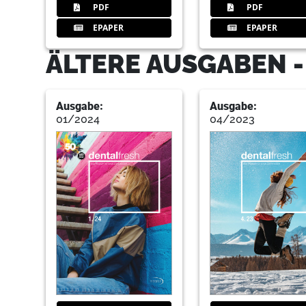
PDF
PDF
EPAPER
EPAPER
ÄLTERE AUSGABEN 
Ausgabe:
Ausgabe:
01/2024
04/2023