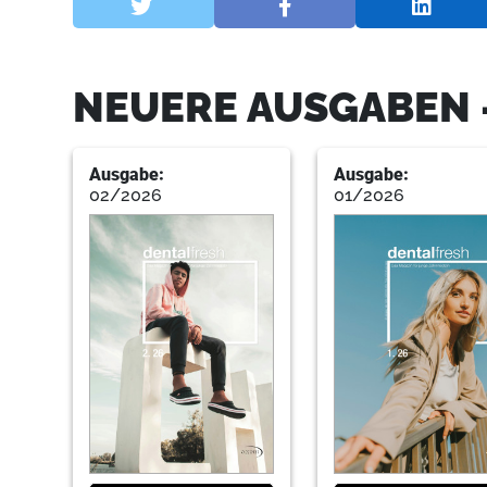
NEUERE AUSGABEN 
Ausgabe:
Ausgabe:
02/2026
01/2026