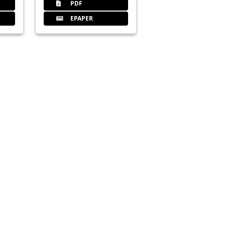
PDF
EPAPER