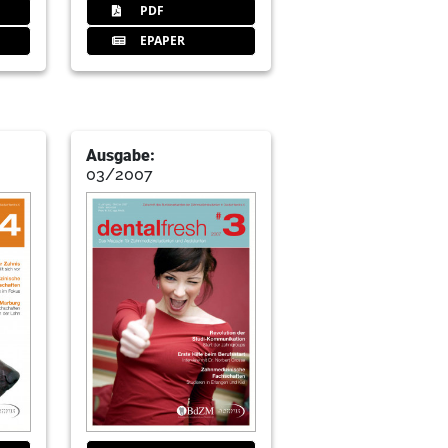
PDF
EPAPER
Ausgabe:
03/2007