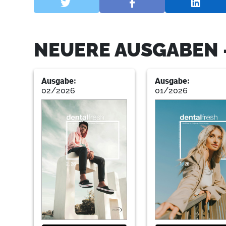
NEUERE AUSGABEN 
Ausgabe:
Ausgabe:
02/2026
01/2026