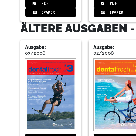
PDF
PDF
EPAPER
EPAPER
ÄLTERE AUSGABEN 
Ausgabe:
Ausgabe:
03/2008
02/2008