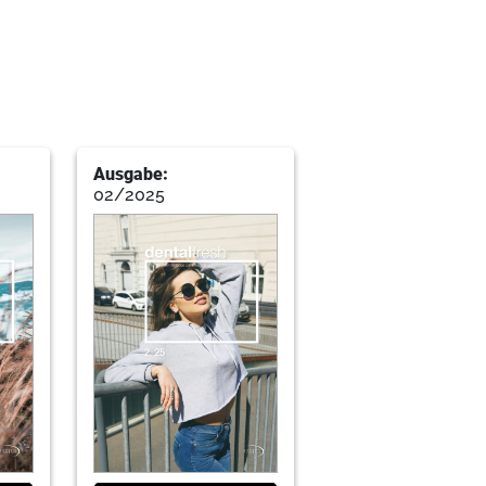
Ausgabe:
02/2025