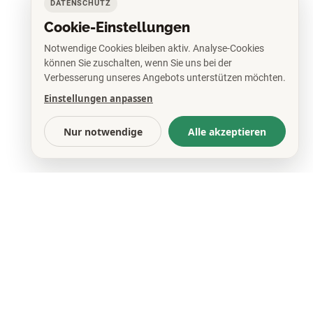
DATENSCHUTZ
Cookie-Einstellungen
Notwendige Cookies bleiben aktiv. Analyse-Cookies
können Sie zuschalten, wenn Sie uns bei der
Verbesserung unseres Angebots unterstützen möchten.
Einstellungen anpassen
Nur notwendige
Alle akzeptieren