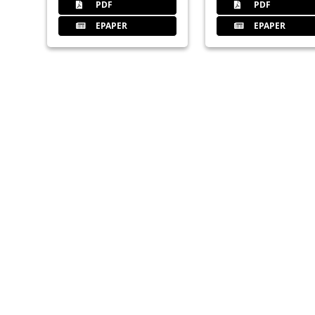
PDF
PDF
EPAPER
EPAPER