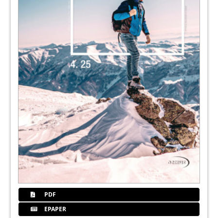
PDF
EPAPER