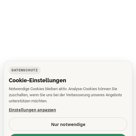
DATENSCHUTZ
Cookie-Einstellungen
Notwendige Cookies bleiben aktiv. Analyse-Cookies können Sie
zuschalten, wenn Sie uns bei der Verbesserung unseres Angebots
unterstützen möchten.
Einstellungen anpassen
Nur notwendige