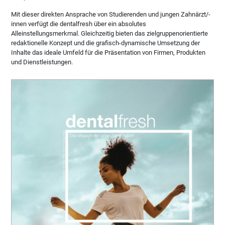
Mit dieser direkten Ansprache von Studierenden und jungen Zahnärzt/-
innen verfügt die dentalfresh über ein absolutes
Alleinstellungsmerkmal. Gleichzeitig bieten das zielgruppenorientierte
redaktionelle Konzept und die grafisch-dynamische Umsetzung der
Inhalte das ideale Umfeld für die Präsentation von Firmen, Produkten
und Dienstleistungen.