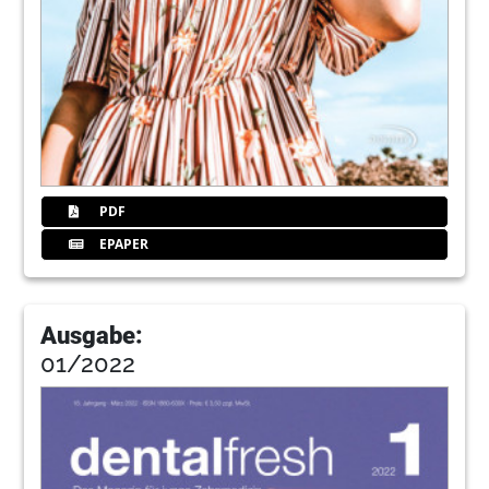
PDF
EPAPER
Ausgabe:
01/2022