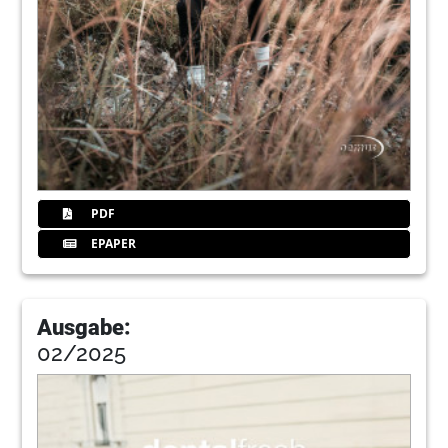
PDF
EPAPER
Ausgabe:
02/2025