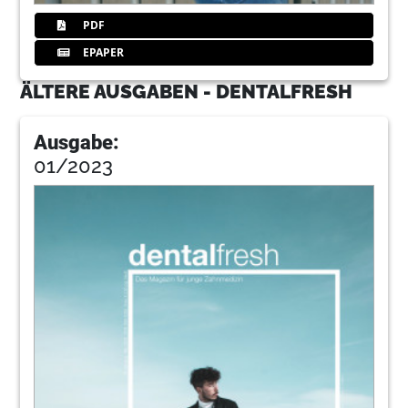
PDF
EPAPER
ÄLTERE AUSGABEN - DENTALFRESH
Ausgabe:
01/2023