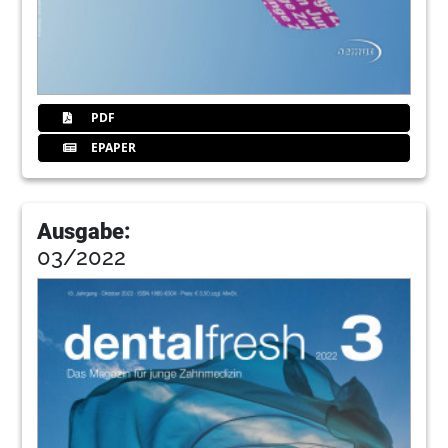
PDF
EPAPER
Ausgabe:
03/2022