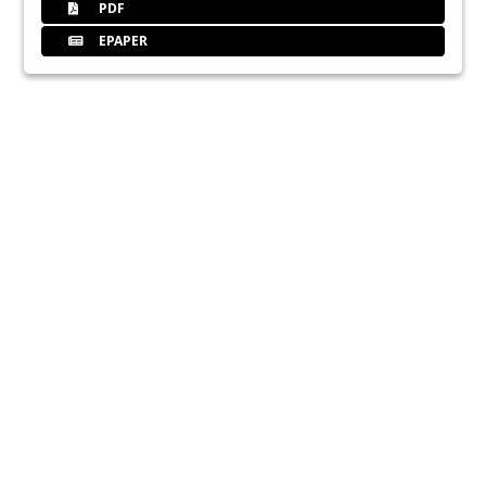
PDF
EPAPER