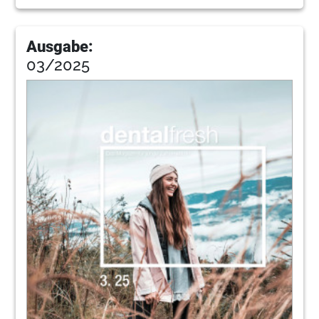
Ausgabe:
03/2025