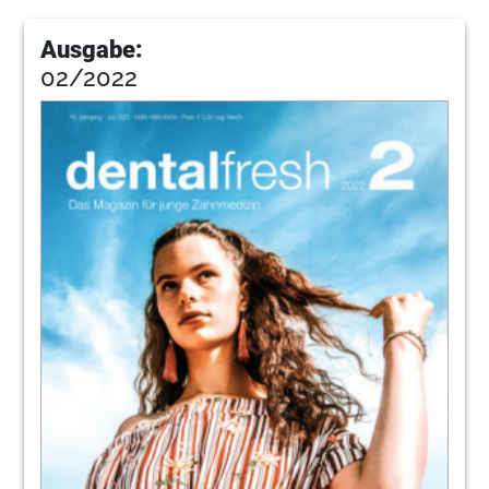
Ausgabe:
02/2022