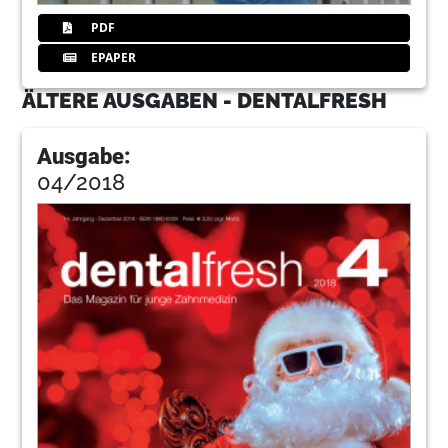
PDF
EPAPER
ÄLTERE AUSGABEN - DENTALFRESH
Ausgabe:
04/2018