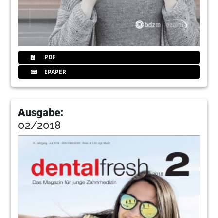
PDF
EPAPER
Ausgabe:
02/2018