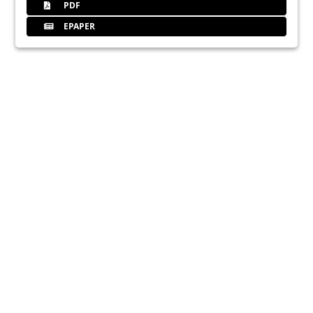
PDF
EPAPER