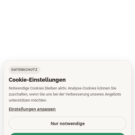
DATENSCHUTZ
Cookie-Einstellungen
Notwendige Cookies bleiben aktiv. Analyse-Cookies können Sie
zuschalten, wenn Sie uns bei der Verbesserung unseres Angebots
unterstützen möchten.
Einstellungen anpassen
Nur notwendige