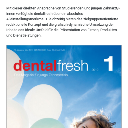
Mit dieser direkten Ansprache von Studierenden und jungen Zahnärzt/-
innen verfügt die dentalfresh über ein absolutes
Alleinstellungsmerkmal. Gleichzeitig bieten das zielgruppenorientierte
redaktionelle Konzept und die grafisch-dynamische Umsetzung der
Inhalte das ideale Umfeld für die Präsentation von Firmen, Produkten
und Dienstleistungen.