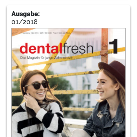
Ausgabe:
01/2018