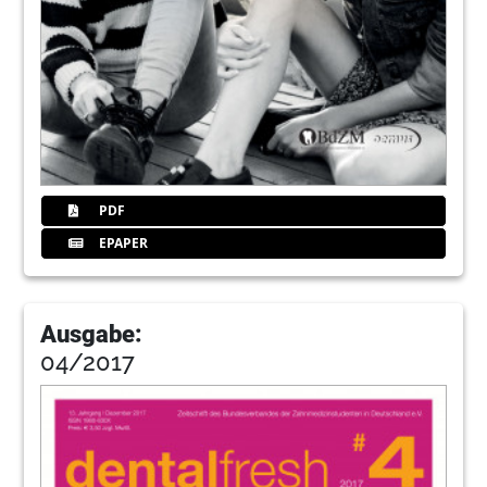
PDF
EPAPER
Ausgabe:
04/2017