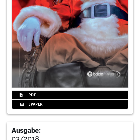
PDF
EPAPER
Ausgabe:
03/2018