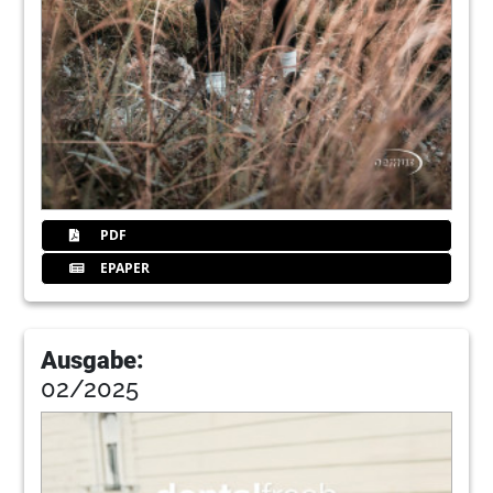
PDF
EPAPER
Ausgabe:
02/2025