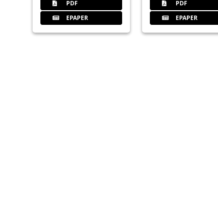
PDF
PDF
EPAPER
EPAPER