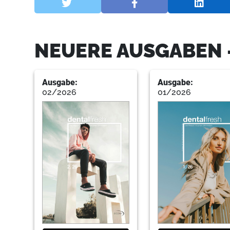
NEUERE AUSGABEN 
Ausgabe:
Ausgabe:
02/2026
01/2026