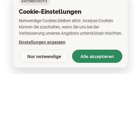
DATENSCHUTZ
Cookie-Einstellungen
Notwendige Cookies bleiben aktiv. Analyse-Cookies
können Sie zuschalten, wenn Sie uns bei der
Verbesserung unseres Angebots unterstützen möchten.
Einstellungen anpassen
Nur notwendige
Alle akzeptieren