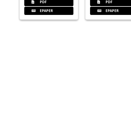
PDF
PDF
EPAPER
EPAPER