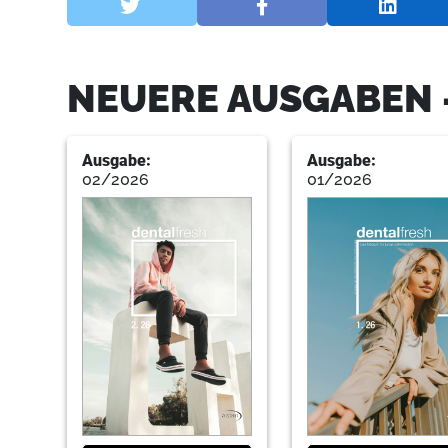
NEUERE AUSGABEN 
Ausgabe:
Ausgabe:
02/2026
01/2026