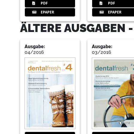
PDF
PDF
EPAPER
EPAPER
ÄLTERE AUSGABEN 
Ausgabe:
Ausgabe:
04/2016
03/2016