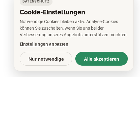
DATENSCHUTZ
Cookie-Einstellungen
r Westend
Notwendige Cookies bleiben aktiv. Analyse-Cookies
können Sie zuschalten, wenn Sie uns bei der
Verbesserung unseres Angebots unterstützen möchten.
Einstellungen anpassen
Nur notwendige
Alle akzeptieren