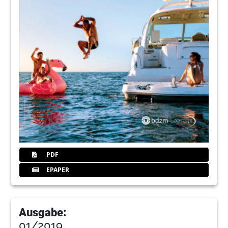
PDF
EPAPER
Ausgabe:
01/2019