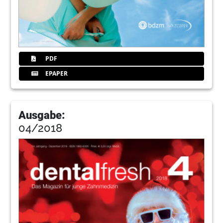
PDF
EPAPER
Ausgabe:
04/2018