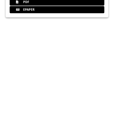
PDF
EPAPER