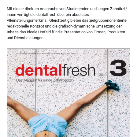
Mit dieser direkten Ansprache von Studierenden und jungen Zahnärzt/-
innen verfügt die dentalfresh über ein absolutes
Alleinstellungsmerkmal. Gleichzeitig bieten das zielgruppenorientierte
redaktionelle Konzept und die grafisch-dynamische Umsetzung der
Inhalte das ideale Umfeld für die Präsentation von Firmen, Produkten
und Dienstleistungen.