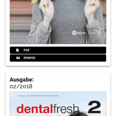
PDF
EPAPER
Ausgabe:
02/2018