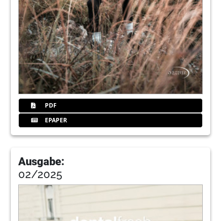
PDF
EPAPER
Ausgabe:
02/2025