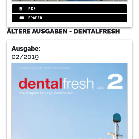
PDF
EPAPER
ÄLTERE AUSGABEN - DENTALFRESH
Ausgabe:
02/2019