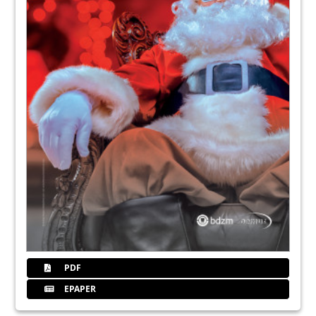
PDF
EPAPER