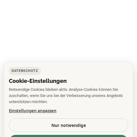
DATENSCHUTZ
Cookie-Einstellungen
Notwendige Cookies bleiben aktiv. Analyse-Cookies können Sie
zuschalten, wenn Sie uns bei der Verbesserung unseres Angebots
unterstützen möchten.
Einstellungen anpassen
Nur notwendige