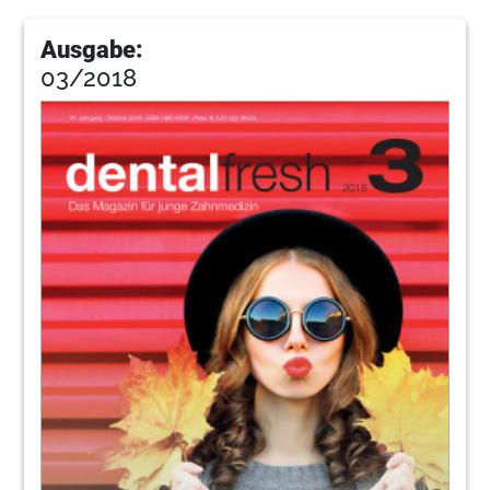
Ausgabe:
03/2018