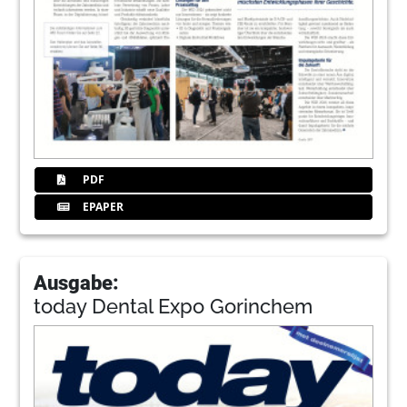
PDF
EPAPER
Ausgabe:
today Dental Expo Gorinchem