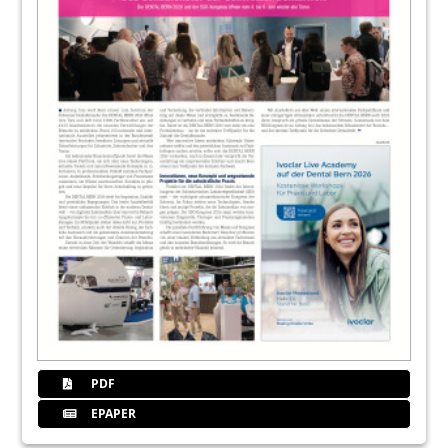
PDF
EPAPER