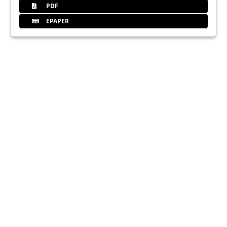
PDF
EPAPER