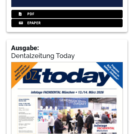
PDF
EPAPER
Ausgabe:
Dentalzeitung Today