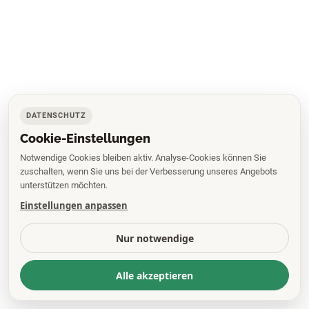
DATENSCHUTZ
Cookie-Einstellungen
Notwendige Cookies bleiben aktiv. Analyse-Cookies können Sie
zuschalten, wenn Sie uns bei der Verbesserung unseres Angebots
unterstützen möchten.
Einstellungen anpassen
Nur notwendige
Alle akzeptieren