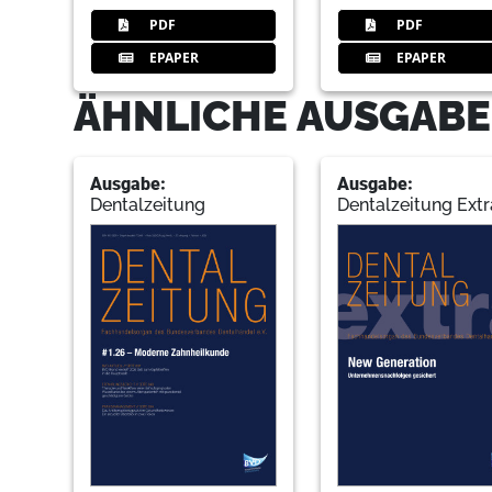
PDF
PDF
EPAPER
EPAPER
ÄHNLICHE AUSGABE
Ausgabe:
Ausgabe:
Dentalzeitung
Dentalzeitung Extr