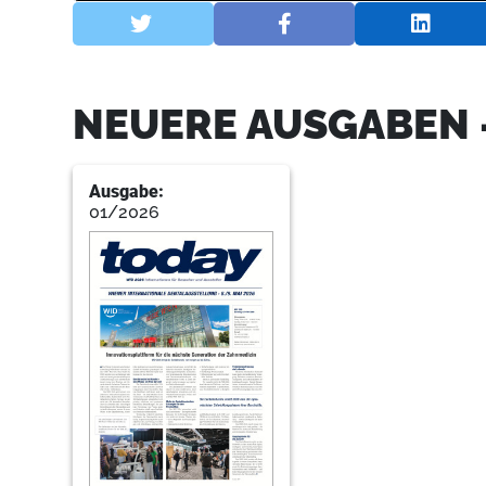
NEUERE AUSGABEN 
Ausgabe:
01/2026