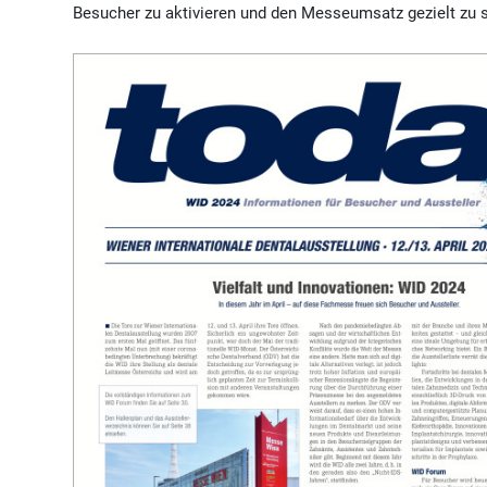
Besucher zu aktivieren und den Messeumsatz gezielt zu s