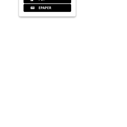
EPAPER