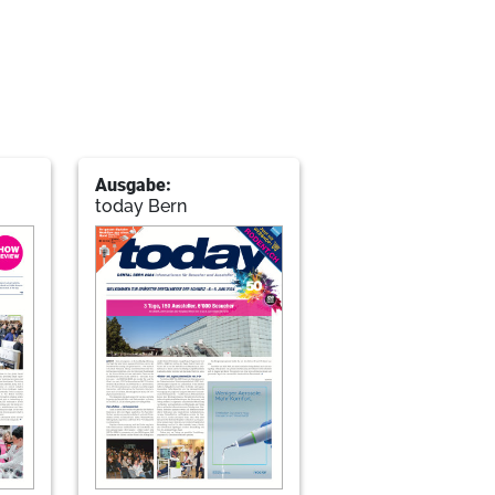
Ausgabe:
today Bern