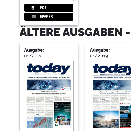
PDF
EPAPER
ÄLTERE AUSGABEN -
Ausgabe:
Ausgabe:
01/2022
01/2019