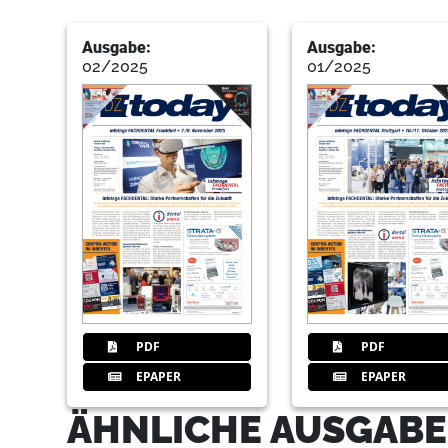
Ausgabe:
Ausgabe:
02/2025
01/2025
PDF
PDF
EPAPER
EPAPER
ÄHNLICHE AUSGABE