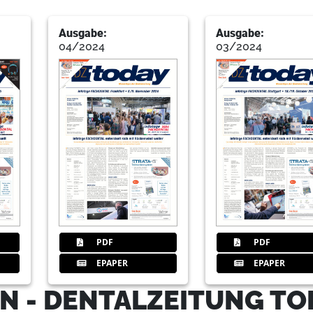
Ausgabe:
Ausgabe:
04/2024
03/2024
PDF
PDF
EPAPER
EPAPER
N - DENTALZEITUNG TO