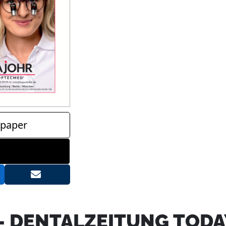
paper
- DENTALZEITUNG TODA