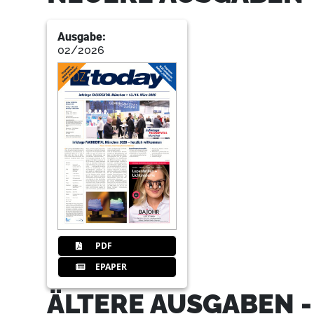
Ausgabe:
02/2026
PDF
EPAPER
ÄLTERE AUSGABEN 