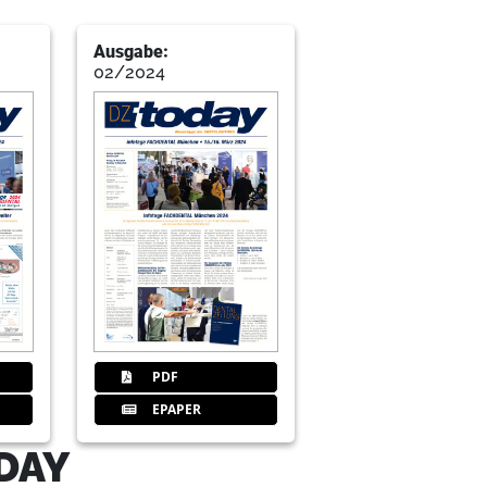
Ausgabe:
02/2024
PDF
EPAPER
DAY