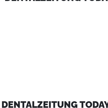
- DENTALZEITUNG TODA