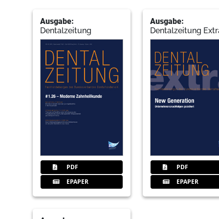
Ausgabe:
Ausgabe:
Dentalzeitung
Dentalzeitung Extr
PDF
PDF
EPAPER
EPAPER