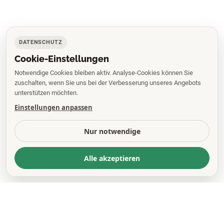
DATENSCHUTZ
Cookie-Einstellungen
Notwendige Cookies bleiben aktiv. Analyse-Cookies können Sie
zuschalten, wenn Sie uns bei der Verbesserung unseres Angebots
unterstützen möchten.
Einstellungen anpassen
Nur notwendige
Alle akzeptieren