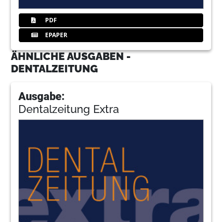
PDF
EPAPER
ÄHNLICHE AUSGABEN -
DENTALZEITUNG
Ausgabe:
Dentalzeitung Extra