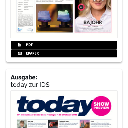
PDF
EPAPER
Ausgabe:
today zur IDS