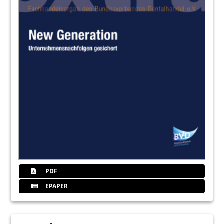
PDF
EPAPER