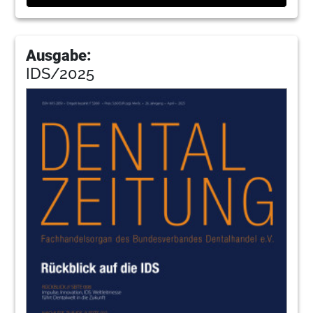
Ausgabe:
IDS/2025