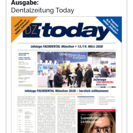
Ausgabe:
Dentalzeitung Today