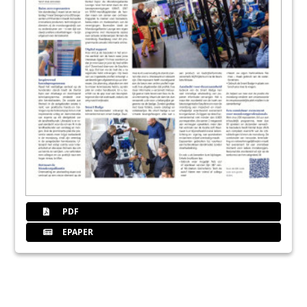
PDF
EPAPER