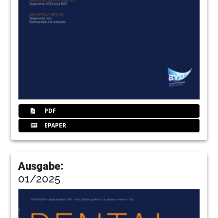
PDF
EPAPER
Ausgabe:
01/2025