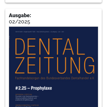
Ausgabe:
02/2025