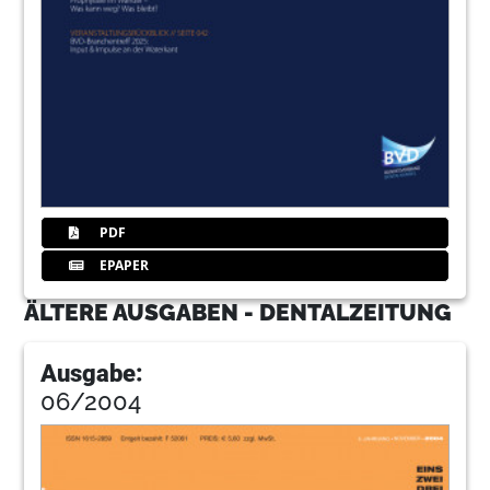
PDF
EPAPER
ÄLTERE AUSGABEN - DENTALZEITUNG
Ausgabe:
06/2004