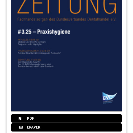
PDF
EPAPER