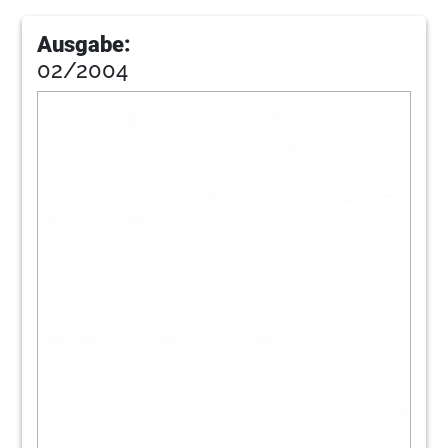
Ausgabe:
02/2004