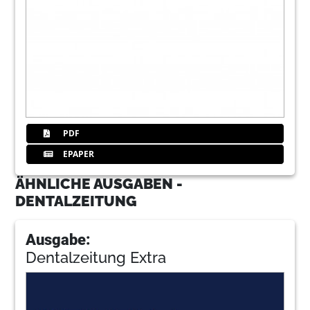
PDF
EPAPER
ÄHNLICHE AUSGABEN -
DENTALZEITUNG
Ausgabe:
Dentalzeitung Extra