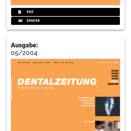
PDF
EPAPER
Ausgabe:
05/2004