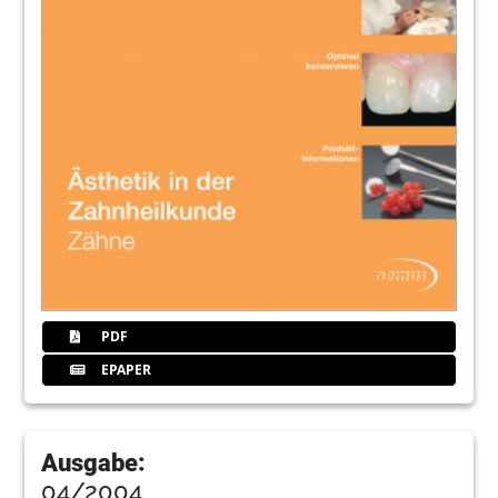
PDF
EPAPER
Ausgabe:
04/2004