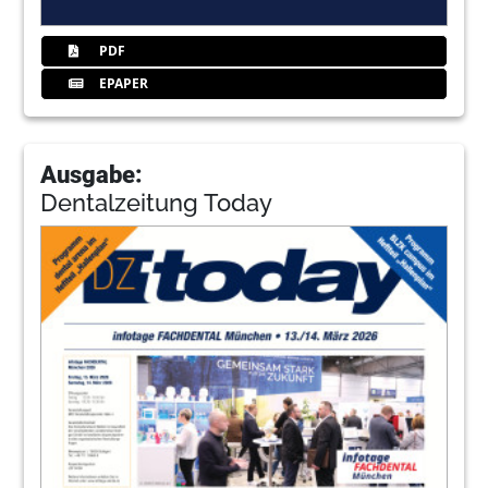
PDF
EPAPER
Ausgabe:
Dentalzeitung Today