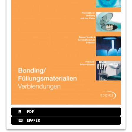
PDF
EPAPER