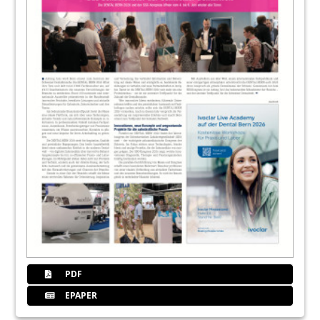
PDF
EPAPER