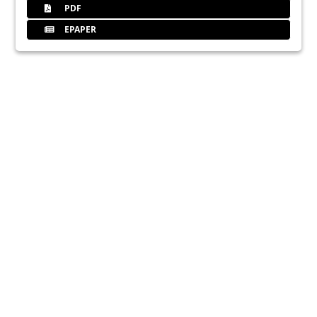
PDF
EPAPER