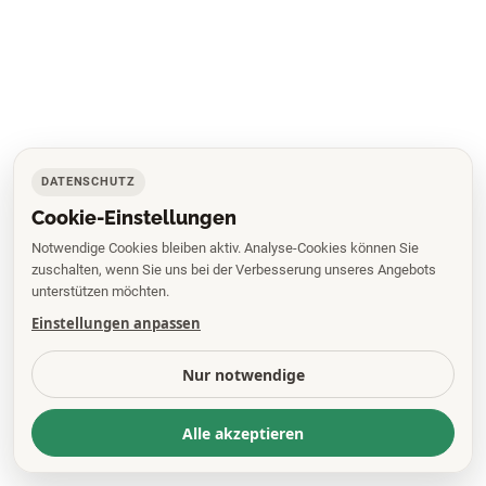
DATENSCHUTZ
Cookie-Einstellungen
Notwendige Cookies bleiben aktiv. Analyse-Cookies können Sie
zuschalten, wenn Sie uns bei der Verbesserung unseres Angebots
unterstützen möchten.
Einstellungen anpassen
Nur notwendige
Alle akzeptieren