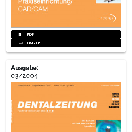
PDF
EPAPER
Ausgabe:
03/2004