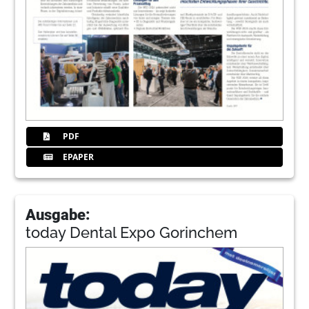
PDF
EPAPER
Ausgabe:
today Dental Expo Gorinchem