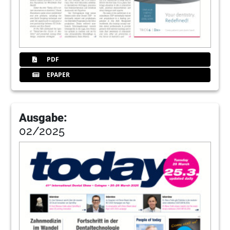
PDF
EPAPER
Ausgabe:
02/2025