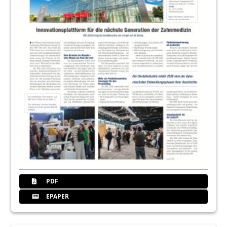
PDF
EPAPER