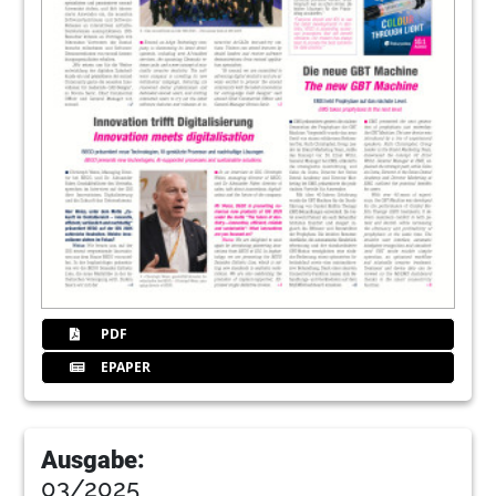
PDF
EPAPER
Ausgabe:
03/2025