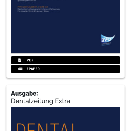
PDF
EPAPER
Ausgabe:
Dentalzeitung Extra