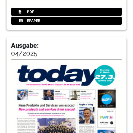
PDF
EPAPER
Ausgabe:
04/2025