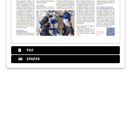
PDF
EPAPER