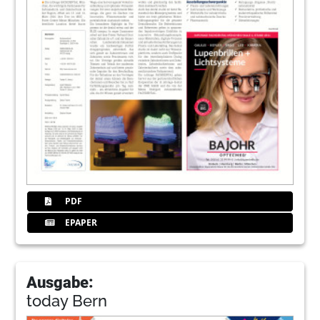
PDF
EPAPER
Ausgabe:
today Bern