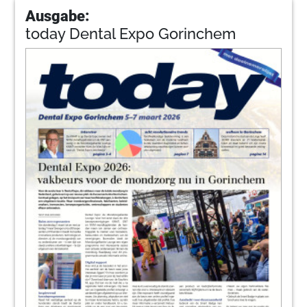
Ausgabe:
today Dental Expo Gorinchem