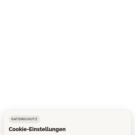
DATENSCHUTZ
Cookie-Einstellungen