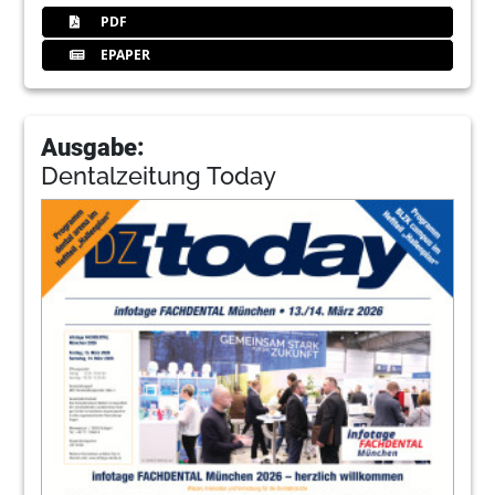
PDF
EPAPER
Ausgabe:
Dentalzeitung Today