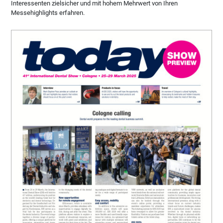
Interessenten zielsicher und mit hohem Mehrwert von Ihren
Messehighlights erfahren.