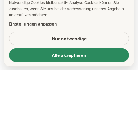
Notwendige Cookies bleiben aktiv. Analyse-Cookies können Sie
zuschalten, wenn Sie uns bei der Verbesserung unseres Angebots
unterstützen möchten.
Einstellungen anpassen
Nur notwendige
Alle akzeptieren
KONTAKT
*