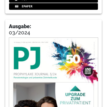
EPAPER
Ausgabe:
03/2024