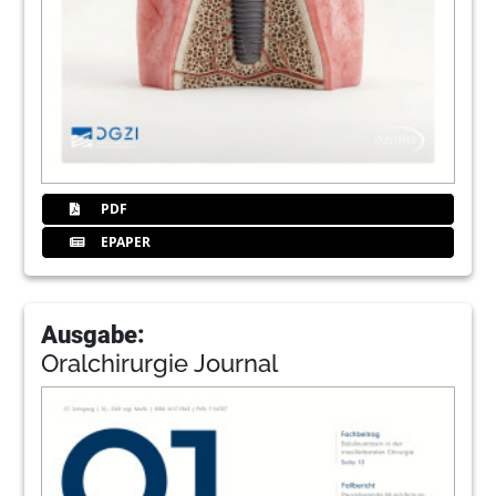
PDF
EPAPER
Ausgabe:
Oralchirurgie Journal