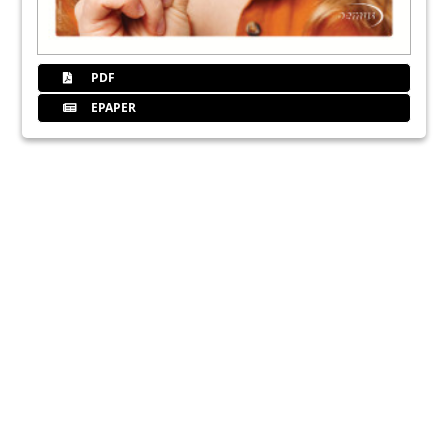
PDF
EPAPER