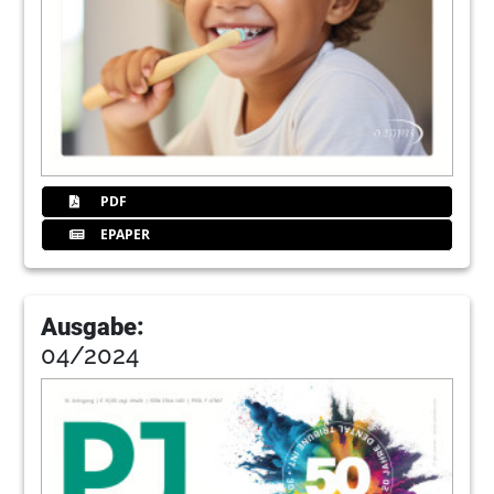
PDF
EPAPER
Ausgabe:
04/2024