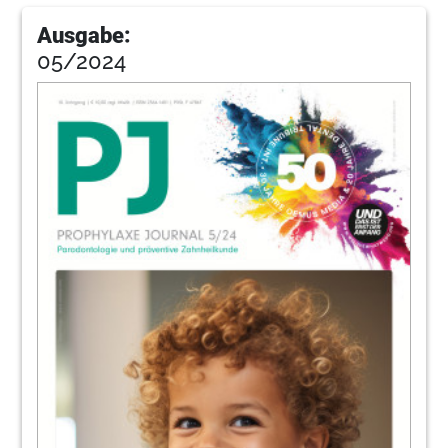
Ausgabe:
05/2024