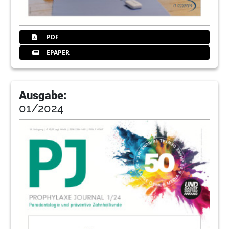
PDF
EPAPER
Ausgabe:
01/2024