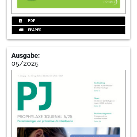
PDF
EPAPER
Ausgabe:
05/2025