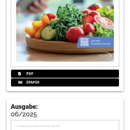
PDF
EPAPER
Ausgabe:
06/2025