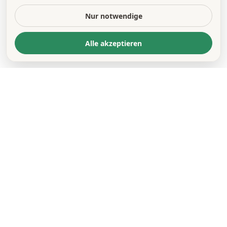
Nur notwendige
Alle akzeptieren
KONTAKT
*
VORNAME *