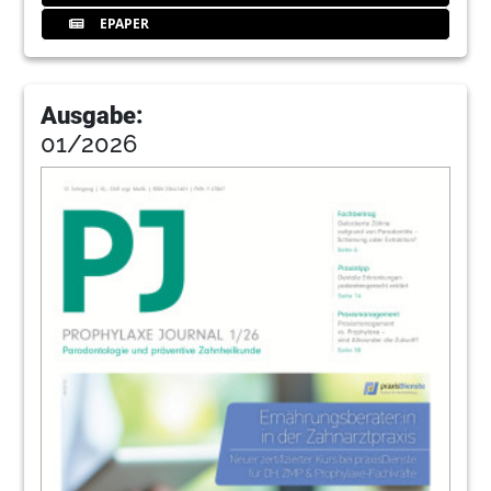
EPAPER
Ausgabe:
01/2026