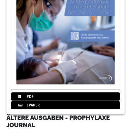
PDF
EPAPER
ÄLTERE AUSGABEN - PROPHYLAXE
JOURNAL