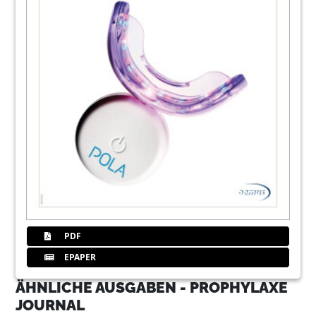
PDF
EPAPER
ÄHNLICHE AUSGABEN - PROPHYLAXE
JOURNAL