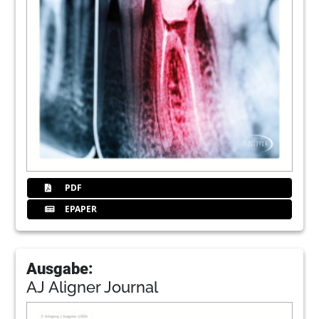
PDF
EPAPER
Ausgabe:
AJ Aligner Journal