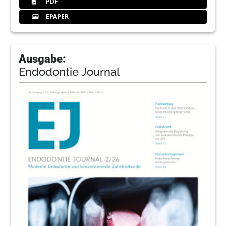
PDF
EPAPER
Ausgabe:
Endodontie Journal