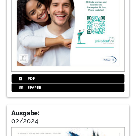
PDF
EPAPER
Ausgabe:
02/2024