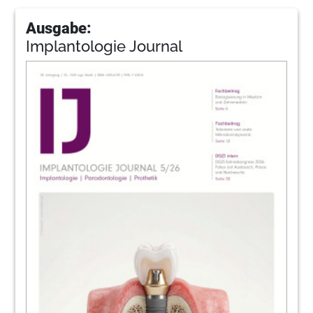
Ausgabe:
Implantologie Journal