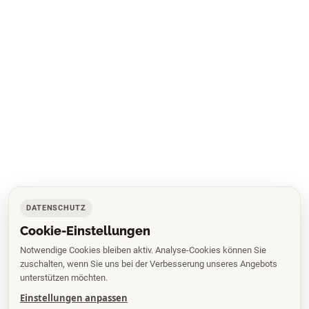
DATENSCHUTZ
Cookie-Einstellungen
Notwendige Cookies bleiben aktiv. Analyse-Cookies können Sie
zuschalten, wenn Sie uns bei der Verbesserung unseres Angebots
unterstützen möchten.
Einstellungen anpassen