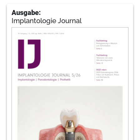
Ausgabe:
Implantologie Journal