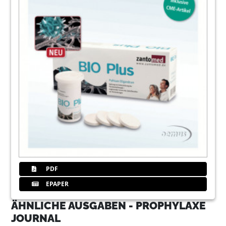
PDF
EPAPER
ÄHNLICHE AUSGABEN - PROPHYLAXE
JOURNAL