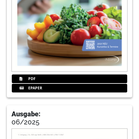
PDF
EPAPER
Ausgabe:
06/2025