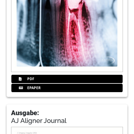
PDF
EPAPER
Ausgabe:
AJ Aligner Journal