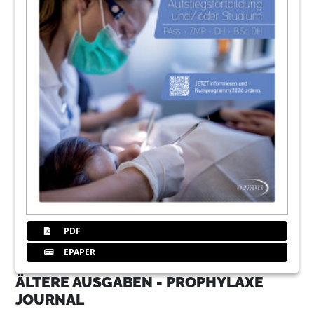
PDF
EPAPER
ÄLTERE AUSGABEN - PROPHYLAXE
JOURNAL