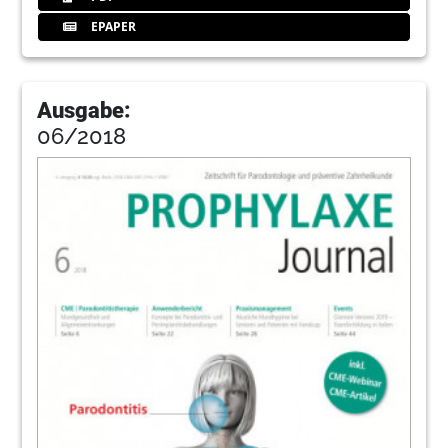
EPAPER
Ausgabe:
06/2018