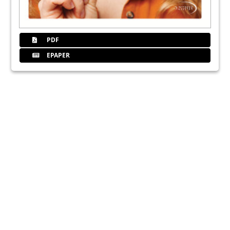
PDF
EPAPER