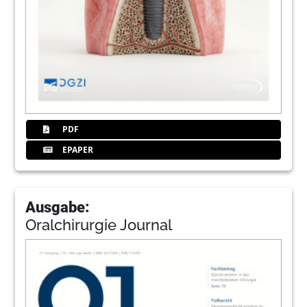
PDF
EPAPER
Ausgabe:
Oralchirurgie Journal