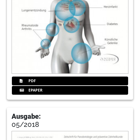
PDF
EPAPER
Ausgabe:
05/2018