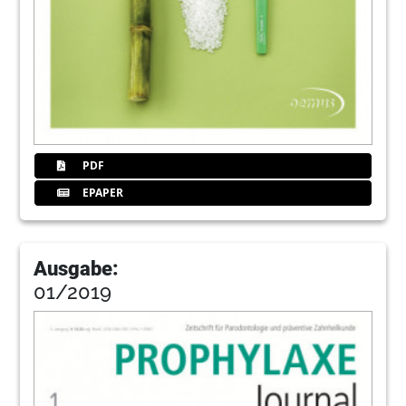
PDF
EPAPER
Ausgabe:
01/2019