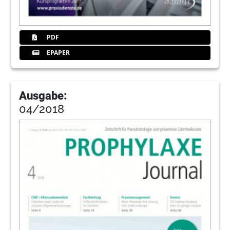
PDF
EPAPER
Ausgabe:
04/2018