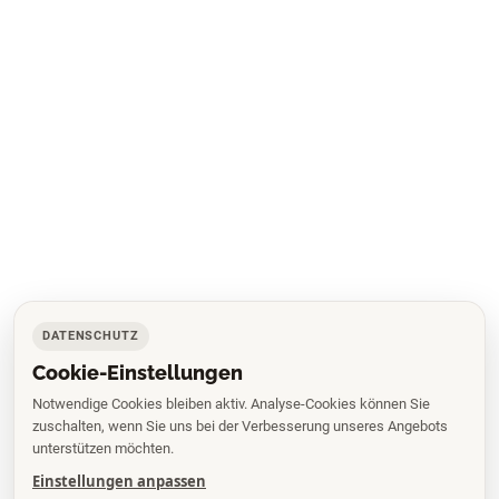
DATENSCHUTZ
Cookie-Einstellungen
Notwendige Cookies bleiben aktiv. Analyse-Cookies können Sie
zuschalten, wenn Sie uns bei der Verbesserung unseres Angebots
unterstützen möchten.
Einstellungen anpassen