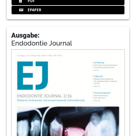
PDF
EPAPER
Ausgabe:
Endodontie Journal