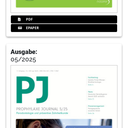
PDF
EPAPER
Ausgabe:
05/2025