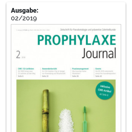
Ausgabe:
02/2019