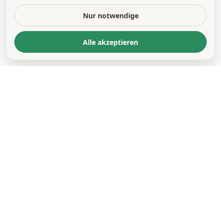
Nur notwendige
Alle akzeptieren
KONTAKT
*
VORNAME *