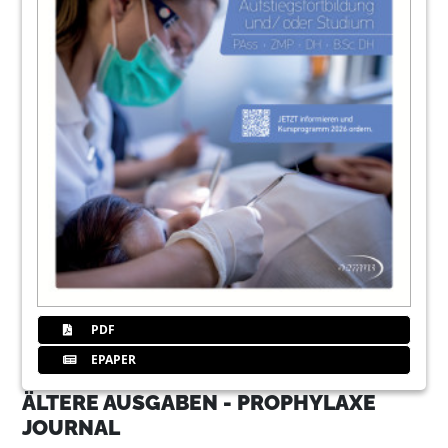
PDF
EPAPER
ÄLTERE AUSGABEN - PROPHYLAXE
JOURNAL