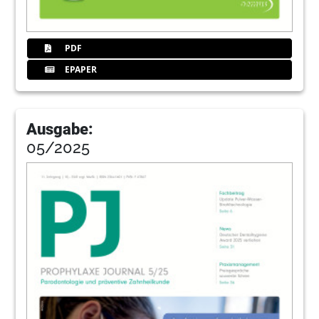
PDF
EPAPER
Ausgabe:
05/2025