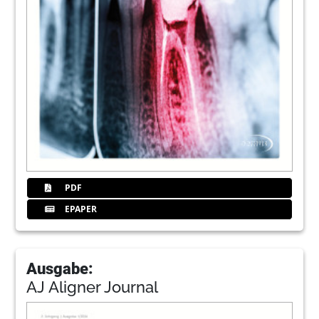
PDF
EPAPER
Ausgabe:
AJ Aligner Journal