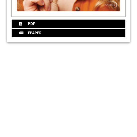
PDF
EPAPER