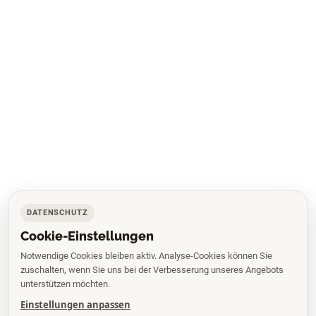
DATENSCHUTZ
Cookie-Einstellungen
Notwendige Cookies bleiben aktiv. Analyse-Cookies können Sie
zuschalten, wenn Sie uns bei der Verbesserung unseres Angebots
unterstützen möchten.
Einstellungen anpassen