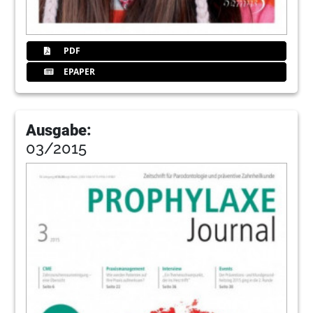
PDF
EPAPER
Ausgabe:
03/2015