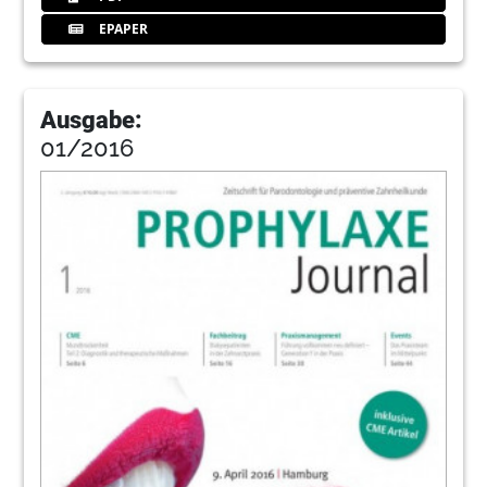
EPAPER
Ausgabe:
01/2016