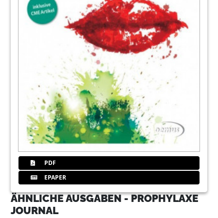
PDF
EPAPER
ÄHNLICHE AUSGABEN - PROPHYLAXE
JOURNAL