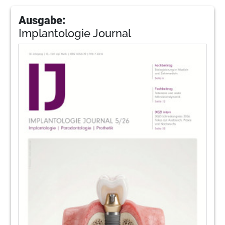
Ausgabe:
Implantologie Journal