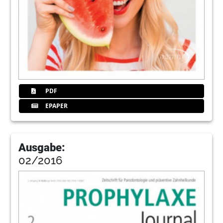
PDF
EPAPER
Ausgabe:
02/2016