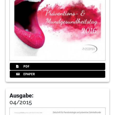
PDF
EPAPER
Ausgabe:
04/2015