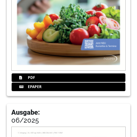
PDF
EPAPER
Ausgabe:
06/2025