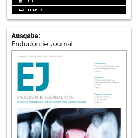
PDF
EPAPER
Ausgabe:
Endodontie Journal