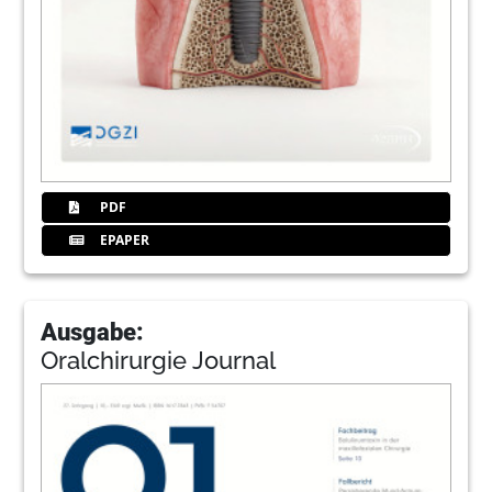
PDF
EPAPER
Ausgabe:
Oralchirurgie Journal