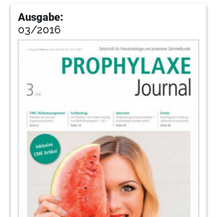
Ausgabe:
03/2016