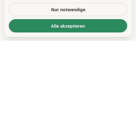
Nur notwendige
Alle akzeptieren
KONTAKT
*
VORNAME *