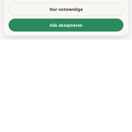
Nur notwendige
Alle akzeptieren
KONTAKT
*
VORNAME *