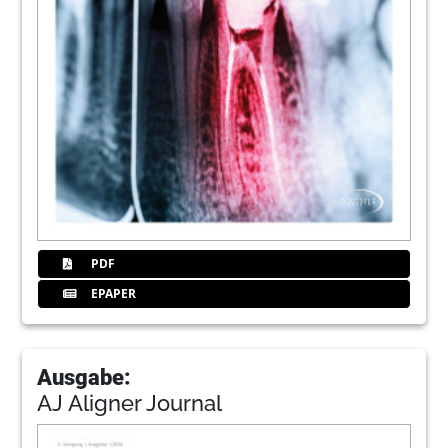
PDF
EPAPER
Ausgabe:
AJ Aligner Journal