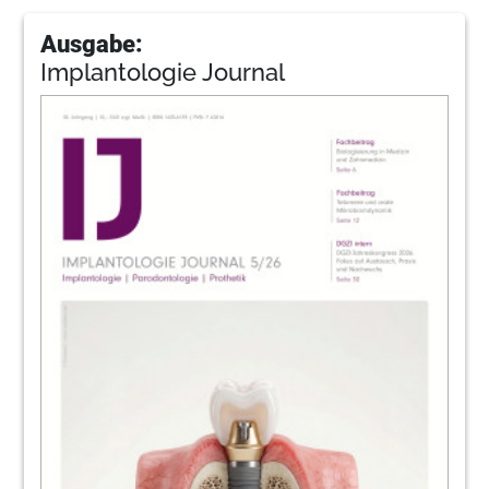
Ausgabe:
Implantologie Journal