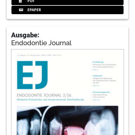
PDF
EPAPER
Ausgabe:
Endodontie Journal