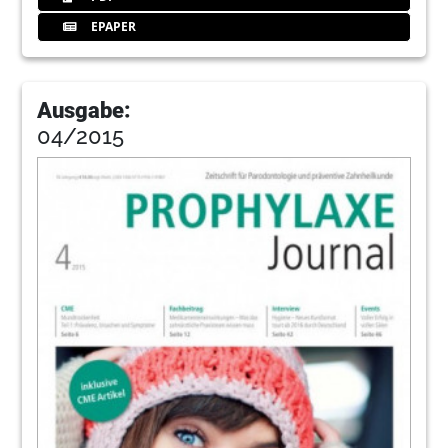
EPAPER
Ausgabe:
04/2015