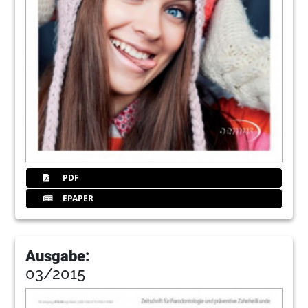
PDF
EPAPER
Ausgabe:
03/2015