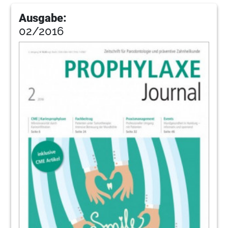
Ausgabe:
02/2016