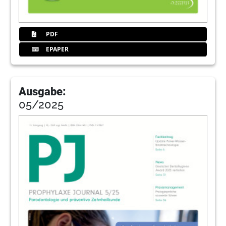
PDF
EPAPER
Ausgabe:
05/2025