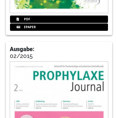
PDF
EPAPER
Ausgabe:
02/2015