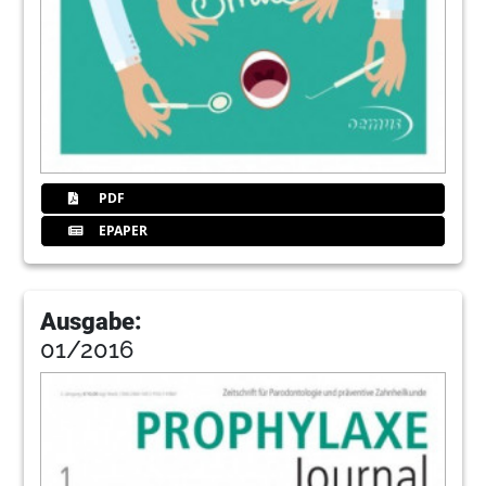
PDF
EPAPER
Ausgabe:
01/2016