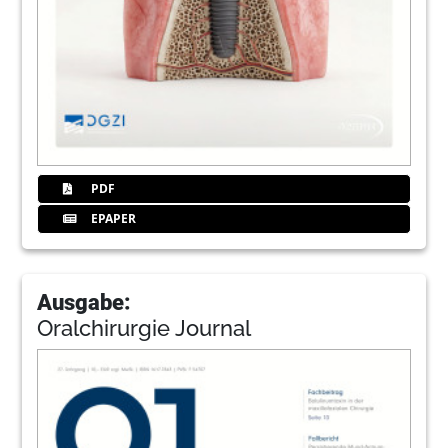
PDF
EPAPER
Ausgabe:
Oralchirurgie Journal