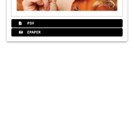
PDF
EPAPER