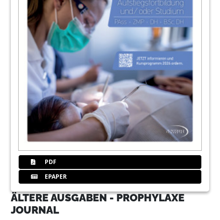
PDF
EPAPER
ÄLTERE AUSGABEN - PROPHYLAXE
JOURNAL