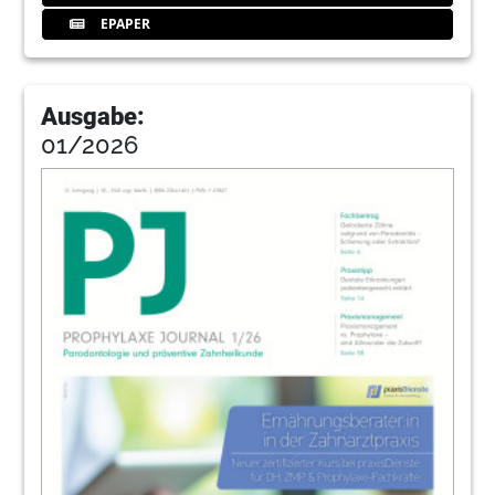
EPAPER
Ausgabe:
01/2026