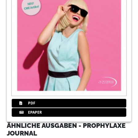
PDF
EPAPER
ÄHNLICHE AUSGABEN - PROPHYLAXE
JOURNAL