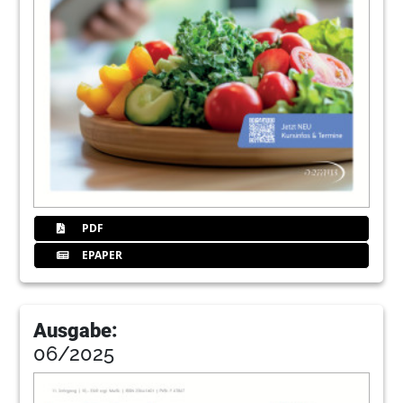
PDF
EPAPER
Ausgabe:
06/2025