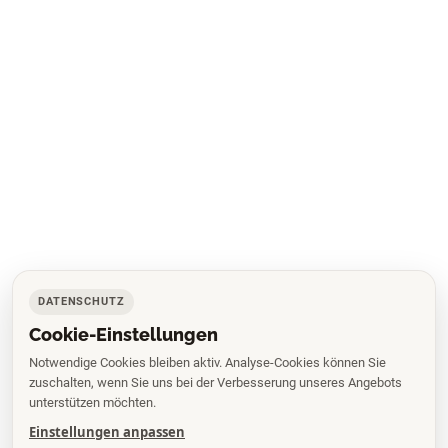
DATENSCHUTZ
Cookie-Einstellungen
Notwendige Cookies bleiben aktiv. Analyse-Cookies können Sie
zuschalten, wenn Sie uns bei der Verbesserung unseres Angebots
unterstützen möchten.
Einstellungen anpassen