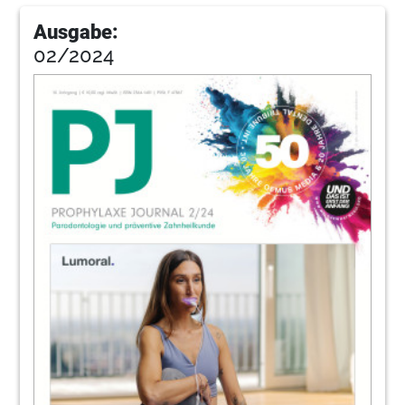
Ausgabe:
02/2024