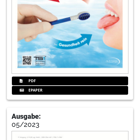
PDF
EPAPER
Ausgabe:
05/2023