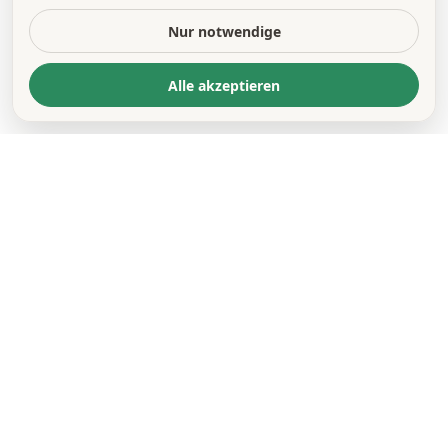
Nur notwendige
Alle akzeptieren
KONTAKT
*
VORNAME *