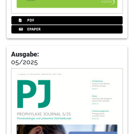
PDF
EPAPER
Ausgabe:
05/2025