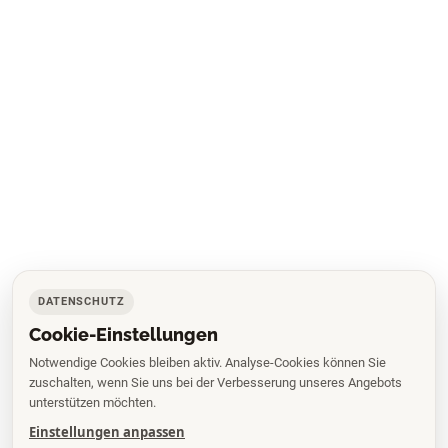
DATENSCHUTZ
Cookie-Einstellungen
Notwendige Cookies bleiben aktiv. Analyse-Cookies können Sie
zuschalten, wenn Sie uns bei der Verbesserung unseres Angebots
unterstützen möchten.
Einstellungen anpassen