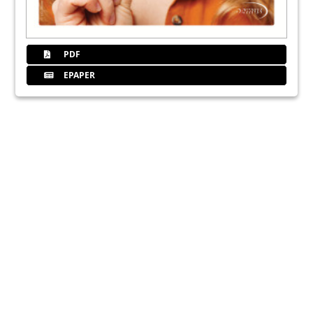
PDF
EPAPER