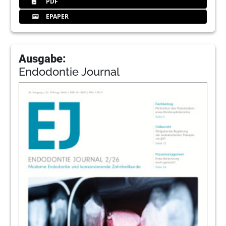
PDF
EPAPER
Ausgabe:
Endodontie Journal