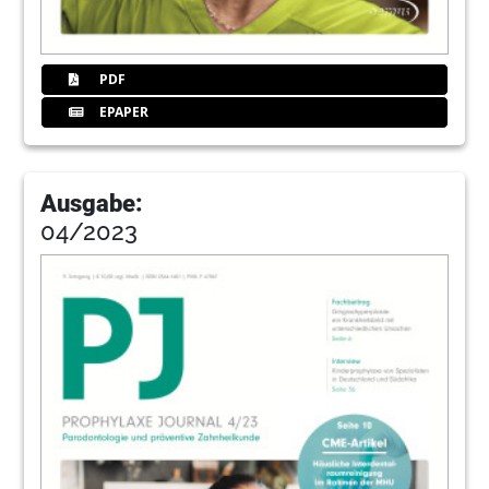
PDF
EPAPER
Ausgabe:
04/2023