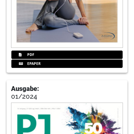
PDF
EPAPER
Ausgabe:
01/2024