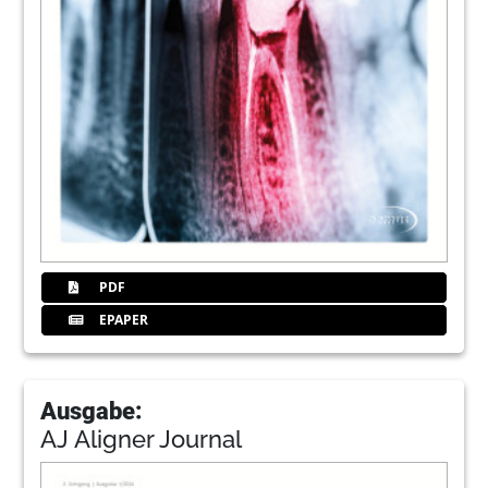
PDF
EPAPER
Ausgabe:
AJ Aligner Journal