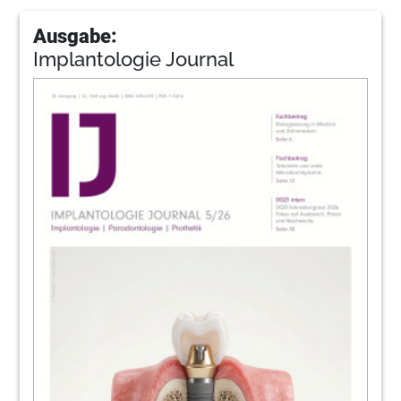
Ausgabe:
Implantologie Journal