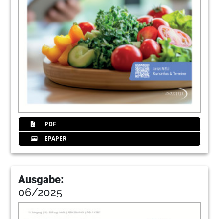
PDF
EPAPER
Ausgabe:
06/2025