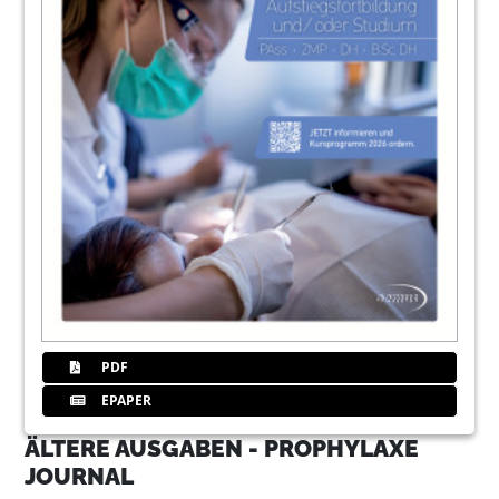
PDF
EPAPER
ÄLTERE AUSGABEN - PROPHYLAXE
JOURNAL