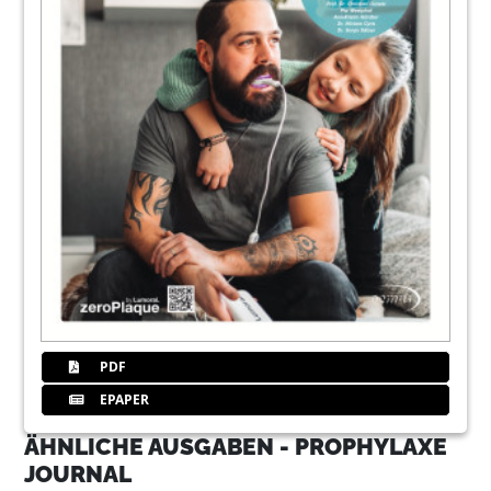
PDF
EPAPER
ÄHNLICHE AUSGABEN - PROPHYLAXE
JOURNAL