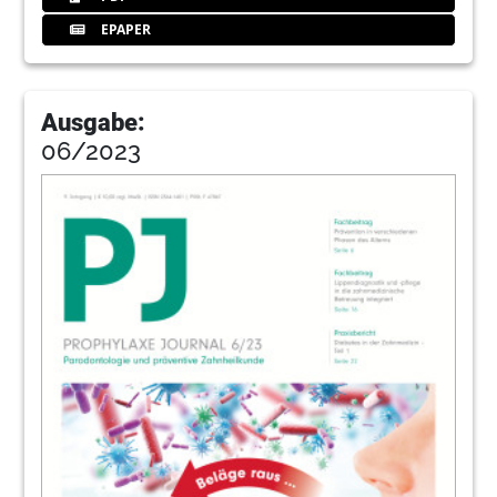
EPAPER
Ausgabe:
06/2023