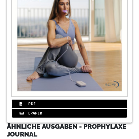
PDF
EPAPER
ÄHNLICHE AUSGABEN - PROPHYLAXE
JOURNAL