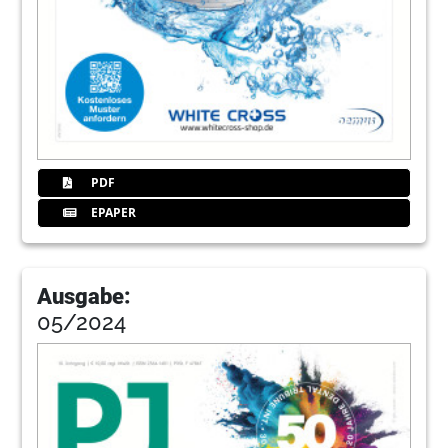
PDF
EPAPER
Ausgabe:
05/2024