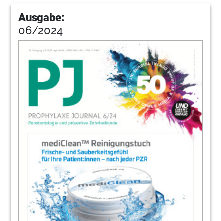
Ausgabe:
06/2024