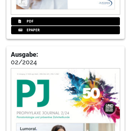
PDF
EPAPER
Ausgabe:
02/2024