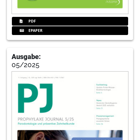
PDF
EPAPER
Ausgabe:
05/2025