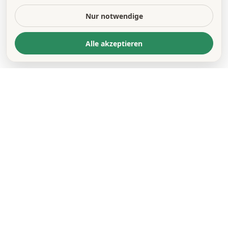
Nur notwendige
Alle akzeptieren
KONTAKT
*
VORNAME *