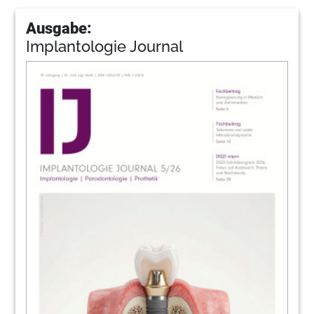
Ausgabe:
Implantologie Journal