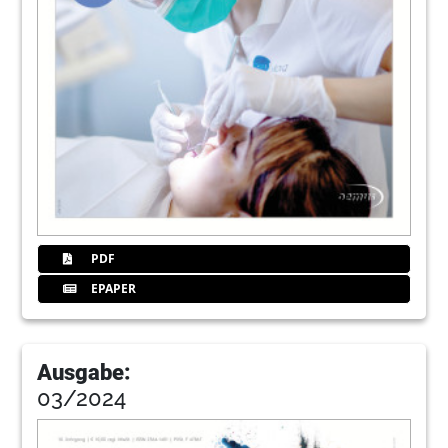
PDF
EPAPER
Ausgabe:
03/2024