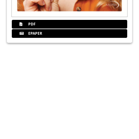
PDF
EPAPER