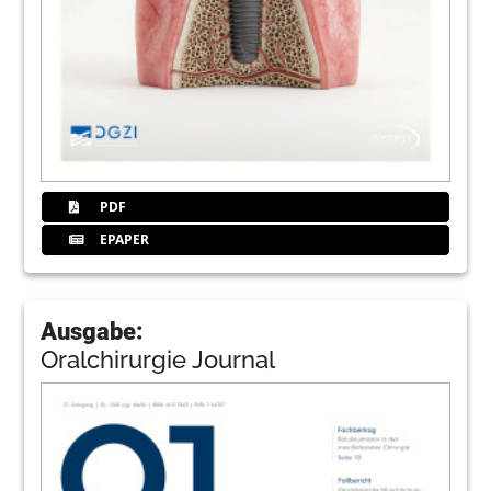
PDF
EPAPER
Ausgabe:
Oralchirurgie Journal