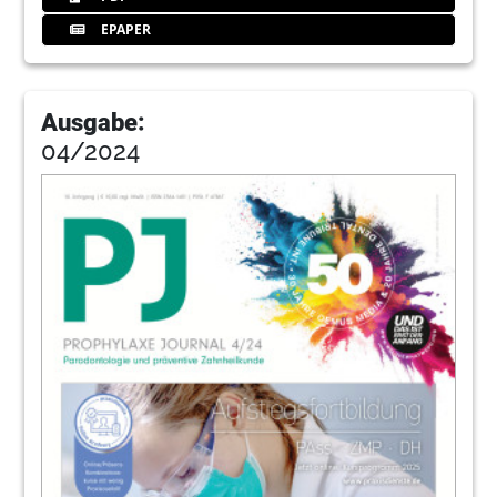
EPAPER
Ausgabe:
04/2024