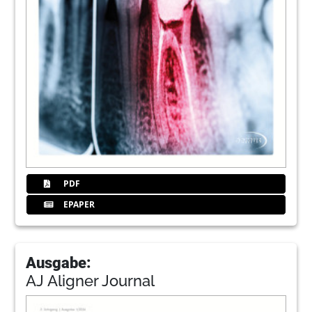
PDF
EPAPER
Ausgabe:
AJ Aligner Journal