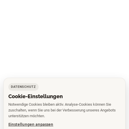
DATENSCHUTZ
Cookie-Einstellungen
Notwendige Cookies bleiben aktiv. Analyse-Cookies können Sie
zuschalten, wenn Sie uns bei der Verbesserung unseres Angebots
unterstützen möchten.
Einstellungen anpassen