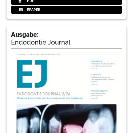
PDF
EPAPER
Ausgabe:
Endodontie Journal