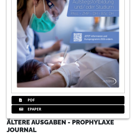
PDF
EPAPER
ÄLTERE AUSGABEN - PROPHYLAXE
JOURNAL