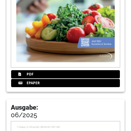
PDF
EPAPER
Ausgabe:
06/2025