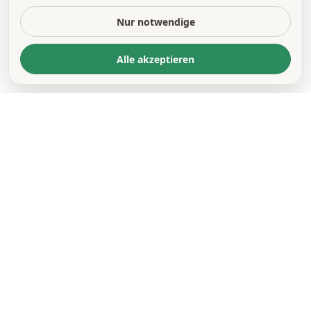
Nur notwendige
Alle akzeptieren
KONTAKT
*
VORNAME *