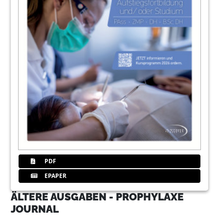
PDF
EPAPER
ÄLTERE AUSGABEN - PROPHYLAXE
JOURNAL