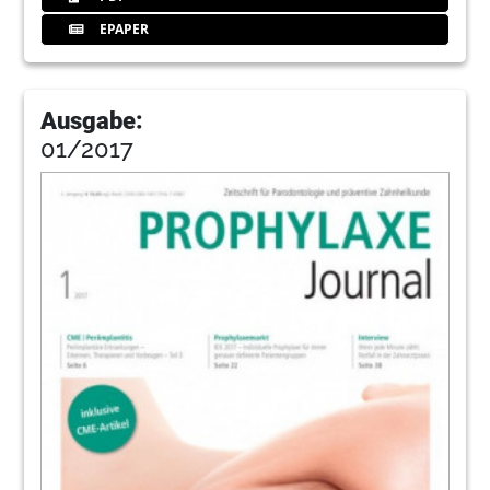
EPAPER
Ausgabe:
01/2017