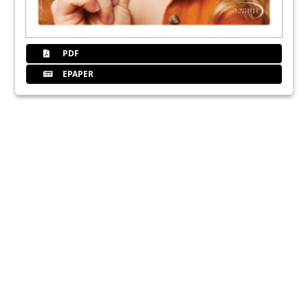
PDF
EPAPER