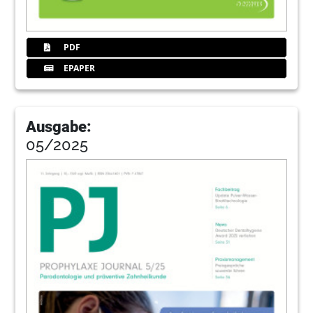
PDF
EPAPER
Ausgabe:
05/2025