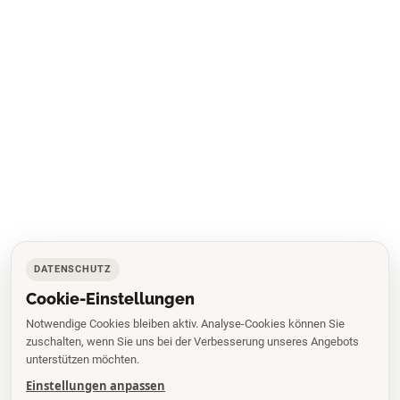
DATENSCHUTZ
Cookie-Einstellungen
Notwendige Cookies bleiben aktiv. Analyse-Cookies können Sie
zuschalten, wenn Sie uns bei der Verbesserung unseres Angebots
unterstützen möchten.
Einstellungen anpassen