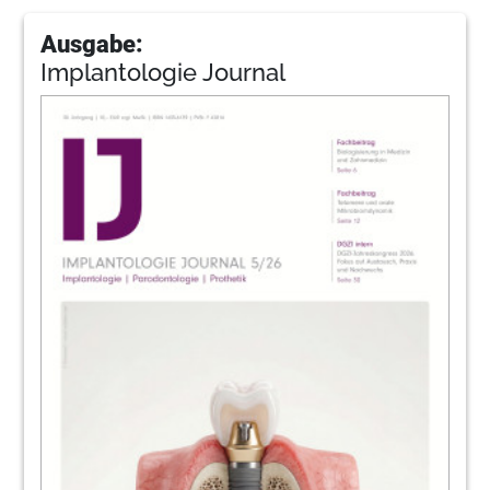
Ausgabe:
Implantologie Journal