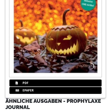
PDF
EPAPER
ÄHNLICHE AUSGABEN - PROPHYLAXE
JOURNAL