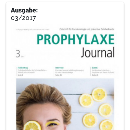
Ausgabe:
03/2017