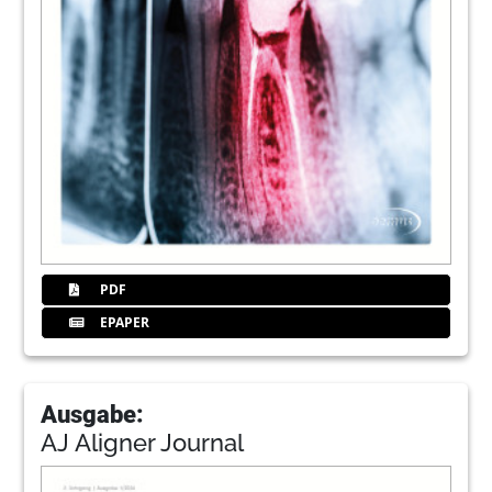
PDF
EPAPER
Ausgabe:
AJ Aligner Journal