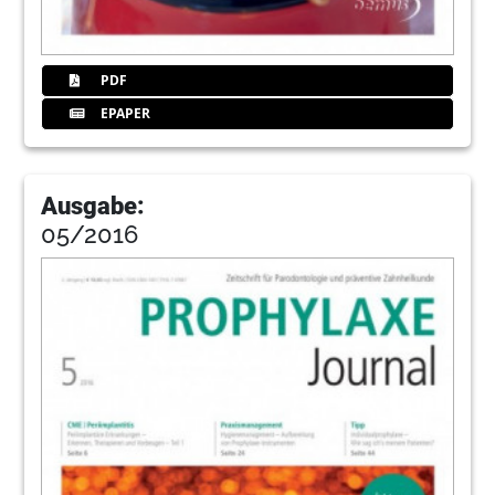
PDF
EPAPER
Ausgabe:
05/2016