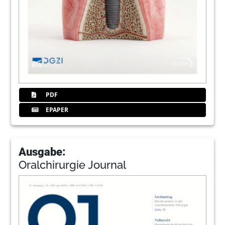
PDF
EPAPER
Ausgabe:
Oralchirurgie Journal