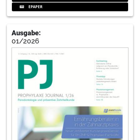
EPAPER
Ausgabe:
01/2026