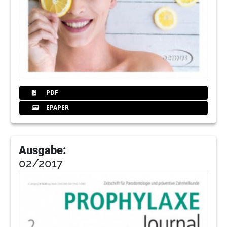
PDF
EPAPER
Ausgabe:
02/2017