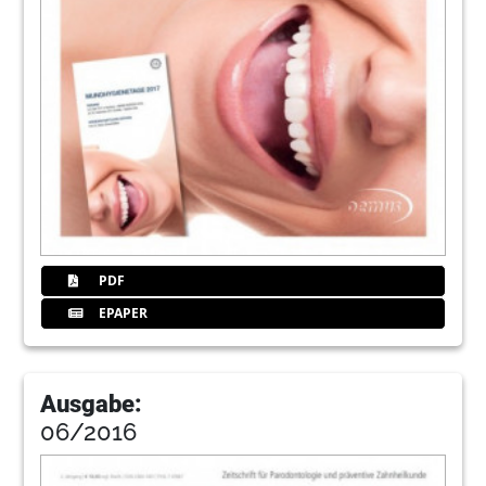
PDF
EPAPER
Ausgabe:
06/2016