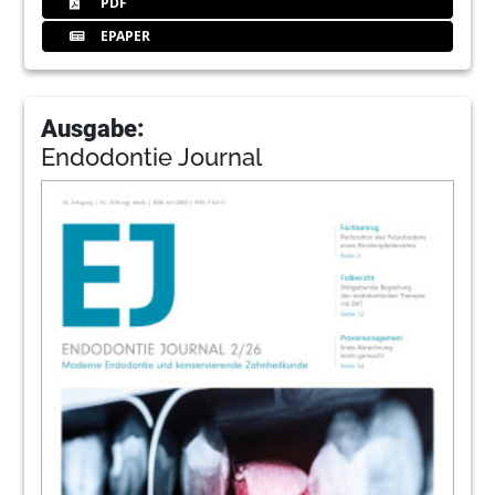
PDF
EPAPER
Ausgabe:
Endodontie Journal