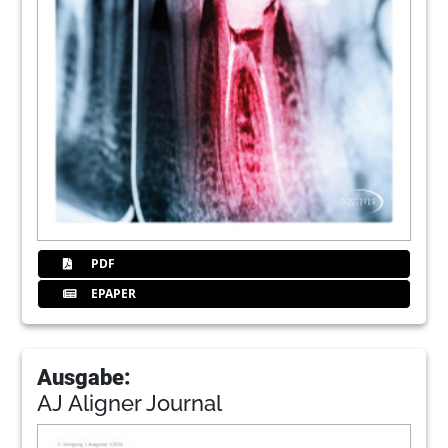
PDF
EPAPER
Ausgabe:
AJ Aligner Journal