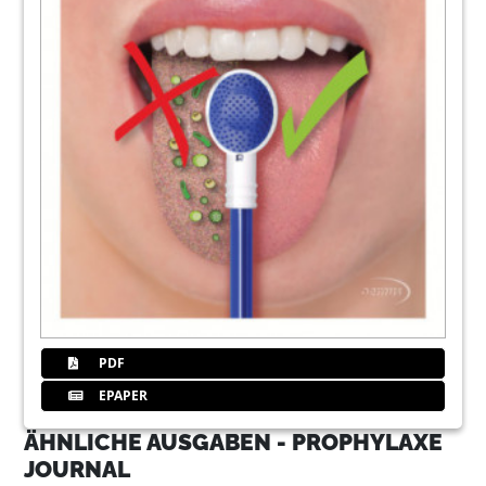
PDF
EPAPER
ÄHNLICHE AUSGABEN - PROPHYLAXE
JOURNAL