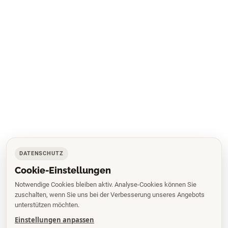
DATENSCHUTZ
Cookie-Einstellungen
Notwendige Cookies bleiben aktiv. Analyse-Cookies können Sie
zuschalten, wenn Sie uns bei der Verbesserung unseres Angebots
unterstützen möchten.
Einstellungen anpassen