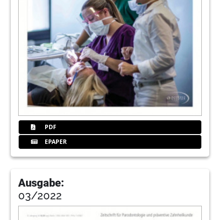
PDF
EPAPER
Ausgabe:
03/2022