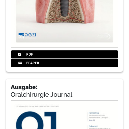
PDF
EPAPER
Ausgabe:
Oralchirurgie Journal