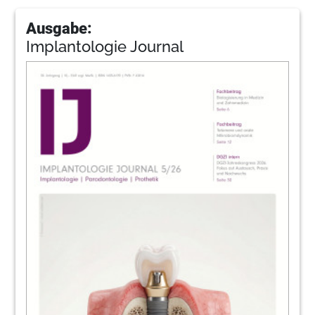
Ausgabe:
Implantologie Journal