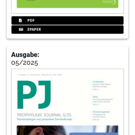
PDF
EPAPER
Ausgabe:
05/2025