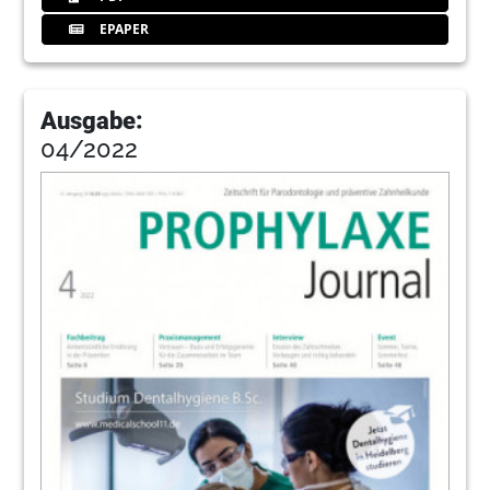
EPAPER
Ausgabe:
04/2022