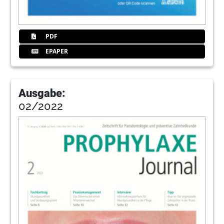
PDF
EPAPER
Ausgabe:
02/2022