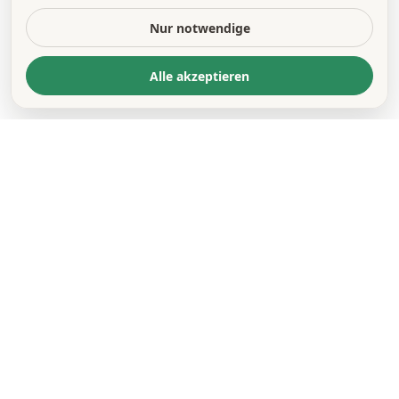
Nur notwendige
Alle akzeptieren
KONTAKT
*
VORNAME *