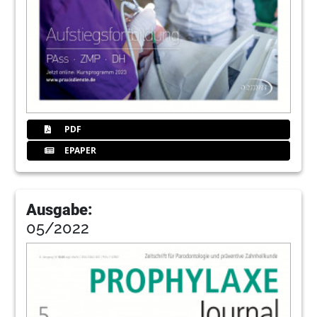
PDF
EPAPER
Ausgabe:
05/2022