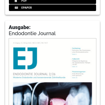
PDF
EPAPER
Ausgabe:
Endodontie Journal