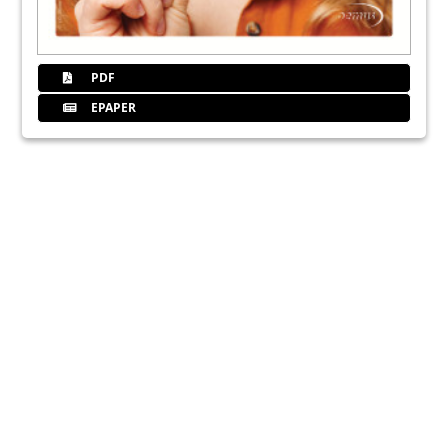
PDF
EPAPER