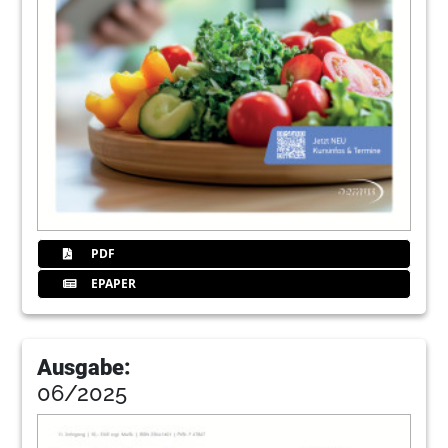
PDF
EPAPER
Ausgabe:
06/2025