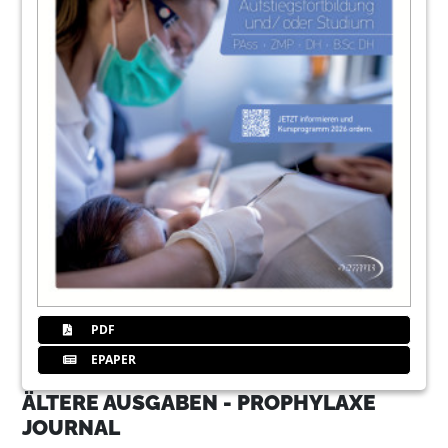
PDF
EPAPER
ÄLTERE AUSGABEN - PROPHYLAXE
JOURNAL