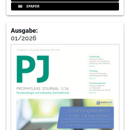
EPAPER
Ausgabe:
01/2026