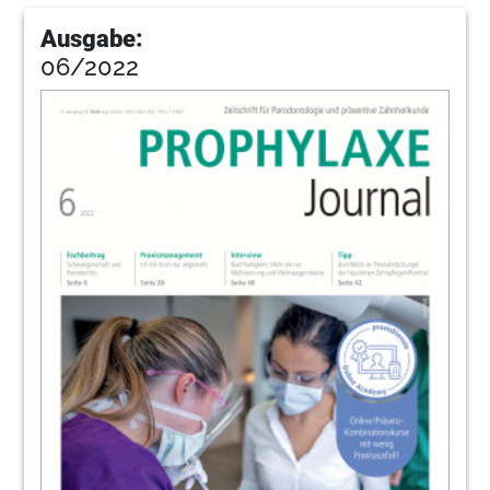
Ausgabe:
06/2022