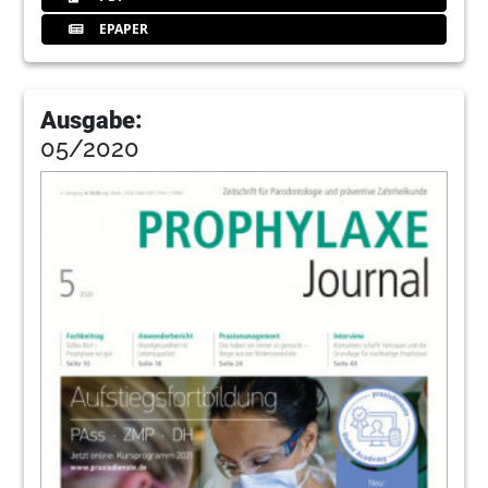
EPAPER
Ausgabe:
05/2020