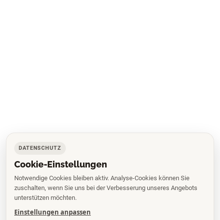
DATENSCHUTZ
Cookie-Einstellungen
Notwendige Cookies bleiben aktiv. Analyse-Cookies können Sie
zuschalten, wenn Sie uns bei der Verbesserung unseres Angebots
unterstützen möchten.
Einstellungen anpassen