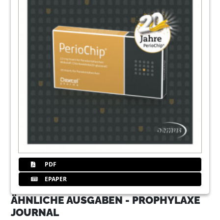
PDF
EPAPER
ÄHNLICHE AUSGABEN - PROPHYLAXE
JOURNAL