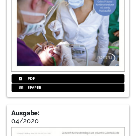
PDF
EPAPER
Ausgabe:
04/2020