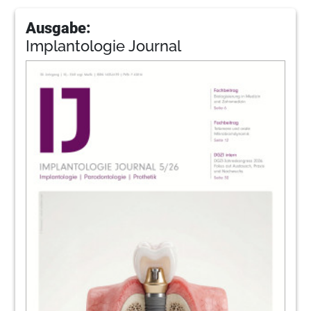
Ausgabe:
Implantologie Journal