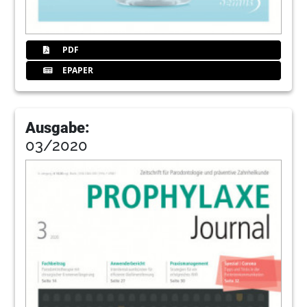
PDF
EPAPER
Ausgabe:
03/2020