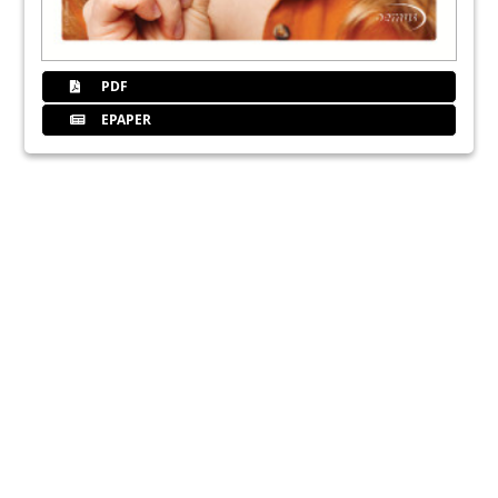
PDF
EPAPER