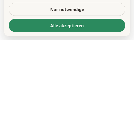
Nur notwendige
Alle akzeptieren
KONTAKT
*
VORNAME *