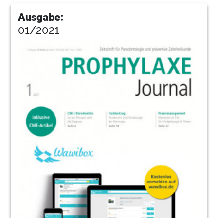
Ausgabe:
01/2021