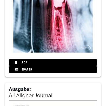
PDF
EPAPER
Ausgabe:
AJ Aligner Journal