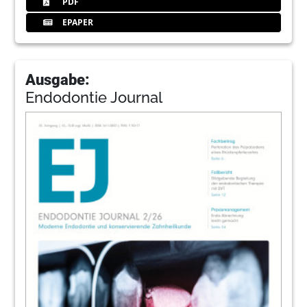
PDF
EPAPER
Ausgabe:
Endodontie Journal