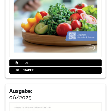
PDF
EPAPER
Ausgabe:
06/2025