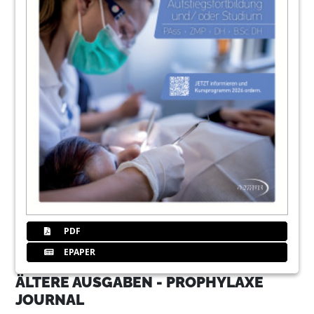
PDF
EPAPER
ÄLTERE AUSGABEN - PROPHYLAXE
JOURNAL