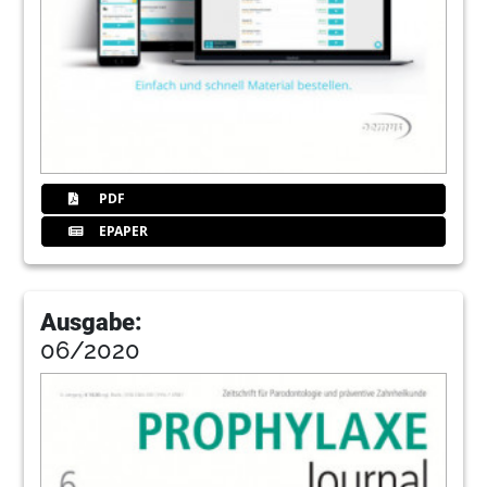
PDF
EPAPER
Ausgabe:
06/2020