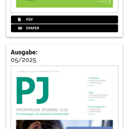
PDF
EPAPER
Ausgabe:
05/2025