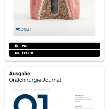
PDF
EPAPER
Ausgabe:
Oralchirurgie Journal