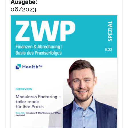
Ausgabe:
06/2023