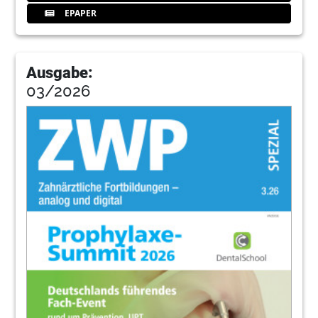
EPAPER
Ausgabe:
03/2026