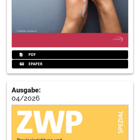
PDF
EPAPER
Ausgabe:
04/2026