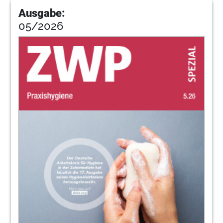
Ausgabe:
05/2026