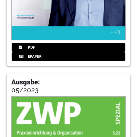
PDF
EPAPER
Ausgabe:
05/2023