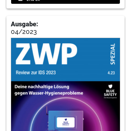
Ausgabe:
04/2023