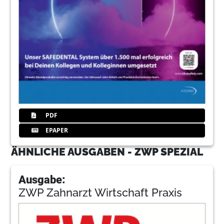
PDF
EPAPER
ÄHNLICHE AUSGABEN - ZWP SPEZIAL
Ausgabe:
ZWP Zahnarzt Wirtschaft Praxis