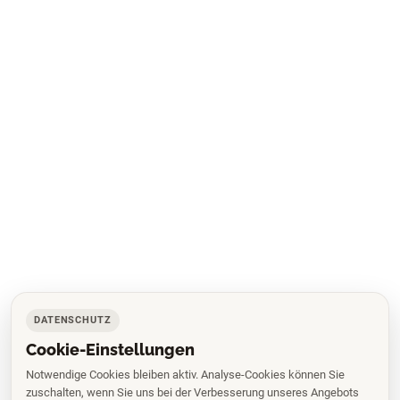
DATENSCHUTZ
Cookie-Einstellungen
Notwendige Cookies bleiben aktiv. Analyse-Cookies können Sie
zuschalten, wenn Sie uns bei der Verbesserung unseres Angebots