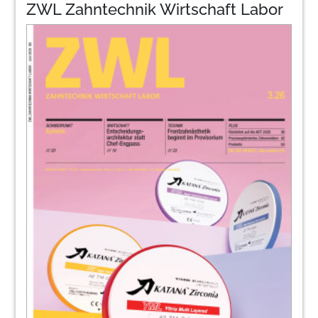
ZWL Zahntechnik Wirtschaft Labor