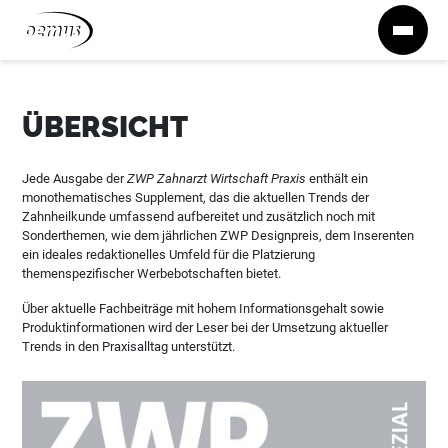
Zum Inhalt springen
ÜBERSICHT
Jede Ausgabe der
ZWP Zahnarzt Wirtschaft Praxis
enthält ein
monothematisches Supplement, das die aktuellen Trends der
Zahnheilkunde umfassend aufbereitet und zusätzlich noch mit
Sonderthemen, wie dem jährlichen ZWP Designpreis, dem Inserenten
ein ideales redaktionelles Umfeld für die Platzierung
themenspezifischer Werbebotschaften bietet.
Über aktuelle Fachbeiträge mit hohem Informationsgehalt sowie
Produktinformationen wird der Leser bei der Umsetzung aktueller
Trends in den Praxisalltag unterstützt.