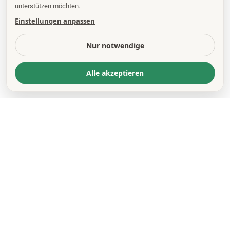
unterstützen möchten.
Einstellungen anpassen
Nur notwendige
Alle akzeptieren
KONTAKT
*