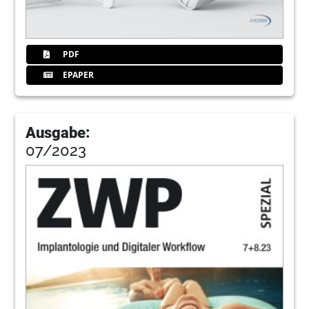
PDF
EPAPER
Ausgabe:
07/2023