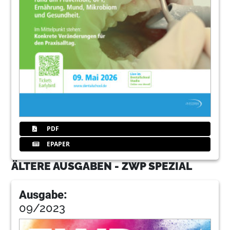
PDF
EPAPER
ÄLTERE AUSGABEN - ZWP SPEZIAL
Ausgabe:
09/2023