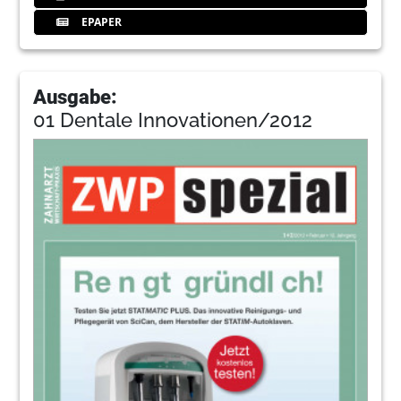
EPAPER
Ausgabe:
01 Dentale Innovationen/2012