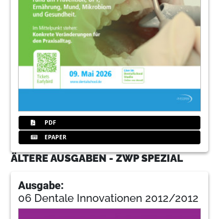
PDF
EPAPER
ÄLTERE AUSGABEN - ZWP SPEZIAL
Ausgabe:
06 Dentale Innovationen 2012/2012