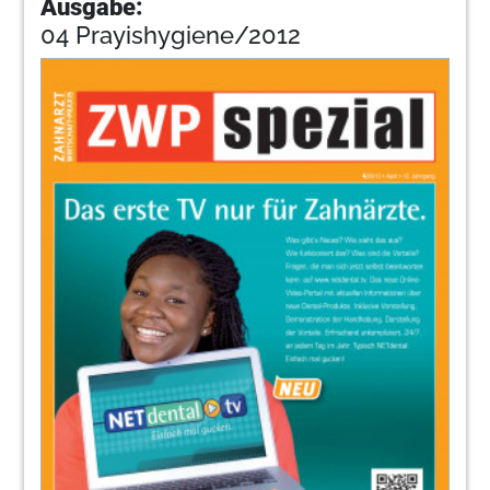
Ausgabe:
04 Prayishygiene/2012