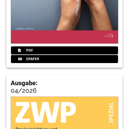
PDF
EPAPER
Ausgabe:
04/2026