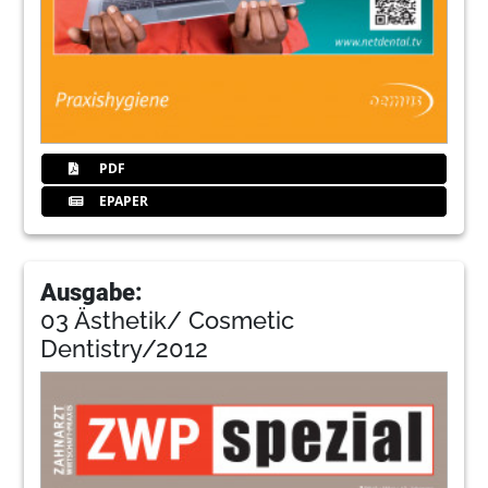
PDF
EPAPER
Ausgabe:
03 Ästhetik/ Cosmetic
Dentistry/2012