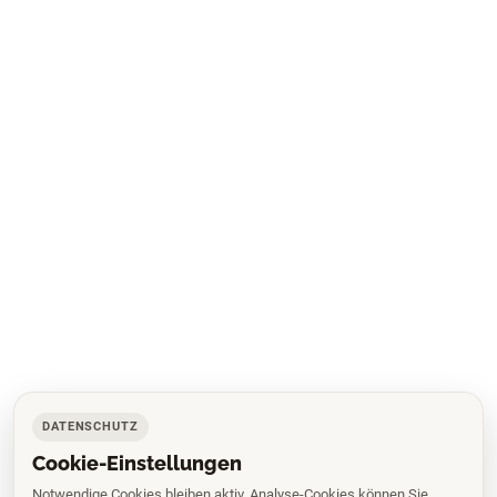
DATENSCHUTZ
Cookie-Einstellungen
Notwendige Cookies bleiben aktiv. Analyse-Cookies können Sie