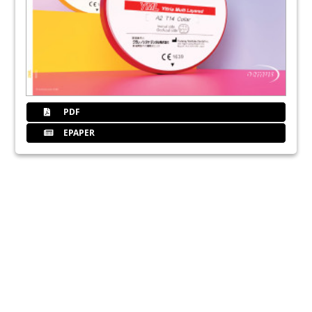
PDF
EPAPER