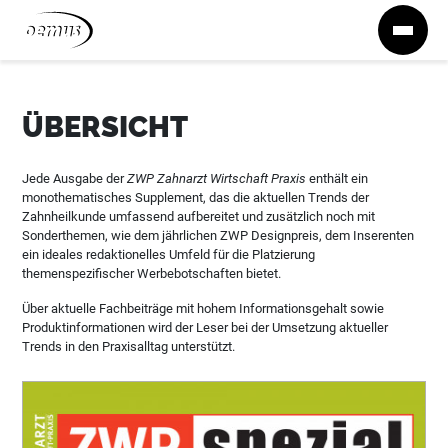
Zum Inhalt springen
ÜBERSICHT
Jede Ausgabe der
ZWP Zahnarzt Wirtschaft Praxis
enthält ein
monothematisches Supplement, das die aktuellen Trends der
Zahnheilkunde umfassend aufbereitet und zusätzlich noch mit
Sonderthemen, wie dem jährlichen ZWP Designpreis, dem Inserenten
ein ideales redaktionelles Umfeld für die Platzierung
themenspezifischer Werbebotschaften bietet.
Über aktuelle Fachbeiträge mit hohem Informationsgehalt sowie
Produktinformationen wird der Leser bei der Umsetzung aktueller
Trends in den Praxisalltag unterstützt.