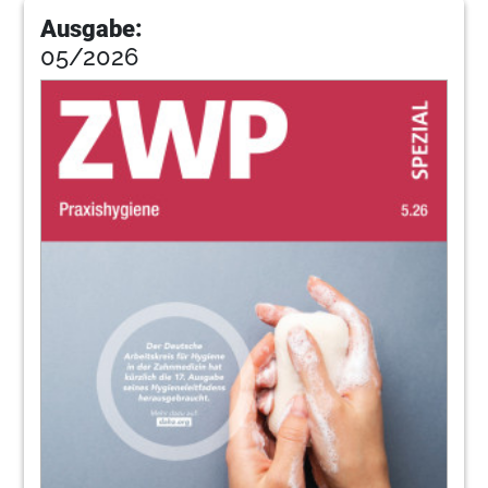
Ausgabe:
05/2026