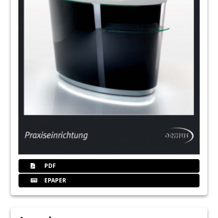
PDF
EPAPER