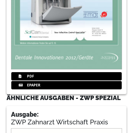
PDF
EPAPER
ÄHNLICHE AUSGABEN - ZWP SPEZIAL
Ausgabe:
ZWP Zahnarzt Wirtschaft Praxis