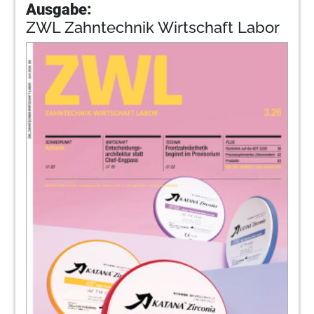
Ausgabe:
ZWL Zahntechnik Wirtschaft Labor