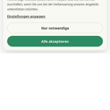
zuschalten, wenn Sie uns bei der Verbesserung unseres Angebots
unterstützen möchten.
Einstellungen anpassen
Nur notwendige
Alle akzeptieren
KONTAKT
*