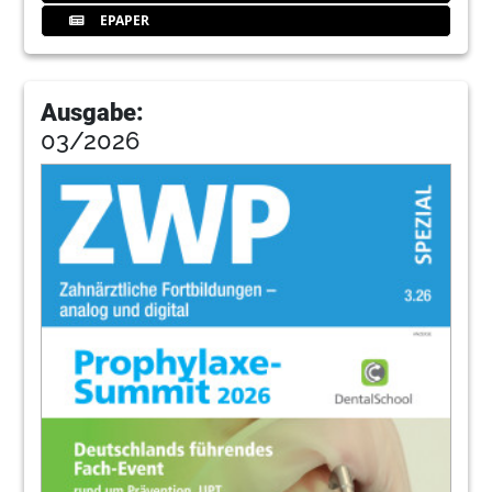
EPAPER
Ausgabe:
03/2026