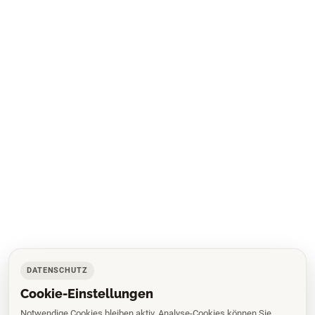
DATENSCHUTZ
Cookie-Einstellungen
Notwendige Cookies bleiben aktiv. Analyse-Cookies können Sie