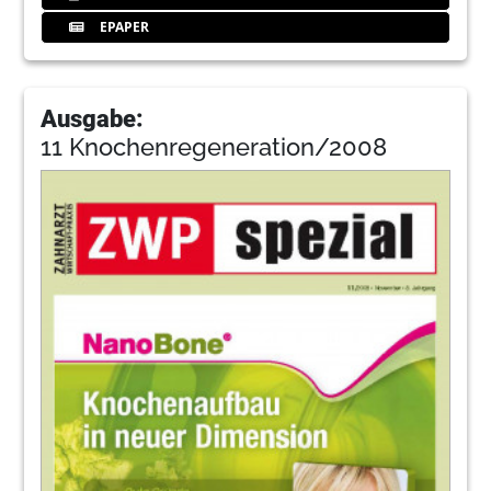
EPAPER
Ausgabe:
11 Knochenregeneration/2008