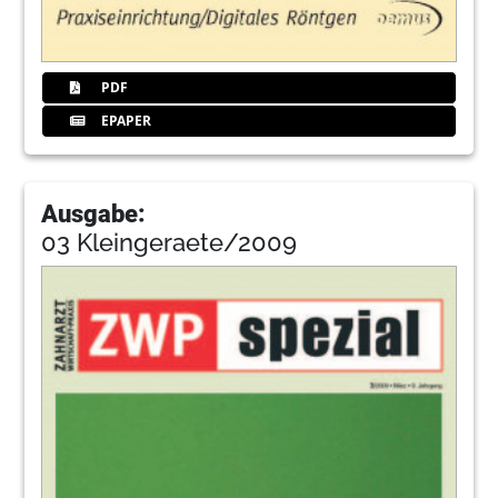
PDF
EPAPER
Ausgabe:
03 Kleingeraete/2009