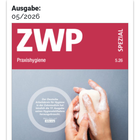
Ausgabe:
05/2026