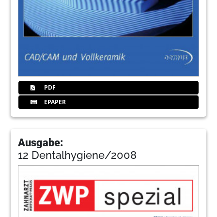
PDF
EPAPER
Ausgabe:
12 Dentalhygiene/2008