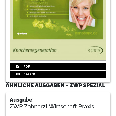
PDF
EPAPER
ÄHNLICHE AUSGABEN - ZWP SPEZIAL
Ausgabe:
ZWP Zahnarzt Wirtschaft Praxis