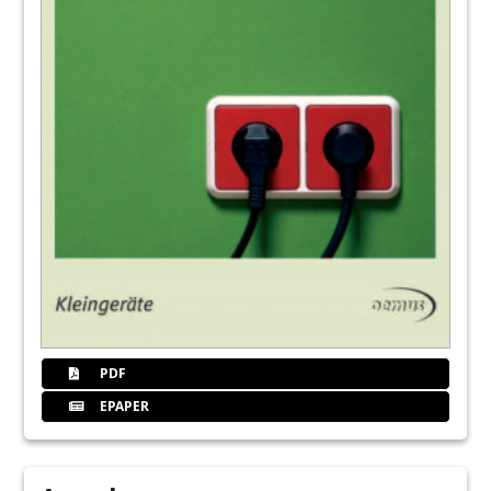
PDF
EPAPER