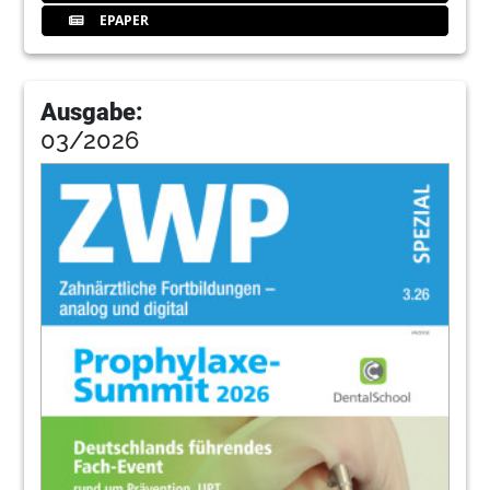
EPAPER
Ausgabe:
03/2026