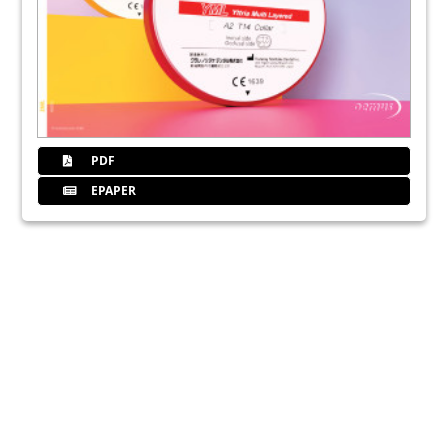
PDF
EPAPER