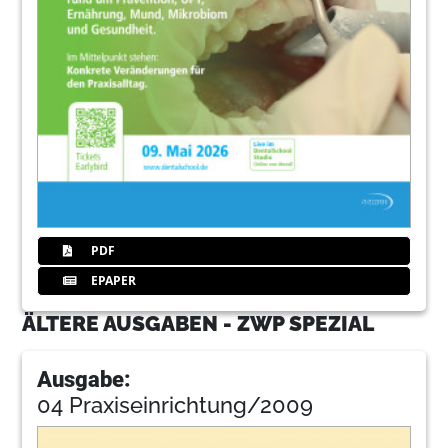
PDF
EPAPER
ÄLTERE AUSGABEN - ZWP SPEZIAL
Ausgabe:
04 Praxiseinrichtung/2009