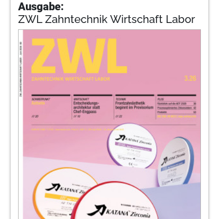
Ausgabe:
ZWL Zahntechnik Wirtschaft Labor