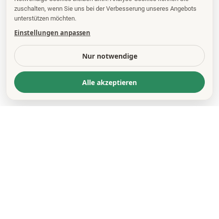
zuschalten, wenn Sie uns bei der Verbesserung unseres Angebots
unterstützen möchten.
Einstellungen anpassen
Nur notwendige
Alle akzeptieren
KONTAKT
*