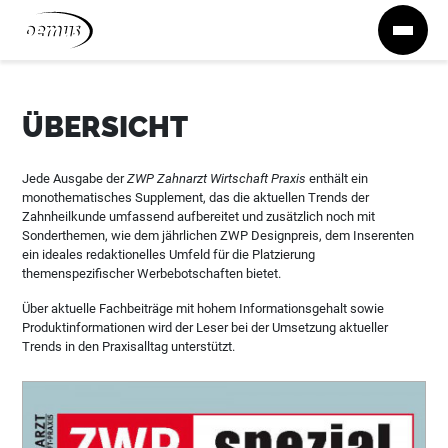
Zum Inhalt springen
ÜBERSICHT
Jede Ausgabe der
ZWP Zahnarzt Wirtschaft Praxis
enthält ein
monothematisches Supplement, das die aktuellen Trends der
Zahnheilkunde umfassend aufbereitet und zusätzlich noch mit
Sonderthemen, wie dem jährlichen ZWP Designpreis, dem Inserenten
ein ideales redaktionelles Umfeld für die Platzierung
themenspezifischer Werbebotschaften bietet.
Über aktuelle Fachbeiträge mit hohem Informationsgehalt sowie
Produktinformationen wird der Leser bei der Umsetzung aktueller
Trends in den Praxisalltag unterstützt.