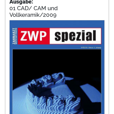
Ausgabe:
01 CAD/ CAM und
Vollkeramik/2009