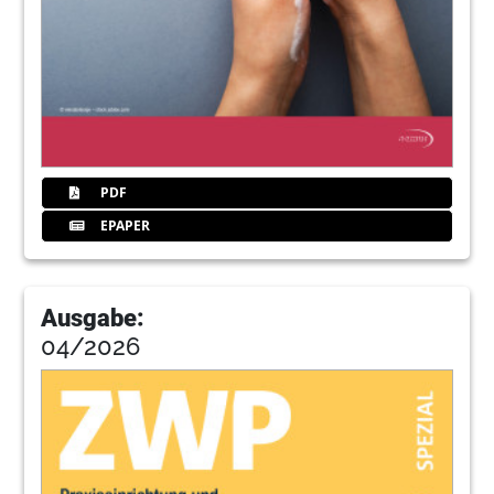
PDF
EPAPER
Ausgabe:
04/2026