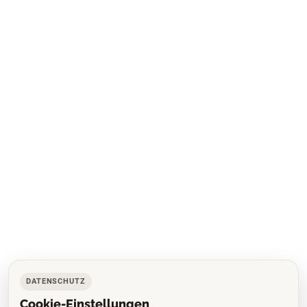
DATENSCHUTZ
Cookie-Einstellungen