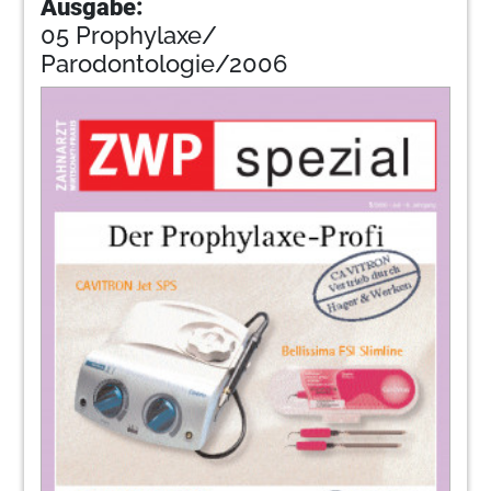
Ausgabe:
05 Prophylaxe/
Parodontologie/2006