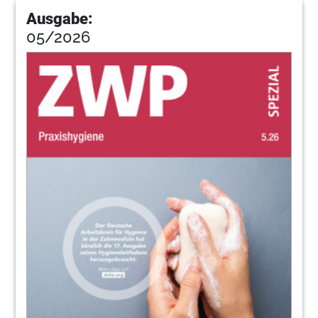
Ausgabe:
05/2026