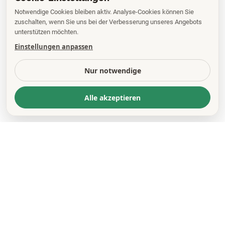
Notwendige Cookies bleiben aktiv. Analyse-Cookies können Sie
zuschalten, wenn Sie uns bei der Verbesserung unseres Angebots
unterstützen möchten.
Einstellungen anpassen
Nur notwendige
Alle akzeptieren
KONTAKT