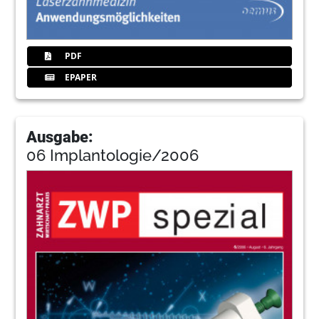
PDF
EPAPER
Ausgabe:
06 Implantologie/2006