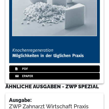
PDF
EPAPER
ÄHNLICHE AUSGABEN - ZWP SPEZIAL
Ausgabe:
ZWP Zahnarzt Wirtschaft Praxis