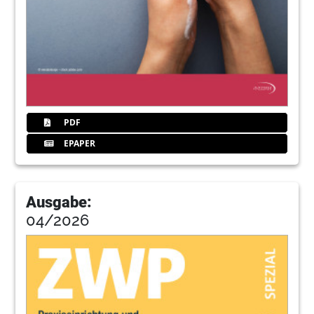
PDF
EPAPER
Ausgabe:
04/2026