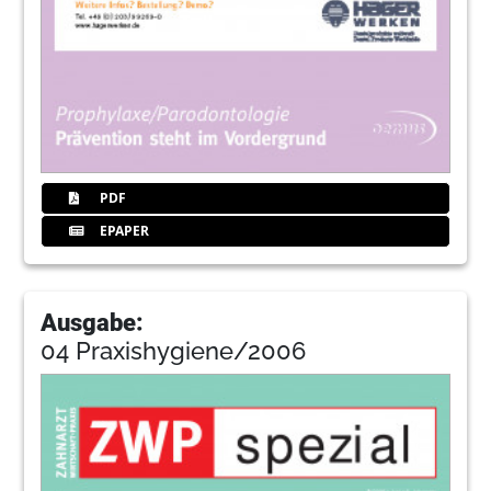
PDF
EPAPER
Ausgabe:
04 Praxishygiene/2006