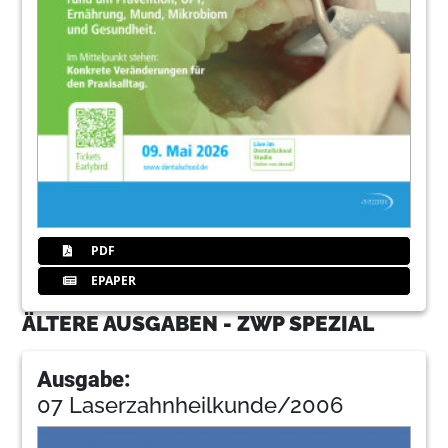
PDF
EPAPER
ÄLTERE AUSGABEN - ZWP SPEZIAL
Ausgabe:
07 Laserzahnheilkunde/2006