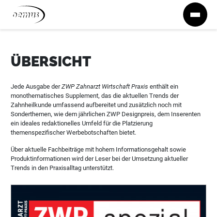
Zum Inhalt springen
ÜBERSICHT
Jede Ausgabe der
ZWP Zahnarzt Wirtschaft Praxis
enthält ein
monothematisches Supplement, das die aktuellen Trends der
Zahnheilkunde umfassend aufbereitet und zusätzlich noch mit
Sonderthemen, wie dem jährlichen ZWP Designpreis, dem Inserenten
ein ideales redaktionelles Umfeld für die Platzierung
themenspezifischer Werbebotschaften bietet.
Über aktuelle Fachbeiträge mit hohem Informationsgehalt sowie
Produktinformationen wird der Leser bei der Umsetzung aktueller
Trends in den Praxisalltag unterstützt.