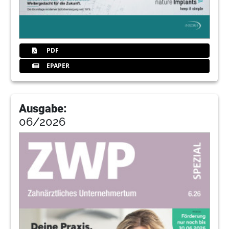
PDF
EPAPER
Ausgabe:
06/2026