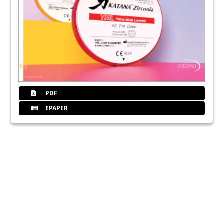
PDF
EPAPER