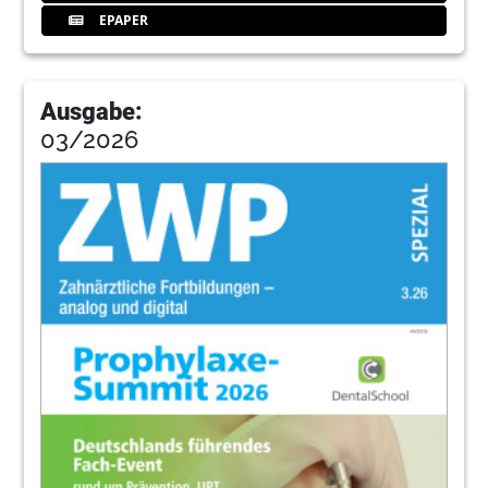
EPAPER
Ausgabe:
03/2026