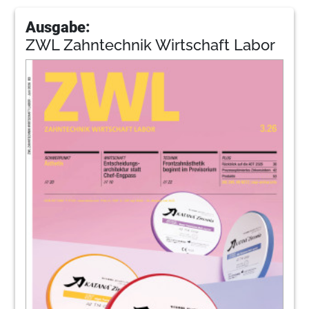
Ausgabe:
ZWL Zahntechnik Wirtschaft Labor