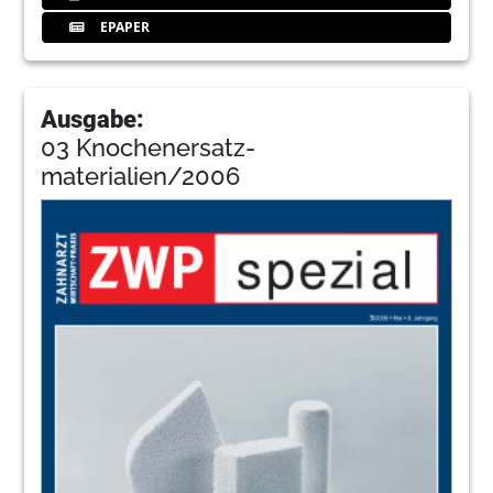
EPAPER
Ausgabe:
03 Knochenersatz-
materialien/2006