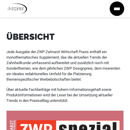
Zum Inhalt springen
ÜBERSICHT
Jede Ausgabe der
ZWP Zahnarzt Wirtschaft Praxis
enthält ein
monothematisches Supplement, das die aktuellen Trends der
Zahnheilkunde umfassend aufbereitet und zusätzlich noch mit
Sonderthemen, wie dem jährlichen ZWP Designpreis, dem Inserenten
ein ideales redaktionelles Umfeld für die Platzierung
themenspezifischer Werbebotschaften bietet.
Über aktuelle Fachbeiträge mit hohem Informationsgehalt sowie
Produktinformationen wird der Leser bei der Umsetzung aktueller
Trends in den Praxisalltag unterstützt.