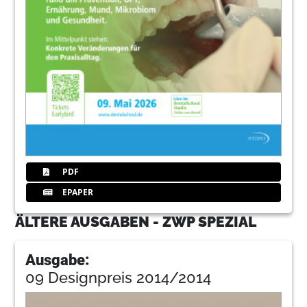
PDF
EPAPER
ÄLTERE AUSGABEN - ZWP SPEZIAL
Ausgabe:
09 Designpreis 2014/2014