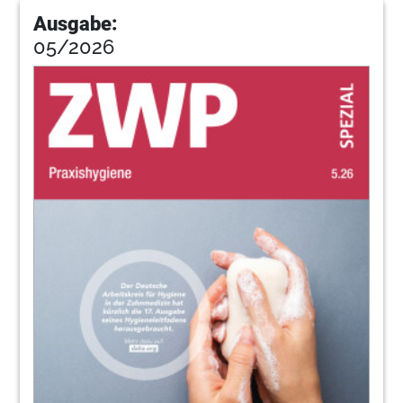
Ausgabe:
05/2026