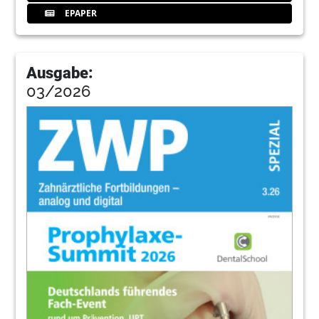
EPAPER
Ausgabe:
03/2026