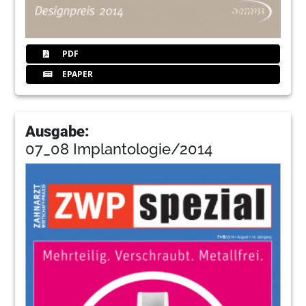
PDF
EPAPER
Ausgabe:
07_08 Implantologie/2014