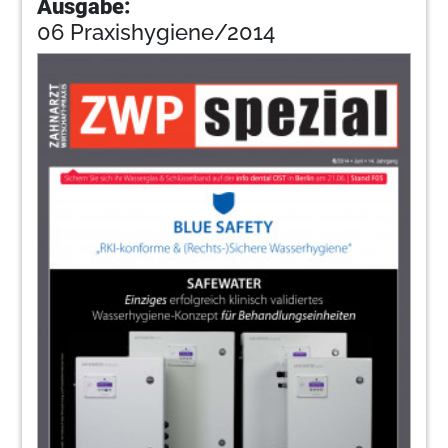
Ausgabe:
06 Praxishygiene/2014