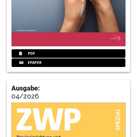
PDF
EPAPER
Ausgabe:
04/2026