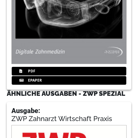
PDF
EPAPER
ÄHNLICHE AUSGABEN - ZWP SPEZIAL
Ausgabe:
ZWP Zahnarzt Wirtschaft Praxis