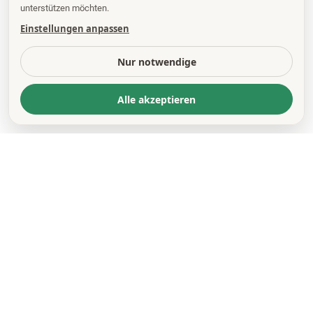
unterstützen möchten.
Einstellungen anpassen
Nur notwendige
Alle akzeptieren
KONTAKT
*