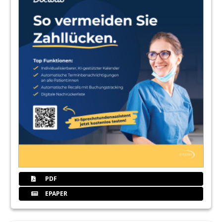
PDF
EPAPER