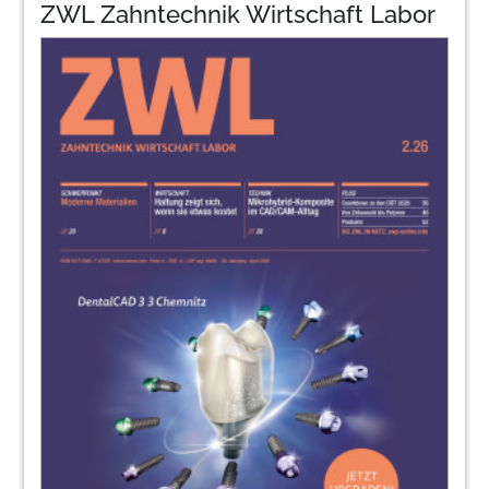
ZWL Zahntechnik Wirtschaft Labor