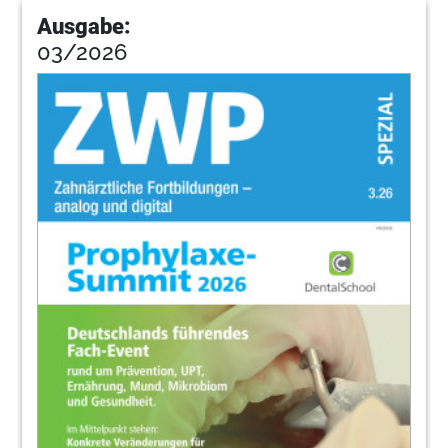
Ausgabe:
03/2026