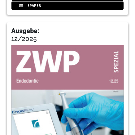
EPAPER
Ausgabe:
12/2025