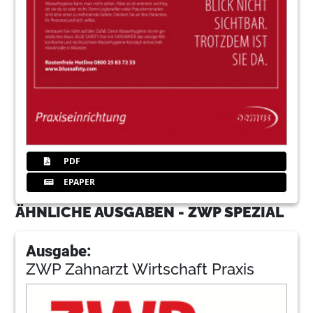
PDF
EPAPER
ÄHNLICHE AUSGABEN - ZWP SPEZIAL
Ausgabe:
ZWP Zahnarzt Wirtschaft Praxis