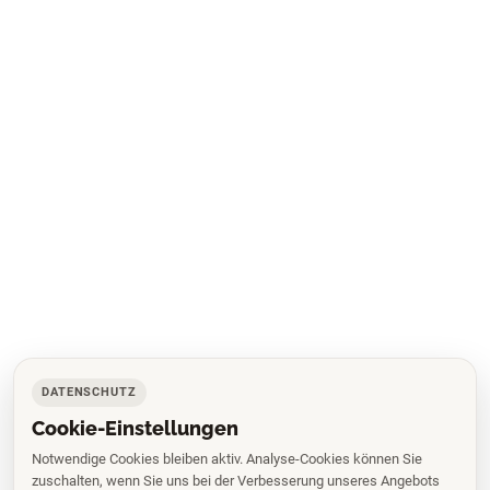
DATENSCHUTZ
Cookie-Einstellungen
Notwendige Cookies bleiben aktiv. Analyse-Cookies können Sie
zuschalten, wenn Sie uns bei der Verbesserung unseres Angebots