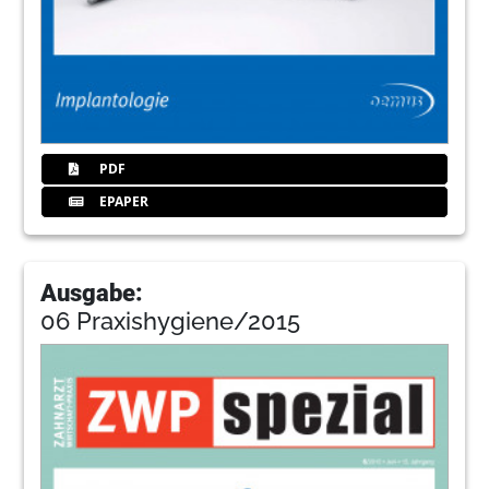
PDF
EPAPER
Ausgabe:
06 Praxishygiene/2015