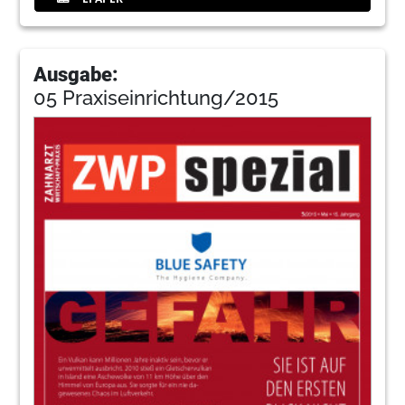
Ausgabe:
05 Praxiseinrichtung/2015