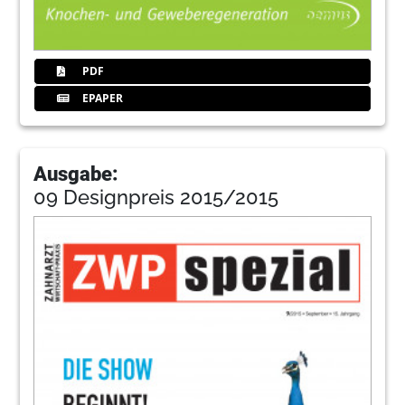
PDF
EPAPER
Ausgabe:
09 Designpreis 2015/2015