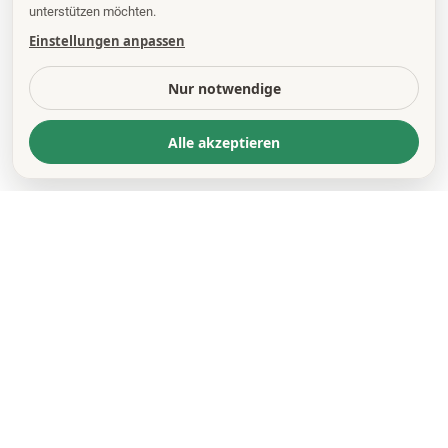
unterstützen möchten.
Einstellungen anpassen
Nur notwendige
Alle akzeptieren
KONTAKT
*