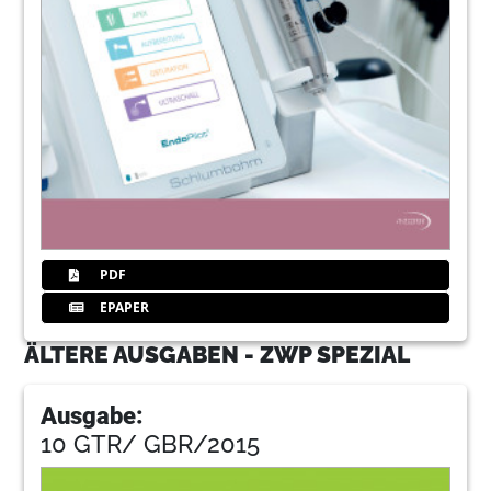
PDF
EPAPER
ÄLTERE AUSGABEN - ZWP SPEZIAL
Ausgabe:
10 GTR/ GBR/2015