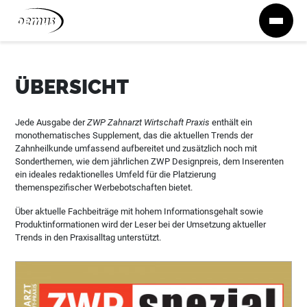
Zum Inhalt springen
ÜBERSICHT
Jede Ausgabe der
ZWP Zahnarzt Wirtschaft Praxis
enthält ein
monothematisches Supplement, das die aktuellen Trends der
Zahnheilkunde umfassend aufbereitet und zusätzlich noch mit
Sonderthemen, wie dem jährlichen ZWP Designpreis, dem Inserenten
ein ideales redaktionelles Umfeld für die Platzierung
themenspezifischer Werbebotschaften bietet.
Über aktuelle Fachbeiträge mit hohem Informationsgehalt sowie
Produktinformationen wird der Leser bei der Umsetzung aktueller
Trends in den Praxisalltag unterstützt.