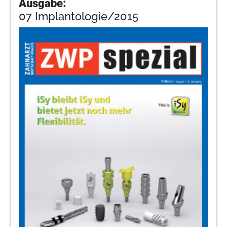
Ausgabe:
07 Implantologie/2015