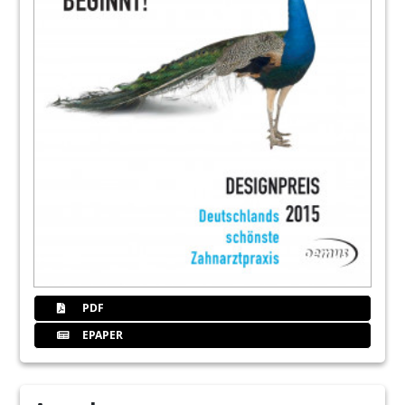
PDF
EPAPER