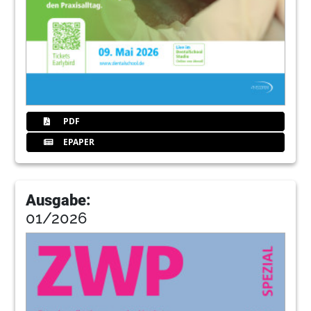
PDF
EPAPER
Ausgabe:
01/2026