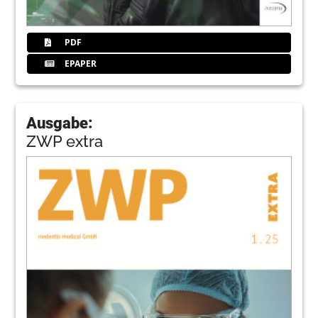
PDF
EPAPER
Ausgabe:
ZWP extra