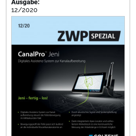
Ausgabe:
12/2020