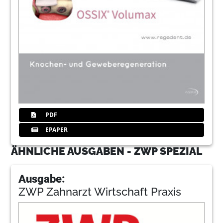
PDF
EPAPER
ÄHNLICHE AUSGABEN - ZWP SPEZIAL
Ausgabe:
ZWP Zahnarzt Wirtschaft Praxis