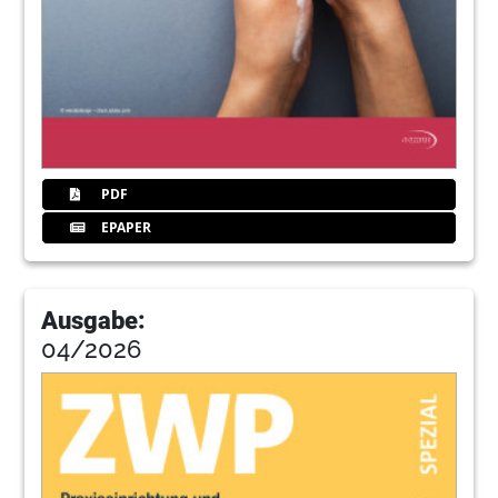
PDF
EPAPER
Ausgabe:
04/2026