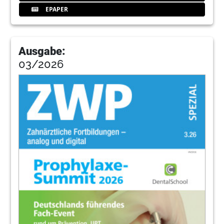
EPAPER
Ausgabe:
03/2026