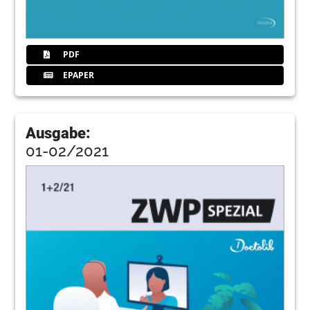
PDF
EPAPER
Ausgabe:
01-02/2021