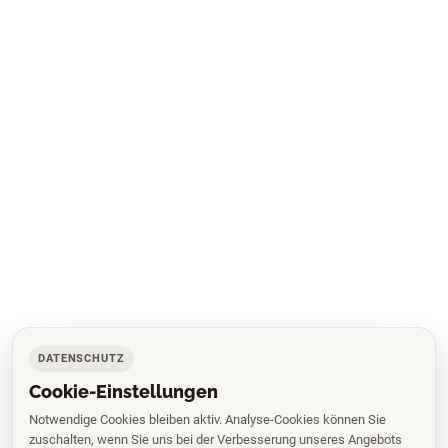
DATENSCHUTZ
Cookie-Einstellungen
Notwendige Cookies bleiben aktiv. Analyse-Cookies können Sie
zuschalten, wenn Sie uns bei der Verbesserung unseres Angebots