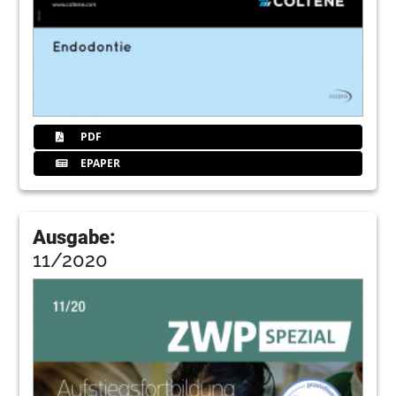
PDF
EPAPER
Ausgabe:
11/2020