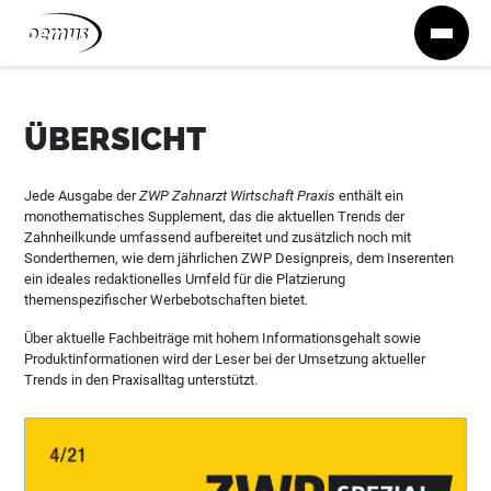
Zum Inhalt springen
ÜBERSICHT
Jede Ausgabe der
ZWP Zahnarzt Wirtschaft Praxis
enthält ein
monothematisches Supplement, das die aktuellen Trends der
Zahnheilkunde umfassend aufbereitet und zusätzlich noch mit
Sonderthemen, wie dem jährlichen ZWP Designpreis, dem Inserenten
ein ideales redaktionelles Umfeld für die Platzierung
themenspezifischer Werbebotschaften bietet.
Über aktuelle Fachbeiträge mit hohem Informationsgehalt sowie
Produktinformationen wird der Leser bei der Umsetzung aktueller
Trends in den Praxisalltag unterstützt.