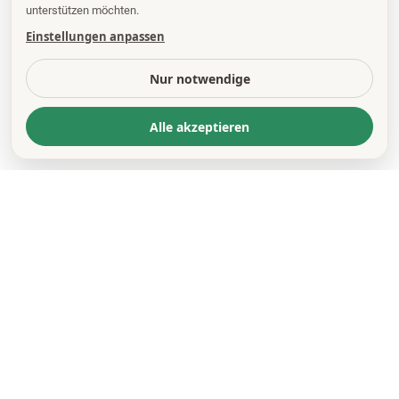
unterstützen möchten.
Einstellungen anpassen
Nur notwendige
Alle akzeptieren
KONTAKT
*