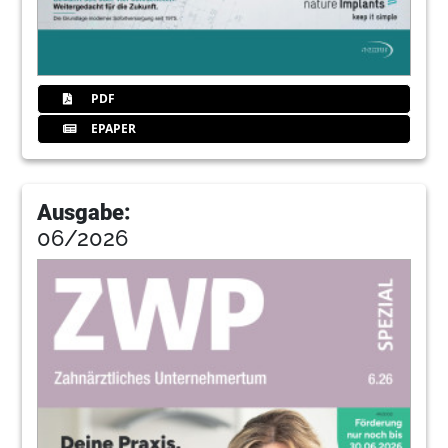
PDF
EPAPER
Ausgabe:
06/2026