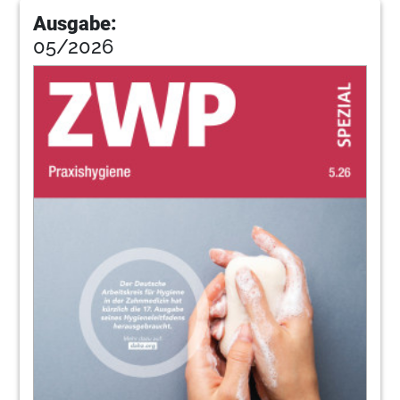
Ausgabe:
05/2026