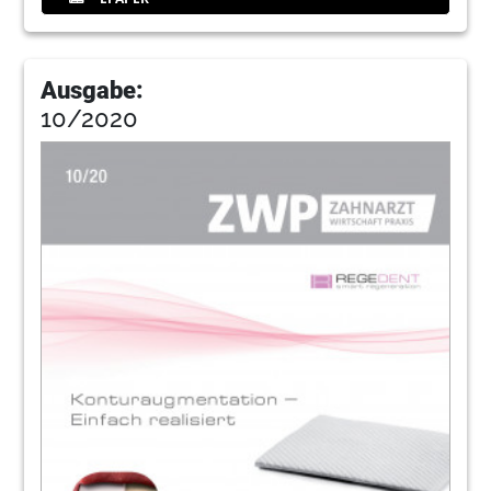
Ausgabe:
10/2020