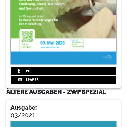
PDF
EPAPER
ÄLTERE AUSGABEN - ZWP SPEZIAL
Ausgabe:
03/2021