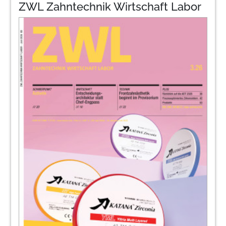
ZWL Zahntechnik Wirtschaft Labor