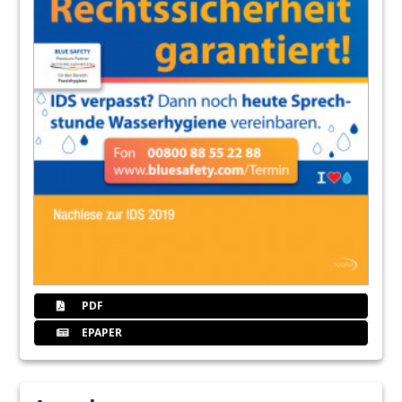
PDF
EPAPER