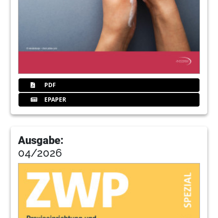
PDF
EPAPER
Ausgabe:
04/2026