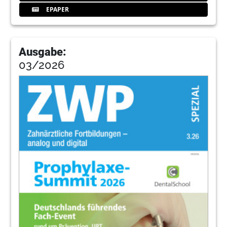
EPAPER
Ausgabe:
03/2026