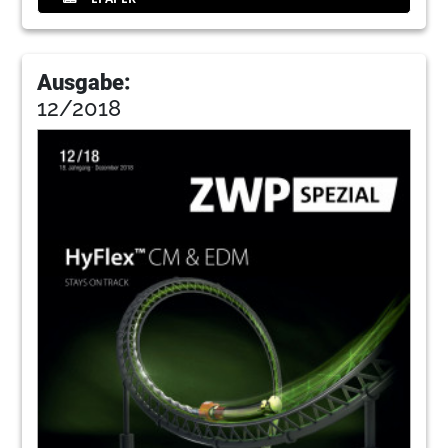
Ausgabe:
12/2018