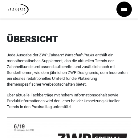
Zum Inhalt springen
ÜBERSICHT
Jede Ausgabe der
ZWP Zahnarzt Wirtschaft Praxis
enthält ein
monothematisches Supplement, das die aktuellen Trends der
Zahnheilkunde umfassend aufbereitet und zusätzlich noch mit
Sonderthemen, wie dem jährlichen ZWP Designpreis, dem Inserenten
ein ideales redaktionelles Umfeld für die Platzierung
themenspezifischer Werbebotschaften bietet.
Über aktuelle Fachbeiträge mit hohem Informationsgehalt sowie
Produktinformationen wird der Leser bei der Umsetzung aktueller
Trends in den Praxisalltag unterstützt.