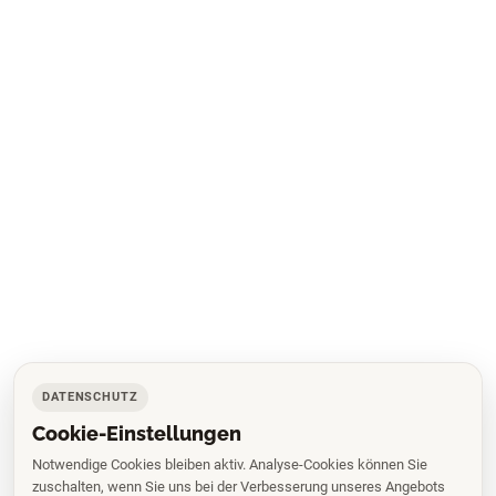
DATENSCHUTZ
Cookie-Einstellungen
Notwendige Cookies bleiben aktiv. Analyse-Cookies können Sie
zuschalten, wenn Sie uns bei der Verbesserung unseres Angebots