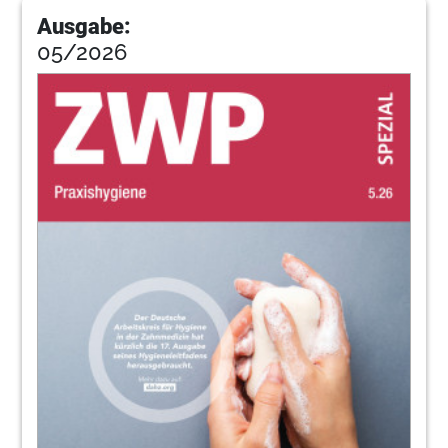
Ausgabe:
05/2026