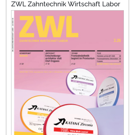
ZWL Zahntechnik Wirtschaft Labor