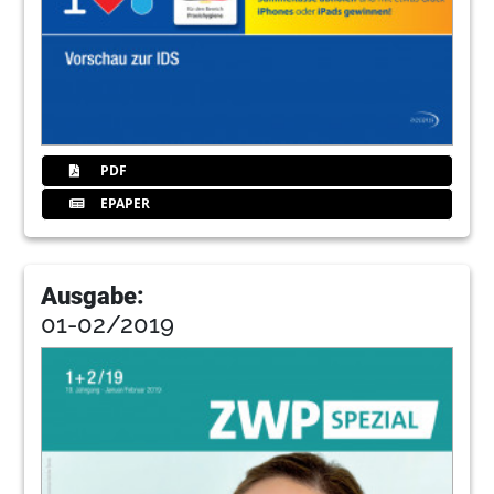
PDF
EPAPER
Ausgabe:
01-02/2019