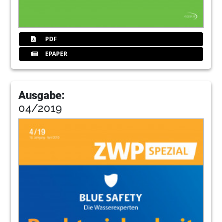
PDF
EPAPER
Ausgabe:
04/2019