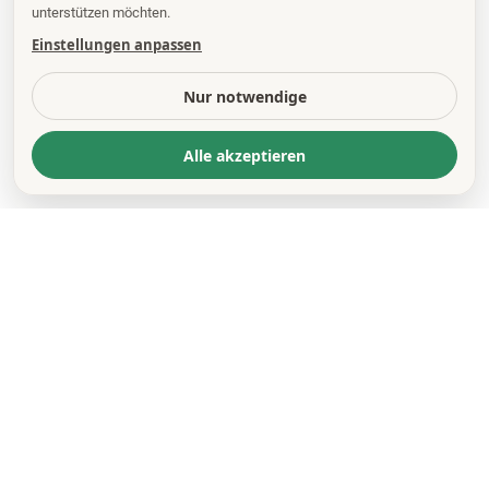
unterstützen möchten.
Einstellungen anpassen
Nur notwendige
Alle akzeptieren
KONTAKT
*