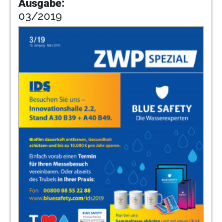
Ausgabe:
03/2019