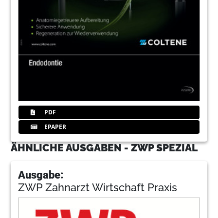
PDF
EPAPER
ÄHNLICHE AUSGABEN - ZWP SPEZIAL
Ausgabe:
ZWP Zahnarzt Wirtschaft Praxis