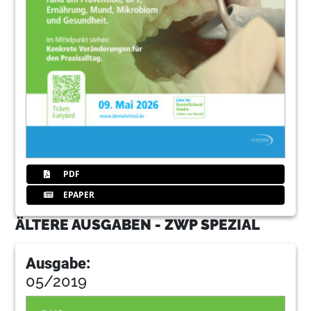
PDF
EPAPER
ÄLTERE AUSGABEN - ZWP SPEZIAL
Ausgabe:
05/2019