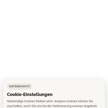
DATENSCHUTZ
Cookie-Einstellungen
Notwendige Cookies bleiben aktiv. Analyse-Cookies können Sie
zuschalten, wenn Sie uns bei der Verbesserung unseres Angebots