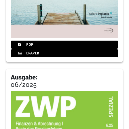
PDF
EPAPER
Ausgabe:
06/2025