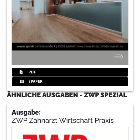
PDF
EPAPER
ÄHNLICHE AUSGABEN - ZWP SPEZIAL
Ausgabe:
ZWP Zahnarzt Wirtschaft Praxis