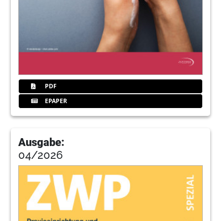
PDF
EPAPER
Ausgabe:
04/2026