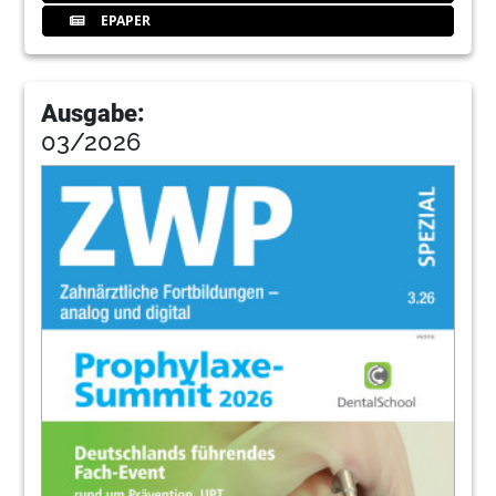
EPAPER
Ausgabe:
03/2026