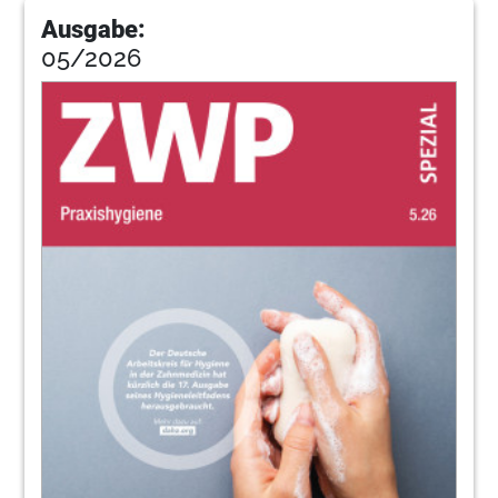
Ausgabe:
05/2026