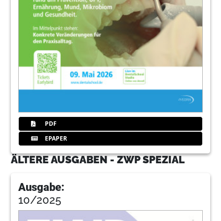
PDF
EPAPER
ÄLTERE AUSGABEN - ZWP SPEZIAL
Ausgabe:
10/2025