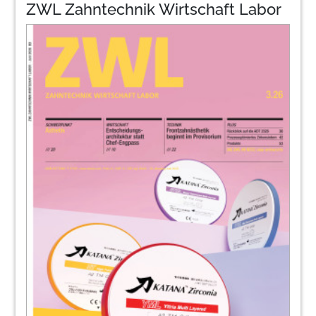
ZWL Zahntechnik Wirtschaft Labor