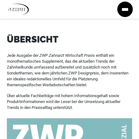
Zum Inhalt springen
ÜBERSICHT
Jede Ausgabe der
ZWP Zahnarzt Wirtschaft Praxis
enthält ein
monothematisches Supplement, das die aktuellen Trends der
Zahnheilkunde umfassend aufbereitet und zusätzlich noch mit
Sonderthemen, wie dem jährlichen ZWP Designpreis, dem Inserenten
ein ideales redaktionelles Umfeld für die Platzierung
themenspezifischer Werbebotschaften bietet.
Über aktuelle Fachbeiträge mit hohem Informationsgehalt sowie
Produktinformationen wird der Leser bei der Umsetzung aktueller
Trends in den Praxisalltag unterstützt.