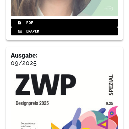
PDF
EPAPER
Ausgabe:
09/2025