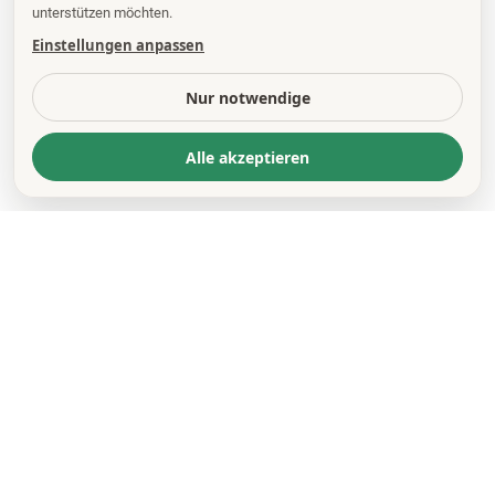
unterstützen möchten.
Einstellungen anpassen
Nur notwendige
Alle akzeptieren
KONTAKT
*