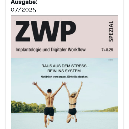
Ausgabe:
07/2025