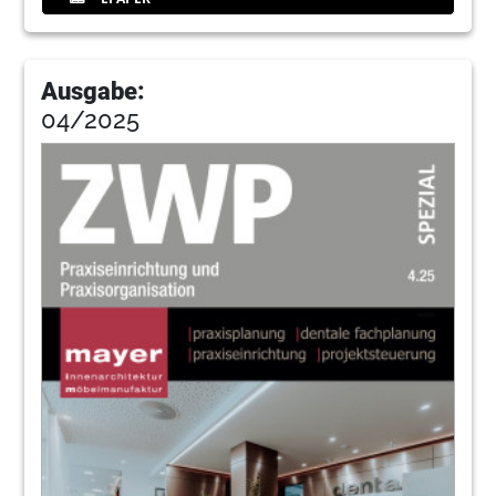
Ausgabe:
04/2025