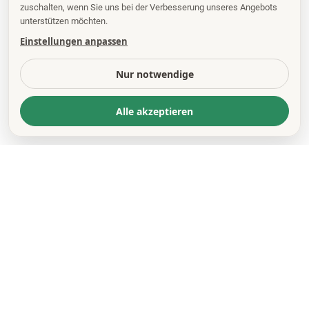
zuschalten, wenn Sie uns bei der Verbesserung unseres Angebots
unterstützen möchten.
Einstellungen anpassen
Nur notwendige
Alle akzeptieren
KONTAKT
*