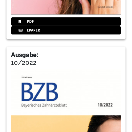
PDF
EPAPER
Ausgabe:
10/2022