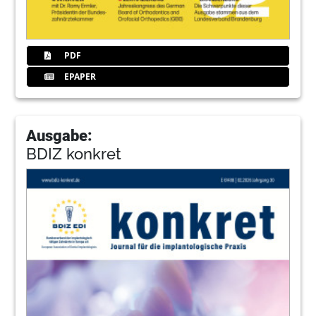
PDF
EPAPER
Ausgabe:
BDIZ konkret