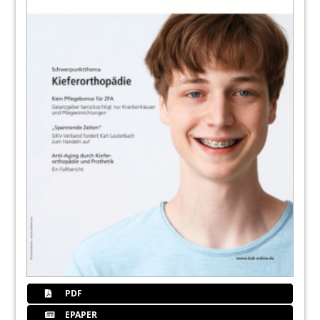
PDF
EPAPER