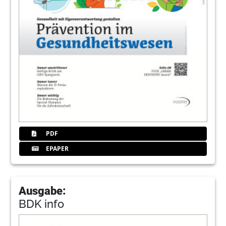
PDF
EPAPER
Ausgabe:
BDK info