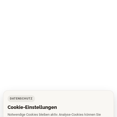
DATENSCHUTZ
Cookie-Einstellungen
Notwendige Cookies bleiben aktiv. Analyse-Cookies können Sie