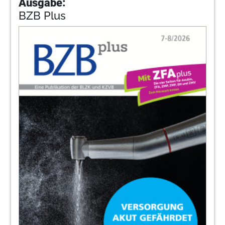
Ausgabe:
BZB Plus