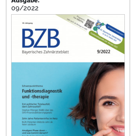
Ausgabe:
09/2022