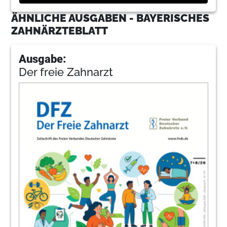
ÄHNLICHE AUSGABEN - BAYERISCHES
ZAHNÄRZTEBLATT
Ausgabe:
Der freie Zahnarzt