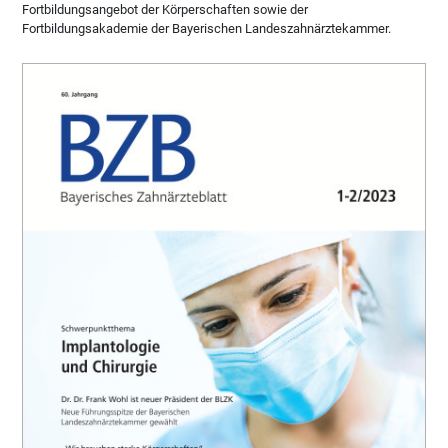
Fortbildungsangebot der Körperschaften sowie der
Fortbildungsakademie der Bayerischen Landeszahnärztekammer.