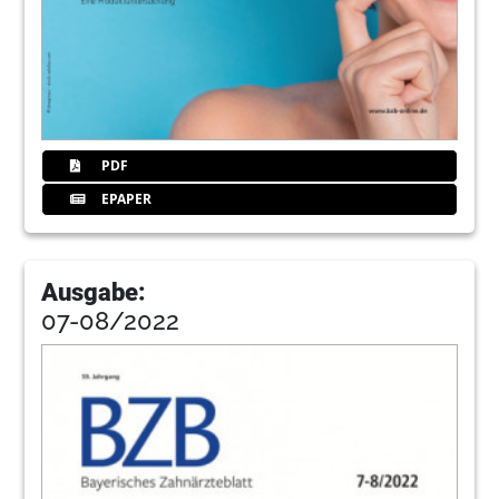
PDF
EPAPER
Ausgabe:
07-08/2022