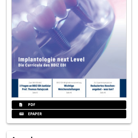
PDF
EPAPER