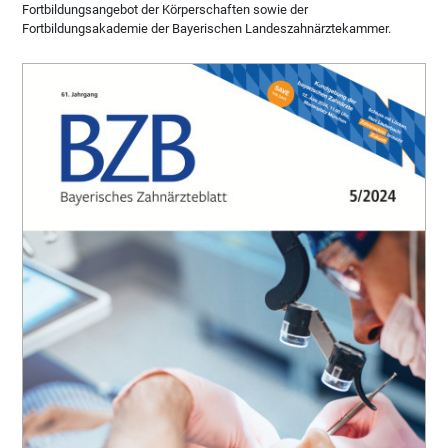
Fortbildungsangebot der Körperschaften sowie der
Fortbildungsakademie der Bayerischen Landeszahnärztekammer.