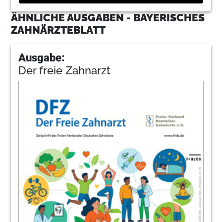
ÄHNLICHE AUSGABEN - BAYERISCHES
ZAHNÄRZTEBLATT
Ausgabe:
Der freie Zahnarzt