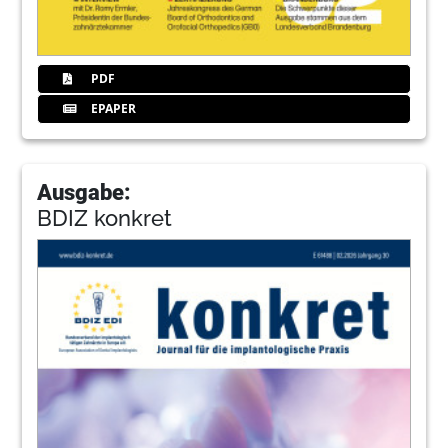
PDF
EPAPER
Ausgabe:
BDIZ konkret