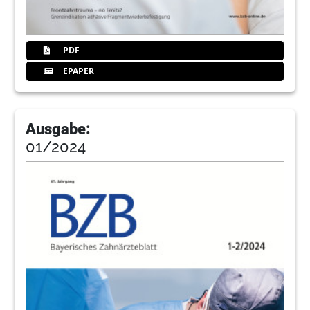
PDF
EPAPER
Ausgabe:
01/2024