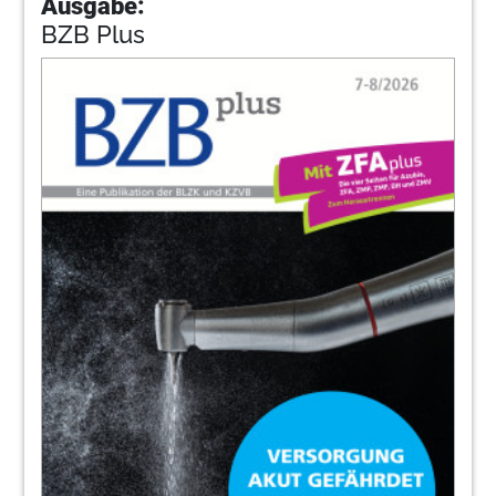
Ausgabe:
BZB Plus