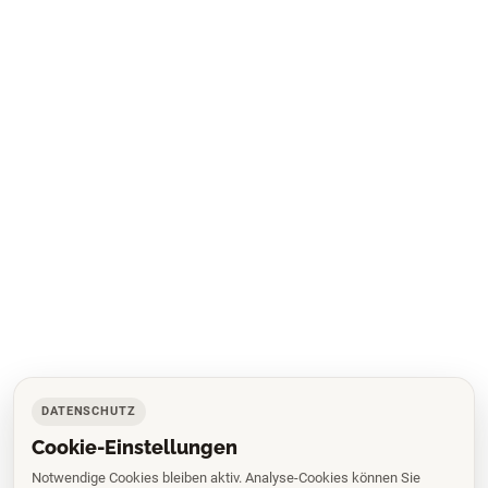
DATENSCHUTZ
Cookie-Einstellungen
Notwendige Cookies bleiben aktiv. Analyse-Cookies können Sie