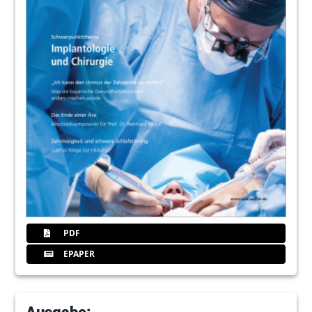
PDF
EPAPER