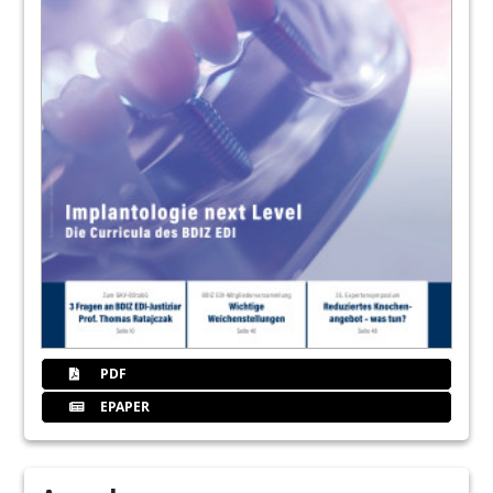
PDF
EPAPER