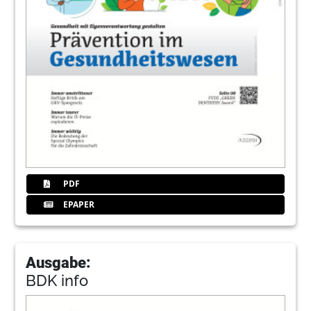
PDF
EPAPER
Ausgabe:
BDK info