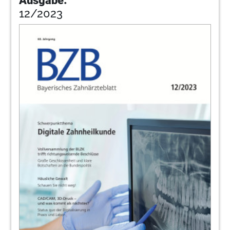
Ausgabe:
12/2023