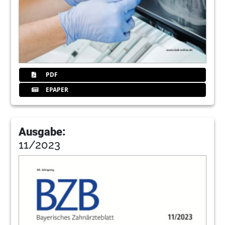
PDF
EPAPER
Ausgabe:
11/2023