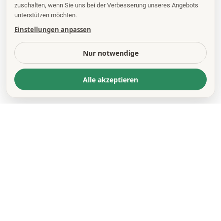
zuschalten, wenn Sie uns bei der Verbesserung unseres Angebots
unterstützen möchten.
Einstellungen anpassen
Nur notwendige
Alle akzeptieren
KONTAKT
*