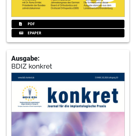
PDF
EPAPER
Ausgabe:
BDIZ konkret