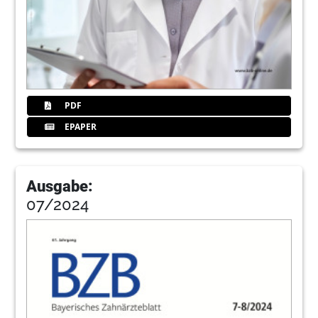
PDF
EPAPER
Ausgabe:
07/2024