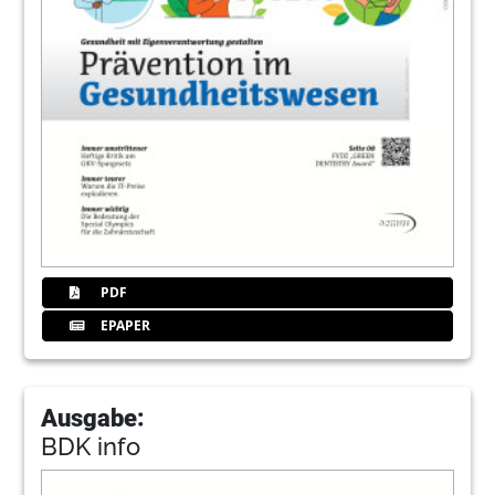
PDF
EPAPER
Ausgabe:
BDK info