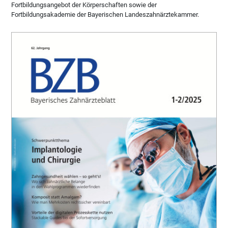
Fortbildungsangebot der Körperschaften sowie der
Fortbildungsakademie der Bayerischen Landeszahnärztekammer.