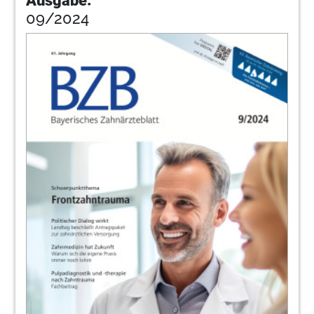
Ausgabe:
09/2024