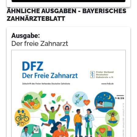
ÄHNLICHE AUSGABEN - BAYERISCHES
ZAHNÄRZTEBLATT
Ausgabe:
Der freie Zahnarzt