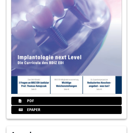
PDF
EPAPER