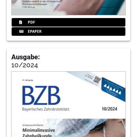
PDF
EPAPER
Ausgabe:
10/2024