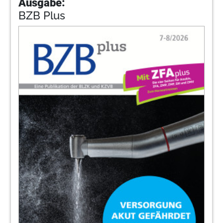
Ausgabe:
BZB Plus