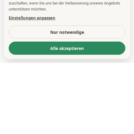
zuschalten, wenn Sie uns bei der Verbesserung unseres Angebots
unterstützen möchten.
Einstellungen anpassen
Nur notwendige
Alle akzeptieren
KONTAKT
*