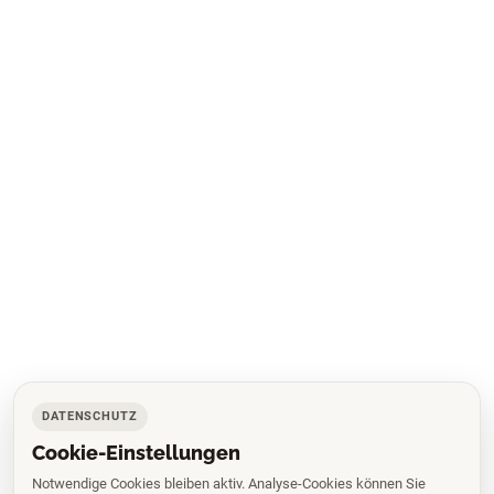
DATENSCHUTZ
Cookie-Einstellungen
Notwendige Cookies bleiben aktiv. Analyse-Cookies können Sie