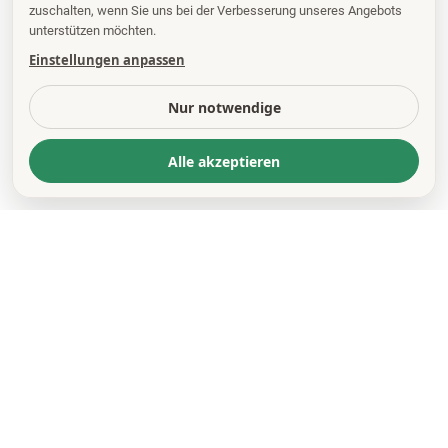
zuschalten, wenn Sie uns bei der Verbesserung unseres Angebots
unterstützen möchten.
Einstellungen anpassen
Nur notwendige
Alle akzeptieren
KONTAKT
*