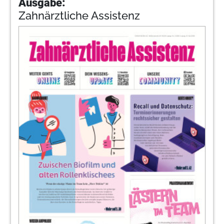
Ausgabe:
Zahnärztliche Assistenz