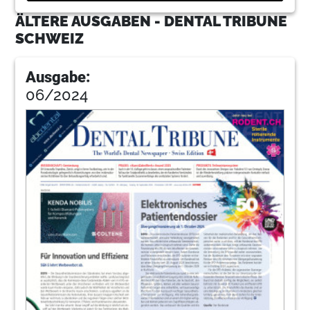
ÄLTERE AUSGABEN - DENTAL TRIBUNE
SCHWEIZ
Ausgabe:
06/2024