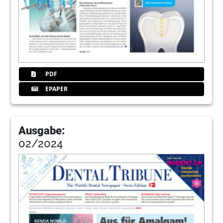
PDF
EPAPER
Ausgabe:
02/2024