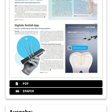
PDF
EPAPER