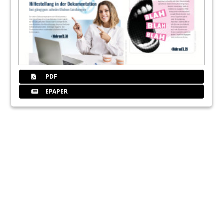
PDF
EPAPER