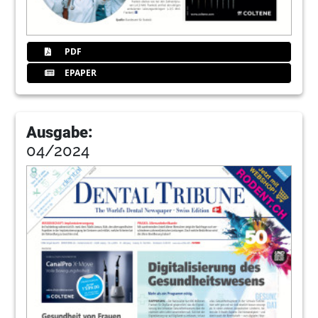
PDF
EPAPER
Ausgabe:
04/2024