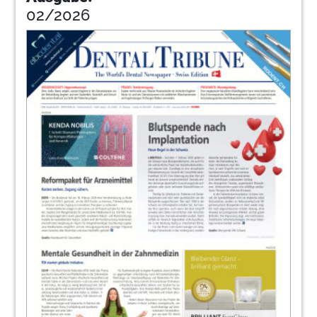
02/2026