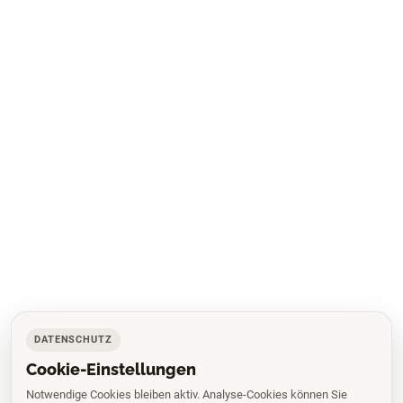
DATENSCHUTZ
Cookie-Einstellungen
Notwendige Cookies bleiben aktiv. Analyse-Cookies können Sie