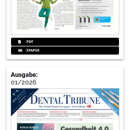
PDF
EPAPER
Ausgabe:
01/2026