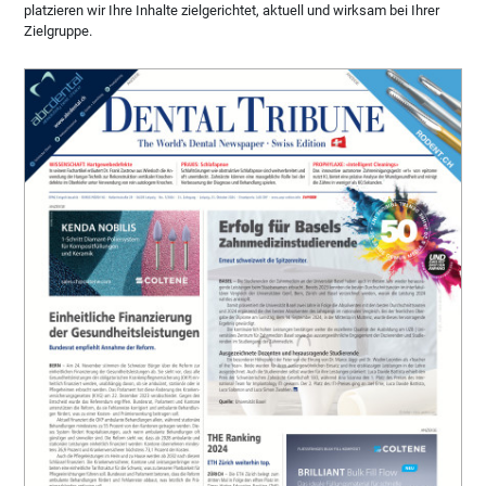
platzieren wir Ihre Inhalte zielgerichtet, aktuell und wirksam bei Ihrer
Zielgruppe.