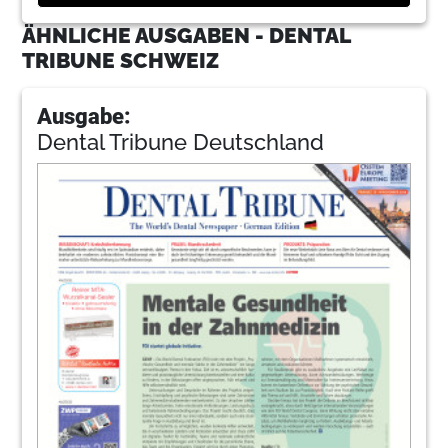
ÄHNLICHE AUSGABEN - DENTAL
TRIBUNE SCHWEIZ
Ausgabe:
Dental Tribune Deutschland