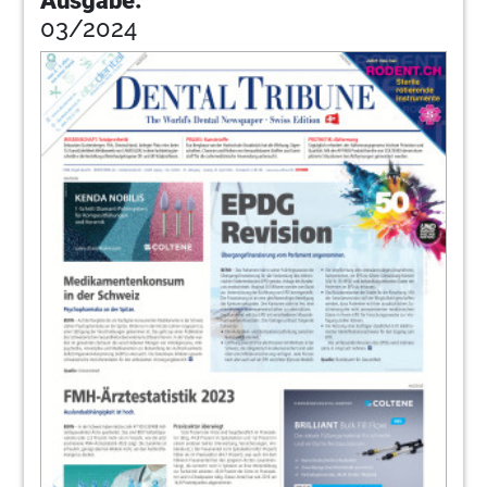
Ausgabe:
03/2024