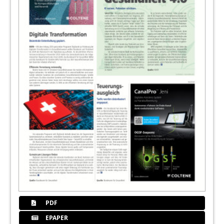
PDF
EPAPER