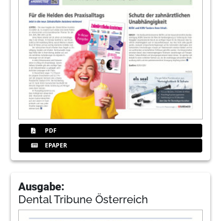
PDF
EPAPER
Ausgabe:
Dental Tribune Österreich