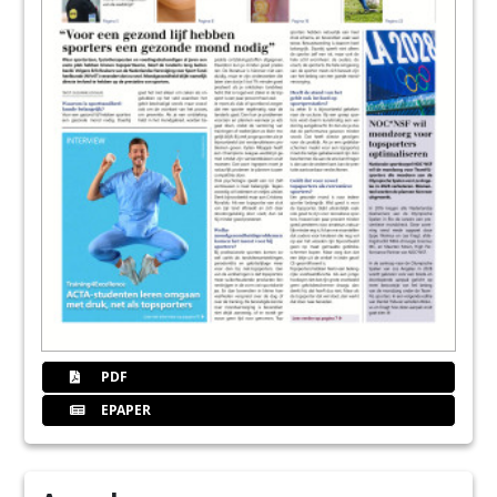
PDF
EPAPER