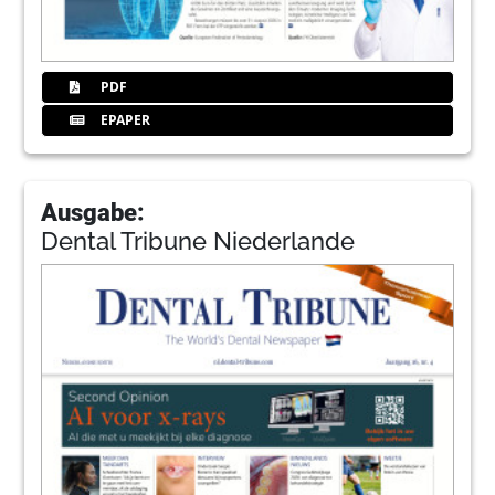
PDF
EPAPER
Ausgabe:
Dental Tribune Niederlande