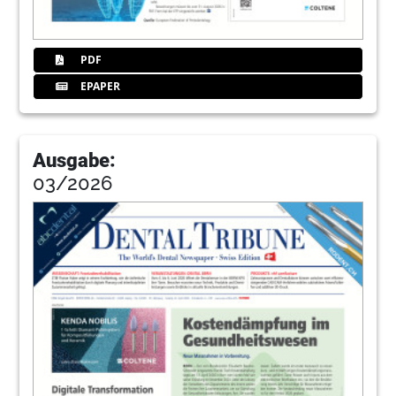
PDF
EPAPER
Ausgabe:
03/2026