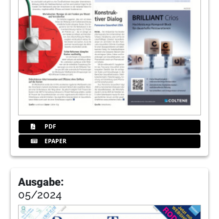
PDF
EPAPER
Ausgabe:
05/2024