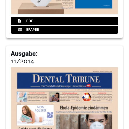
PDF
EPAPER
Ausgabe:
11/2014