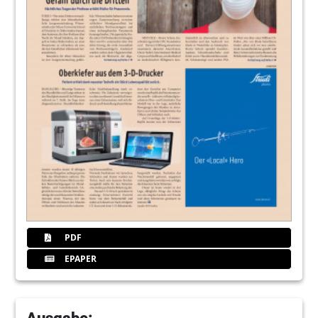
PDF
EPAPER