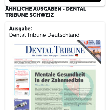
ÄHNLICHE AUSGABEN - DENTAL
TRIBUNE SCHWEIZ
Ausgabe:
Dental Tribune Deutschland