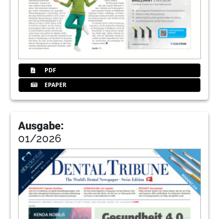
PDF
EPAPER
Ausgabe:
01/2026