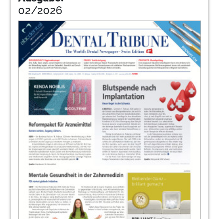
02/2026