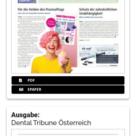
PDF
EPAPER
Ausgabe:
Dental Tribune Österreich