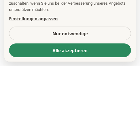
zuschalten, wenn Sie uns bei der Verbesserung unseres Angebots
unterstützen möchten.
Einstellungen anpassen
Nur notwendige
Alle akzeptieren
KONTAKT
*