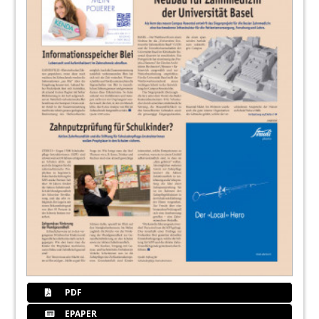
PDF
EPAPER