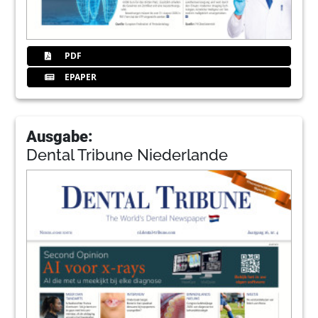
PDF
EPAPER
Ausgabe:
Dental Tribune Niederlande