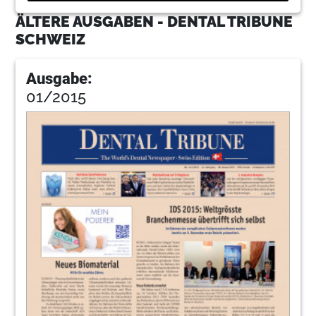
ÄLTERE AUSGABEN - DENTAL TRIBUNE
SCHWEIZ
Ausgabe:
01/2015