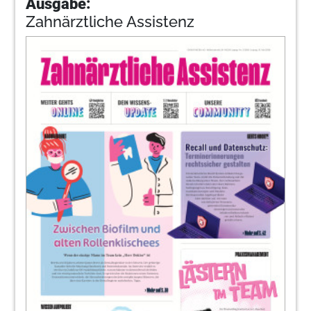
Ausgabe:
Zahnärztliche Assistenz