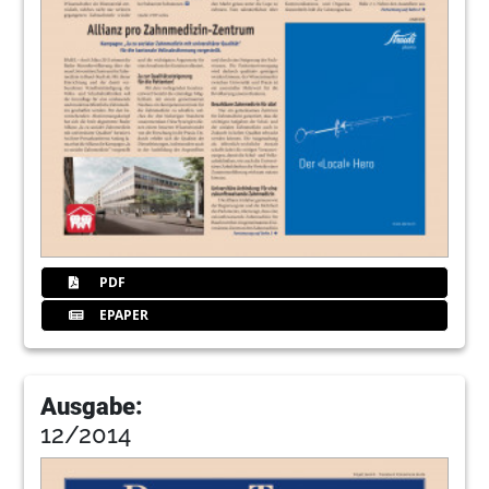
PDF
EPAPER
Ausgabe:
12/2014