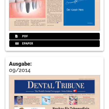
PDF
EPAPER
Ausgabe:
09/2014