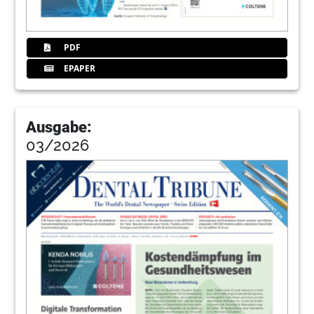
PDF
EPAPER
Ausgabe:
03/2026