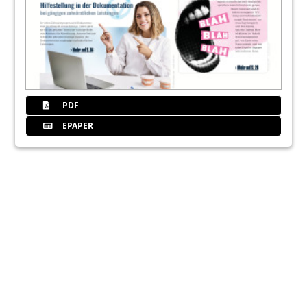
PDF
EPAPER