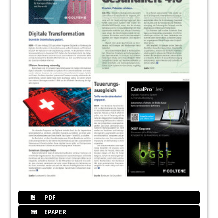
PDF
EPAPER