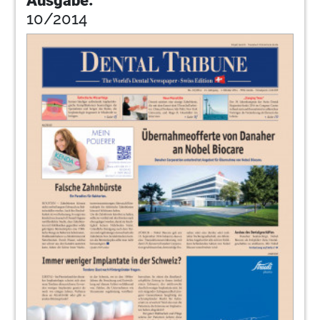
Ausgabe:
10/2014