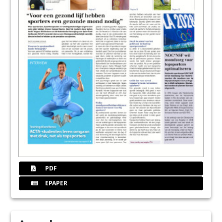
PDF
EPAPER