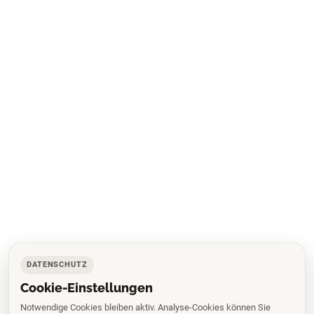
DATENSCHUTZ
Cookie-Einstellungen
Notwendige Cookies bleiben aktiv. Analyse-Cookies können Sie