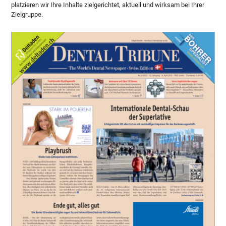
platzieren wir Ihre Inhalte zielgerichtet, aktuell und wirksam bei Ihrer
Zielgruppe.