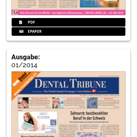
PDF
EPAPER
Ausgabe:
01/2014