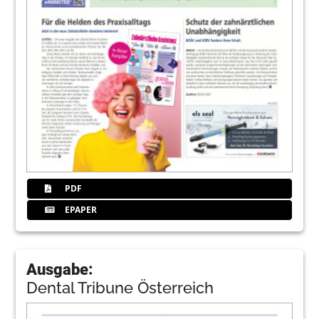
PDF
EPAPER
Ausgabe:
Dental Tribune Österreich