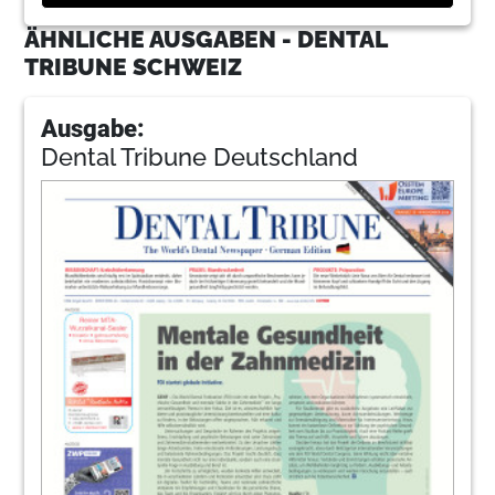
ÄHNLICHE AUSGABEN - DENTAL
TRIBUNE SCHWEIZ
Ausgabe:
Dental Tribune Deutschland