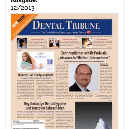
Ausgabe:
12/2013