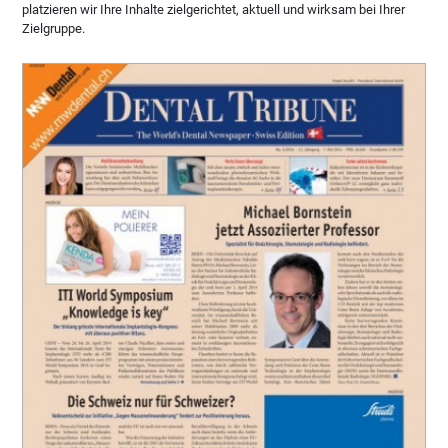
platzieren wir Ihre Inhalte zielgerichtet, aktuell und wirksam bei Ihrer
Zielgruppe.