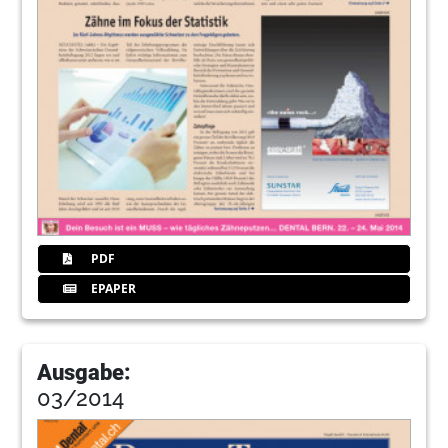
PDF
EPAPER
Ausgabe:
03/2014