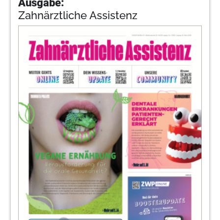
Ausgabe:
Zahnärztliche Assistenz