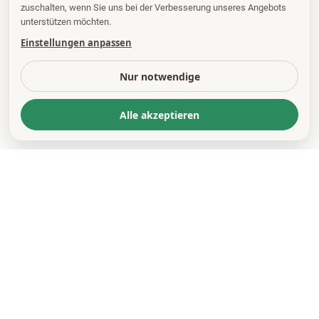
zuschalten, wenn Sie uns bei der Verbesserung unseres Angebots
unterstützen möchten.
Einstellungen anpassen
Nur notwendige
Alle akzeptieren
KONTAKT
*