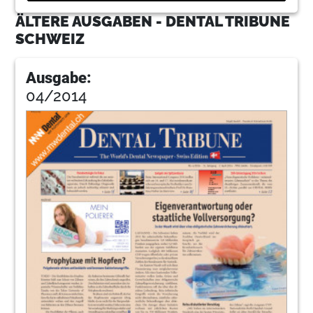
ÄLTERE AUSGABEN - DENTAL TRIBUNE
SCHWEIZ
Ausgabe:
04/2014