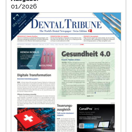
01/2026