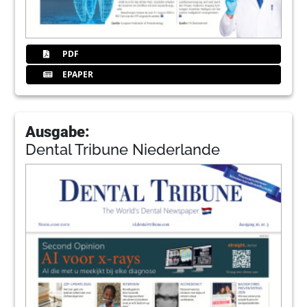
PDF
EPAPER
Ausgabe:
Dental Tribune Niederlande