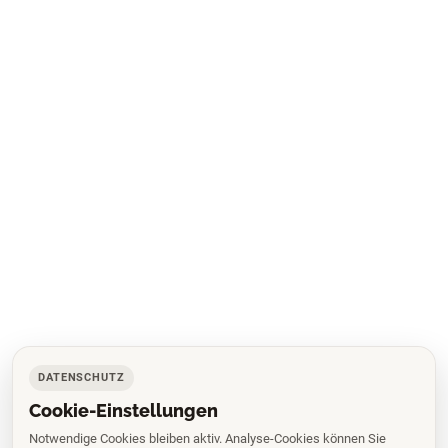
DATENSCHUTZ
Cookie-Einstellungen
Notwendige Cookies bleiben aktiv. Analyse-Cookies können Sie