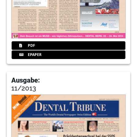
PDF
EPAPER
Ausgabe:
11/2013