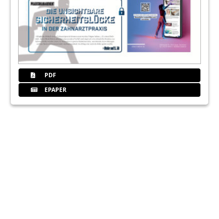
PDF
EPAPER