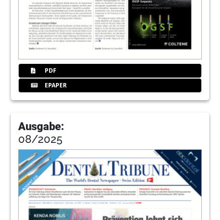
PDF
EPAPER
Ausgabe:
08/2025