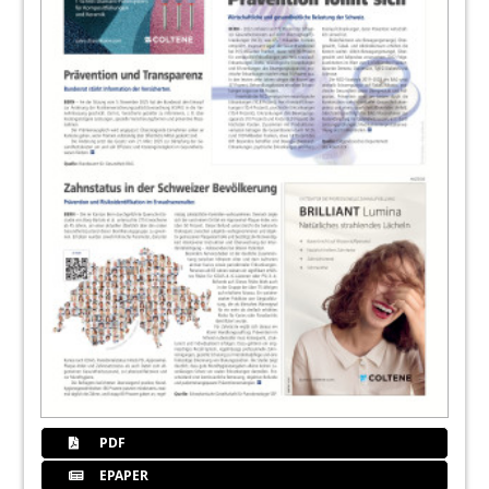
PDF
EPAPER