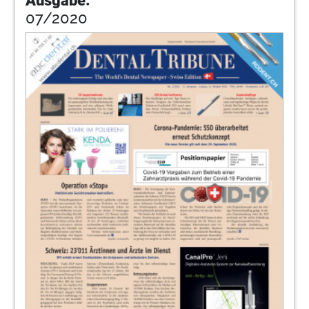
Ausgabe:
07/2020