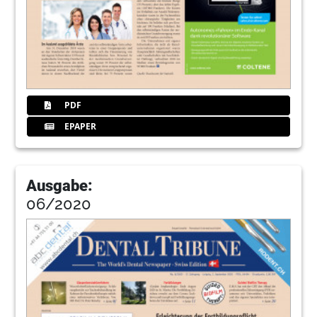
PDF
EPAPER
Ausgabe:
06/2020