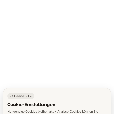
DATENSCHUTZ
Cookie-Einstellungen
Notwendige Cookies bleiben aktiv. Analyse-Cookies können Sie