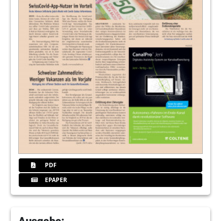
PDF
EPAPER