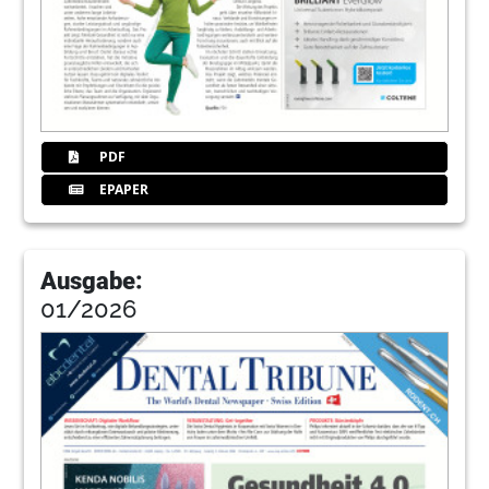
PDF
EPAPER
Ausgabe:
01/2026