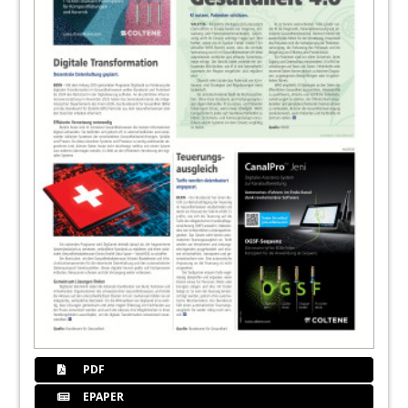
PDF
EPAPER