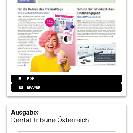
PDF
EPAPER
Ausgabe:
Dental Tribune Österreich