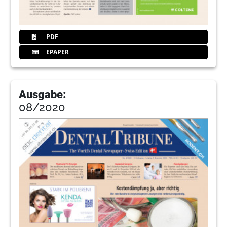
PDF
EPAPER
Ausgabe:
08/2020