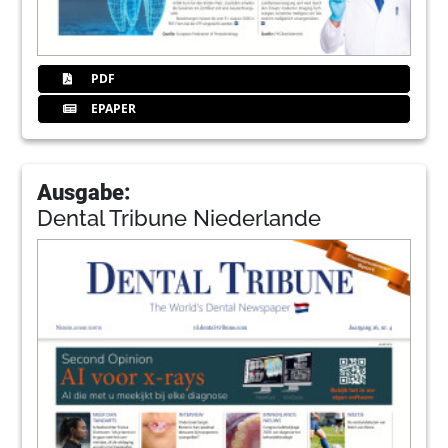
PDF
EPAPER
Ausgabe:
Dental Tribune Niederlande