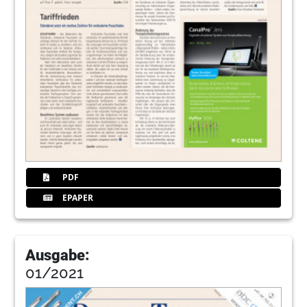
PDF
EPAPER
Ausgabe:
01/2021