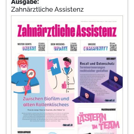
Ausgabe:
Zahnärztliche Assistenz