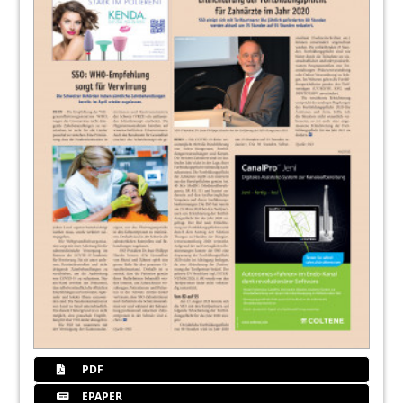
PDF
EPAPER