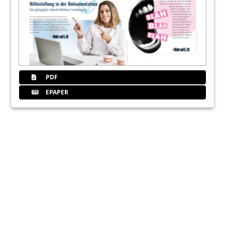
PDF
EPAPER