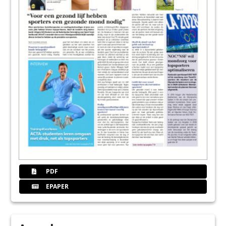
PDF
EPAPER