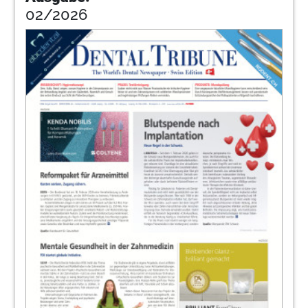
02/2026