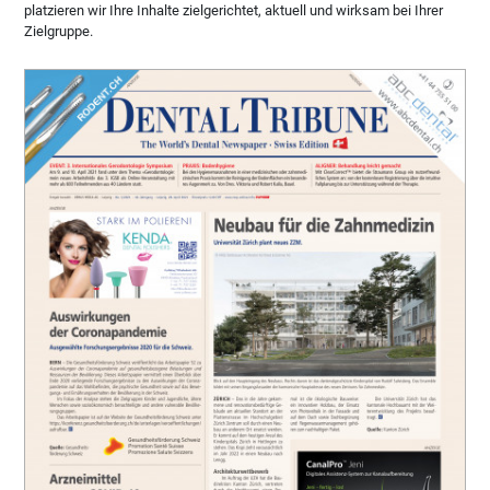
platzieren wir Ihre Inhalte zielgerichtet, aktuell und wirksam bei Ihrer
Zielgruppe.