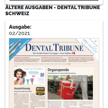
ÄLTERE AUSGABEN - DENTAL TRIBUNE
SCHWEIZ
Ausgabe:
02/2021