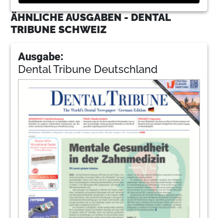
ÄHNLICHE AUSGABEN - DENTAL
TRIBUNE SCHWEIZ
Ausgabe:
Dental Tribune Deutschland