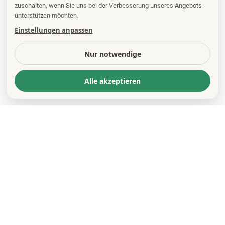
zuschalten, wenn Sie uns bei der Verbesserung unseres Angebots
unterstützen möchten.
Einstellungen anpassen
Nur notwendige
Alle akzeptieren
KONTAKT
*