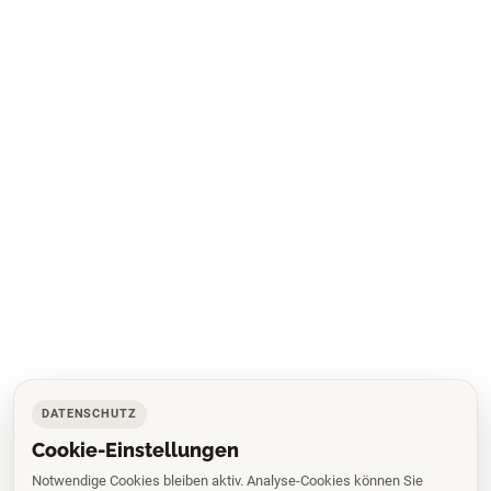
DATENSCHUTZ
Cookie-Einstellungen
Notwendige Cookies bleiben aktiv. Analyse-Cookies können Sie