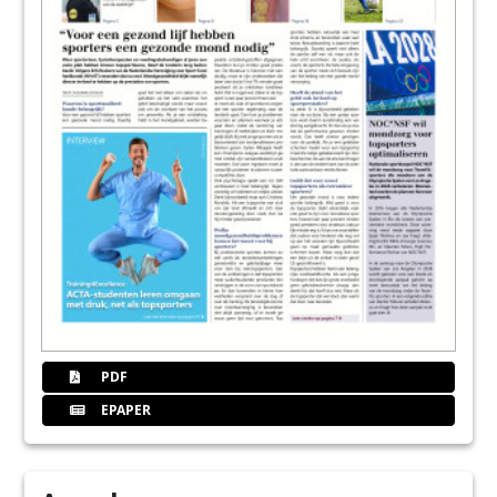
PDF
EPAPER