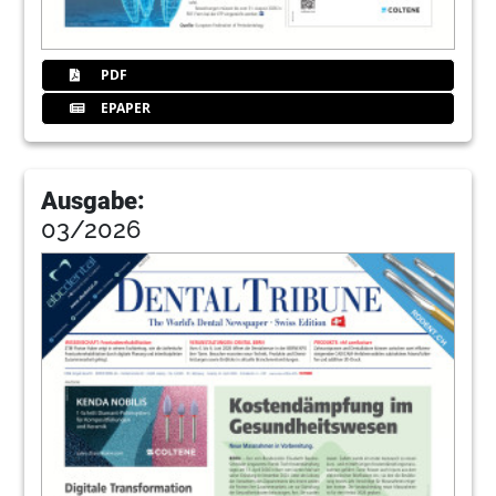
PDF
EPAPER
Ausgabe:
03/2026