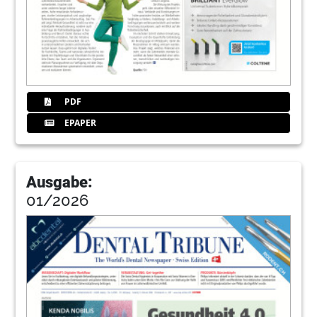
PDF
EPAPER
Ausgabe:
01/2026