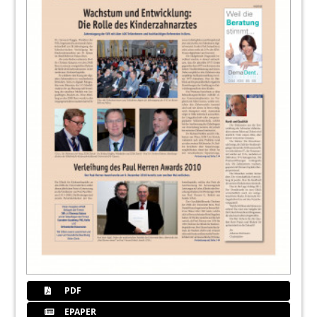
PDF
EPAPER