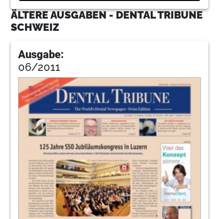
ÄLTERE AUSGABEN - DENTAL TRIBUNE
SCHWEIZ
Ausgabe:
06/2011