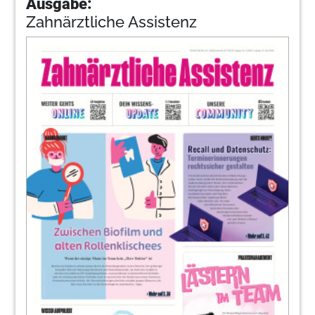
Ausgabe:
Zahnärztliche Assistenz