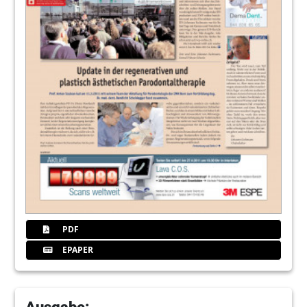
PDF
EPAPER