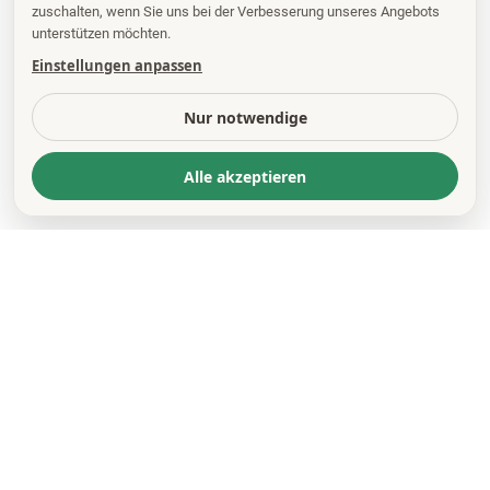
zuschalten, wenn Sie uns bei der Verbesserung unseres Angebots
unterstützen möchten.
Einstellungen anpassen
Nur notwendige
Alle akzeptieren
KONTAKT
*