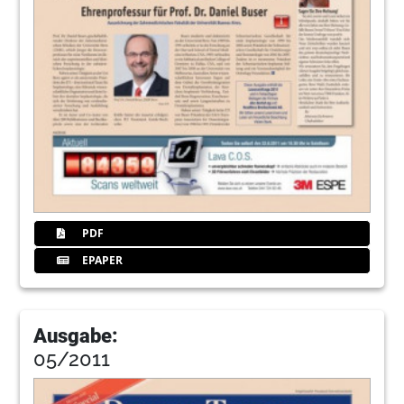
PDF
EPAPER
Ausgabe:
05/2011