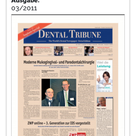
Ausgabe:
03/2011