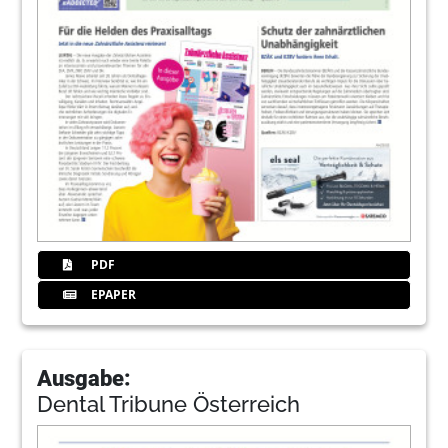
PDF
EPAPER
Ausgabe:
Dental Tribune Österreich