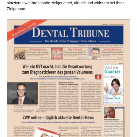
platzieren wir Ihre Inhalte zielgerichtet, aktuell und wirksam bei Ihrer
Zielgruppe.