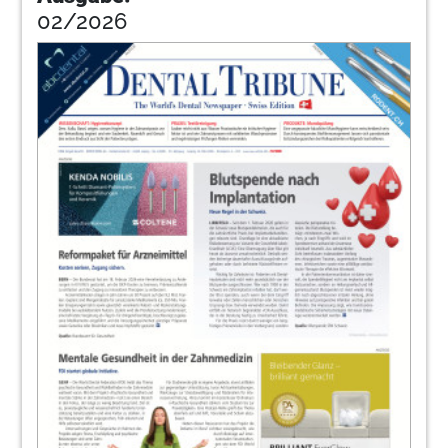
02/2026