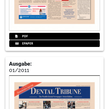
PDF
EPAPER
Ausgabe:
01/2011