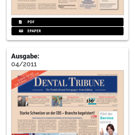
PDF
EPAPER
Ausgabe:
04/2011