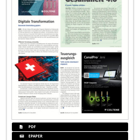
PDF
EPAPER