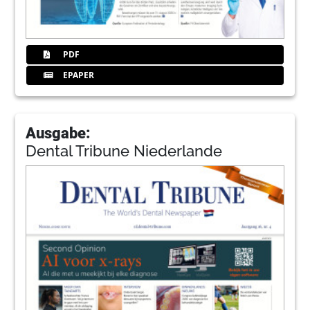
PDF
EPAPER
Ausgabe:
Dental Tribune Niederlande