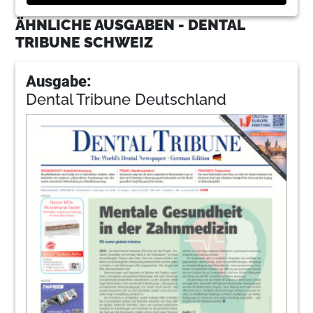
ÄHNLICHE AUSGABEN - DENTAL
TRIBUNE SCHWEIZ
Ausgabe:
Dental Tribune Deutschland