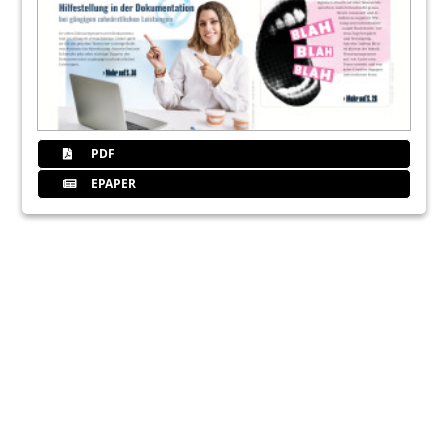
PDF
EPAPER