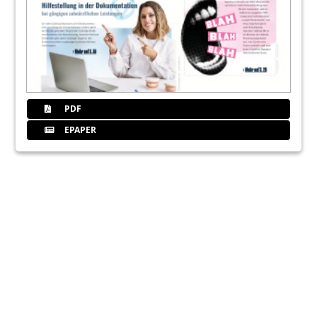
PDF
EPAPER