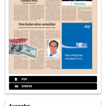
PDF
EPAPER