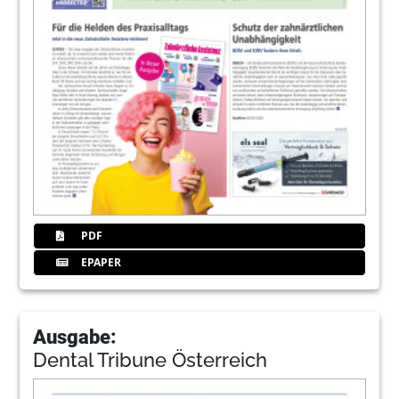
PDF
EPAPER
Ausgabe:
Dental Tribune Österreich