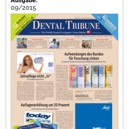
Ausgabe:
09/2015