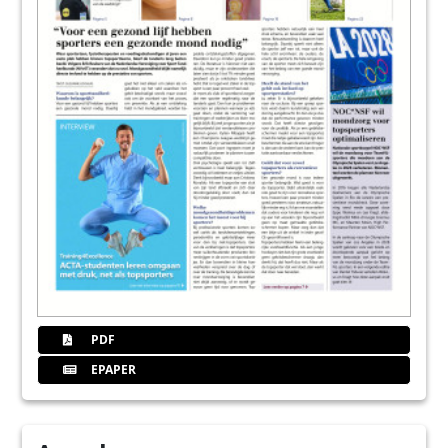
PDF
EPAPER