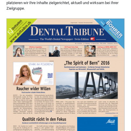
platzieren wir Ihre Inhalte zielgerichtet, aktuell und wirksam bei Ihrer
Zielgruppe.