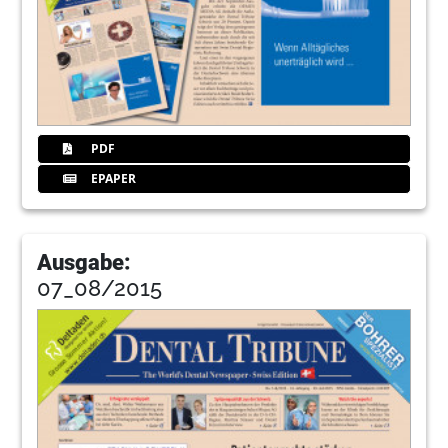
PDF
EPAPER
Ausgabe:
07_08/2015