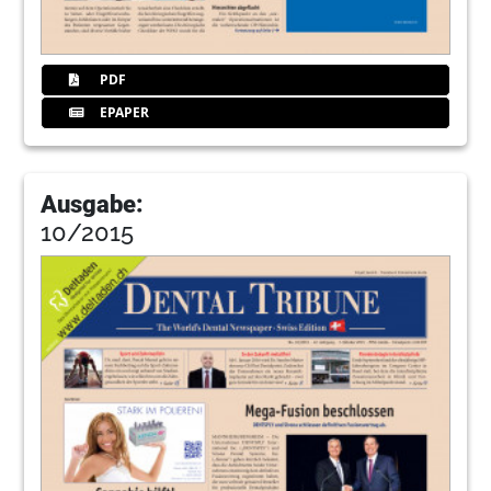
PDF
EPAPER
Ausgabe:
10/2015