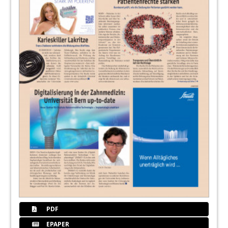
PDF
EPAPER