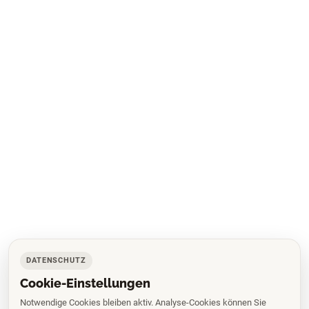
DATENSCHUTZ
Cookie-Einstellungen
Notwendige Cookies bleiben aktiv. Analyse-Cookies können Sie