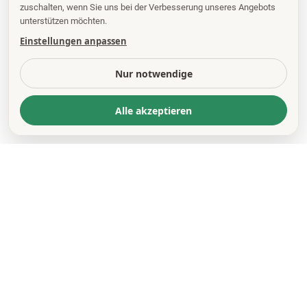
zuschalten, wenn Sie uns bei der Verbesserung unseres Angebots
unterstützen möchten.
Einstellungen anpassen
Nur notwendige
Alle akzeptieren
KONTAKT
*