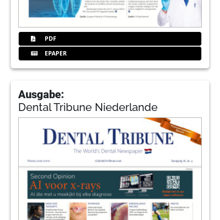
PDF
EPAPER
Ausgabe:
Dental Tribune Niederlande