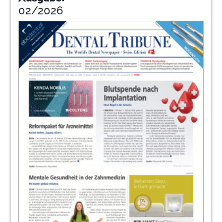
02/2026