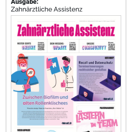
Ausgabe:
Zahnärztliche Assistenz