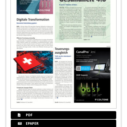
PDF
EPAPER