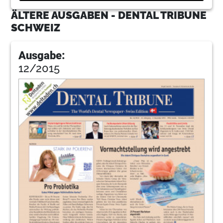
ÄLTERE AUSGABEN - DENTAL TRIBUNE
SCHWEIZ
Ausgabe:
12/2015