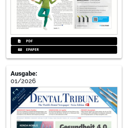
PDF
EPAPER
Ausgabe:
01/2026