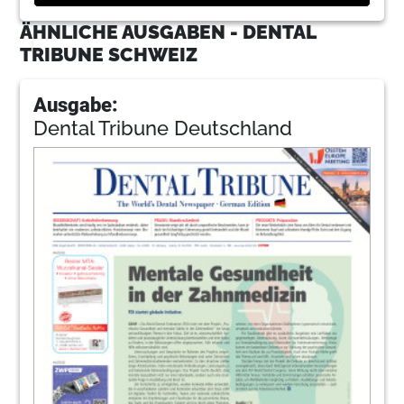
ÄHNLICHE AUSGABEN - DENTAL
TRIBUNE SCHWEIZ
Ausgabe:
Dental Tribune Deutschland