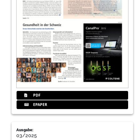
PDF
EPAPER
Ausgabe:
03/2025