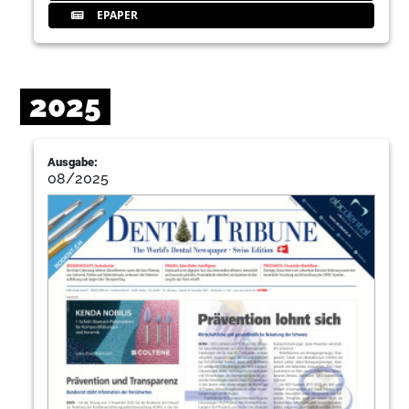
EPAPER
2025
Ausgabe:
08/2025