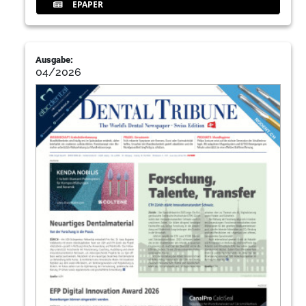
EPAPER
Ausgabe:
04/2026