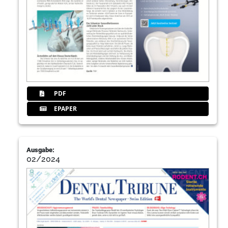
PDF
EPAPER
Ausgabe:
02/2024