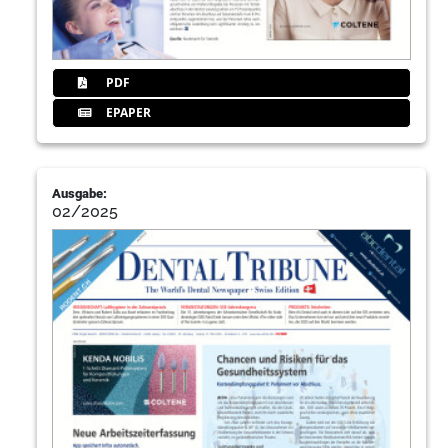
PDF
EPAPER
Ausgabe:
02/2025