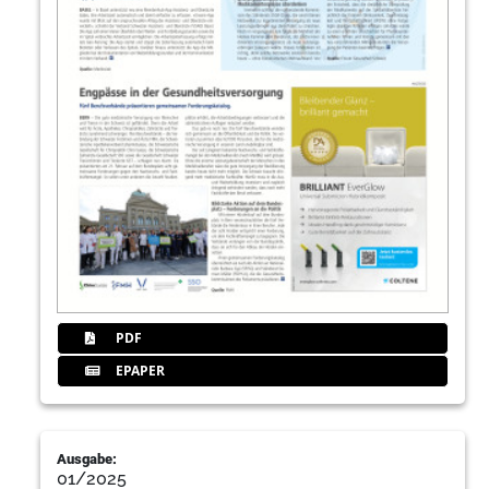
PDF
EPAPER
Ausgabe:
01/2025