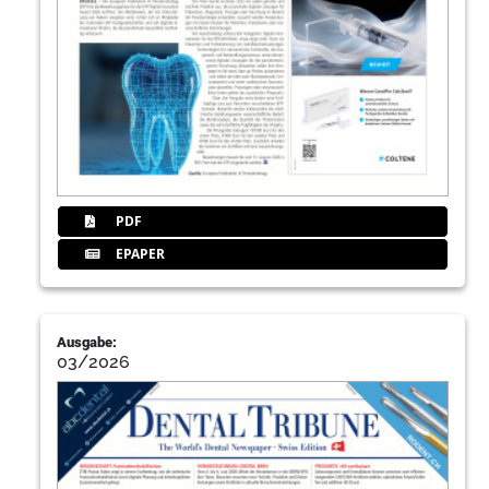
PDF
EPAPER
Ausgabe:
03/2026