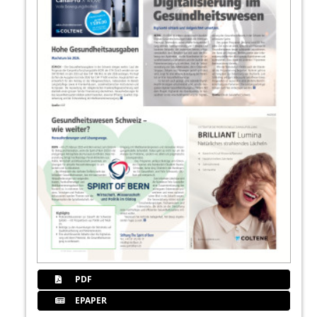
PDF
EPAPER