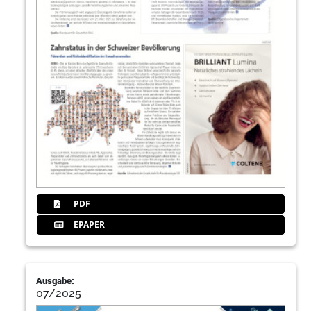
PDF
EPAPER
Ausgabe:
07/2025