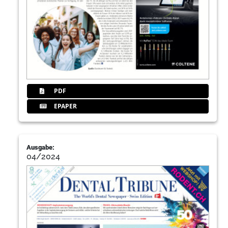
PDF
EPAPER
Ausgabe:
04/2024