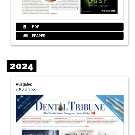
PDF
EPAPER
2024
Ausgabe:
08/2024