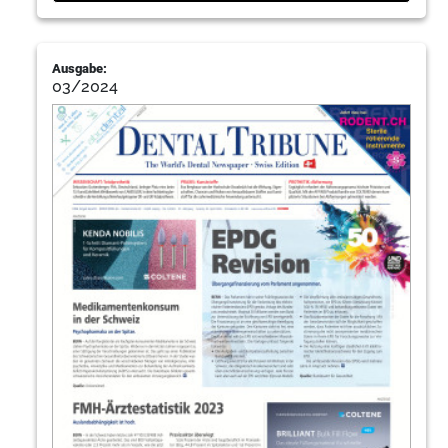
Ausgabe:
03/2024