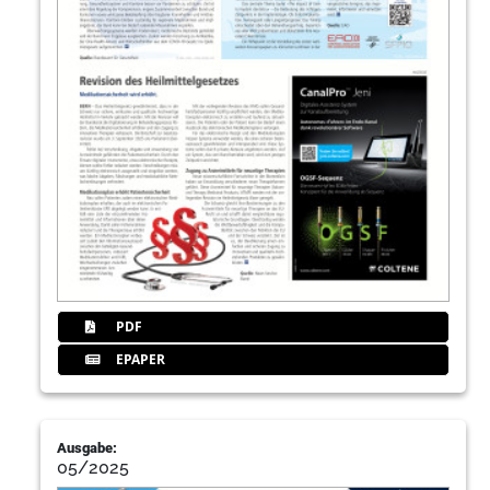
PDF
EPAPER
Ausgabe:
05/2025