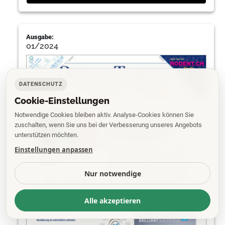
Ausgabe:
01/2024
DATENSCHUTZ
Cookie-Einstellungen
Notwendige Cookies bleiben aktiv. Analyse-Cookies können Sie
zuschalten, wenn Sie uns bei der Verbesserung unseres Angebots
unterstützen möchten.
Einstellungen anpassen
Nur notwendige
Alle akzeptieren