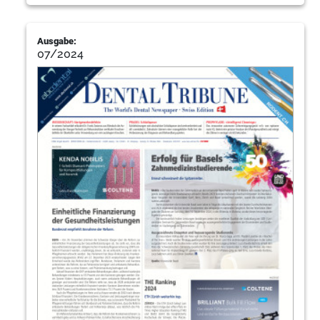
Ausgabe:
07/2024