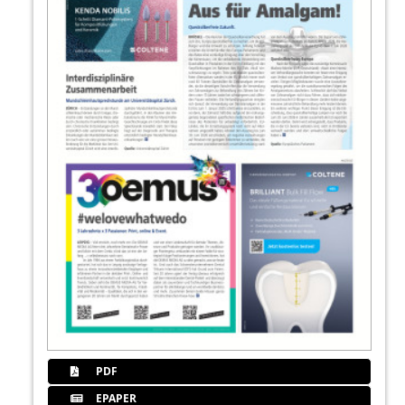
PDF
EPAPER