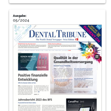
Ausgabe:
05/2024