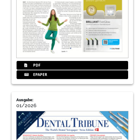
PDF
EPAPER
Ausgabe:
01/2026