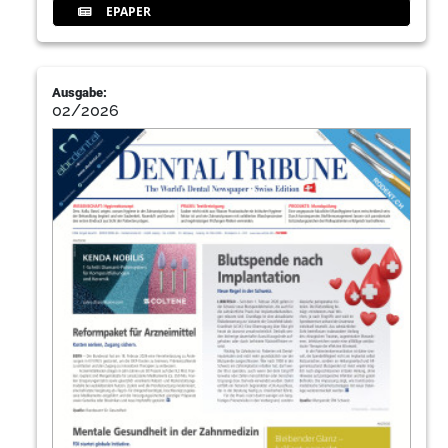
EPAPER
Ausgabe:
02/2026